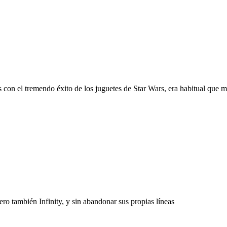
con el tremendo éxito de los juguetes de Star Wars, era habitual que mu
 también Infinity, y sin abandonar sus propias líneas