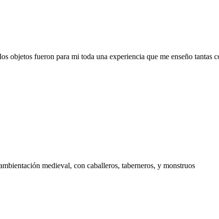
los objetos fueron para mi toda una experiencia que me enseño tantas co
ambientación medieval, con caballeros, taberneros, y monstruos