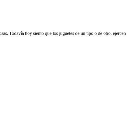
sas. Todavía hoy siento que los juguetes de un tipo o de otro, ejercen