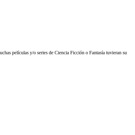
chas películas y/o series de Ciencia Ficción o Fantasía tuvieran su