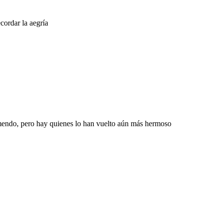
cordar la aegría
mendo, pero hay quienes lo han vuelto aún más hermoso