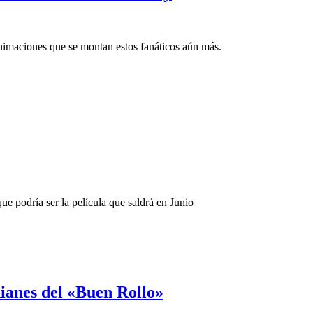
nimaciones que se montan estos fanáticos aún más.
que podría ser la película que saldrá en Junio
ianes del «Buen Rollo»