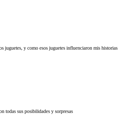
os juguetes, y como esos juguetes influenciaron mis historias
on todas sus posibilidades y sorpresas