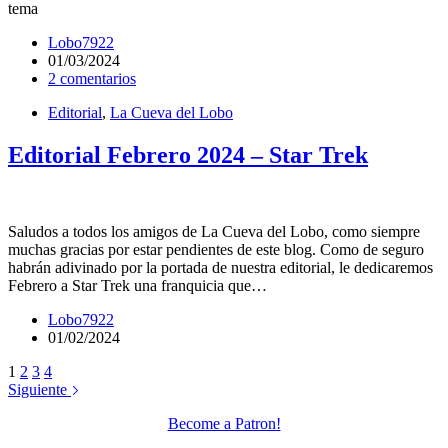
tema
Lobo7922
01/03/2024
2 comentarios
Editorial
,
La Cueva del Lobo
Editorial Febrero 2024 – Star Trek
Saludos a todos los amigos de La Cueva del Lobo, como siempre
muchas gracias por estar pendientes de este blog. Como de seguro
habrán adivinado por la portada de nuestra editorial, le dedicaremos
Febrero a Star Trek una franquicia que…
Lobo7922
01/02/2024
1
2
3
4
Siguiente
Become a Patron!