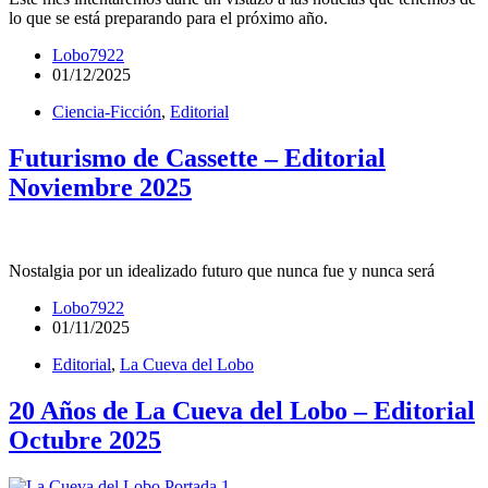
lo que se está preparando para el próximo año.
Lobo7922
01/12/2025
Ciencia-Ficción
,
Editorial
Futurismo de Cassette – Editorial
Noviembre 2025
Nostalgia por un idealizado futuro que nunca fue y nunca será
Lobo7922
01/11/2025
Editorial
,
La Cueva del Lobo
20 Años de La Cueva del Lobo – Editorial
Octubre 2025