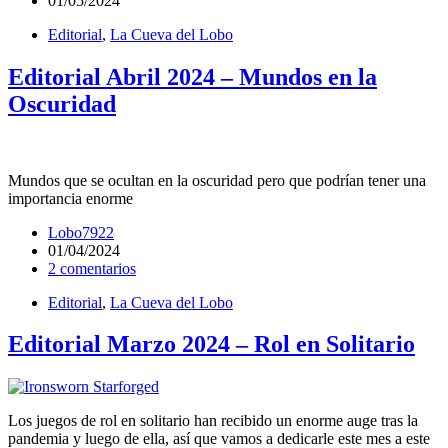
01/05/2024
Editorial
,
La Cueva del Lobo
Editorial Abril 2024 – Mundos en la
Oscuridad
Mundos que se ocultan en la oscuridad pero que podrían tener una
importancia enorme
Lobo7922
01/04/2024
2 comentarios
Editorial
,
La Cueva del Lobo
Editorial Marzo 2024 – Rol en Solitario
Los juegos de rol en solitario han recibido un enorme auge tras la
pandemia y luego de ella, así que vamos a dedicarle este mes a este