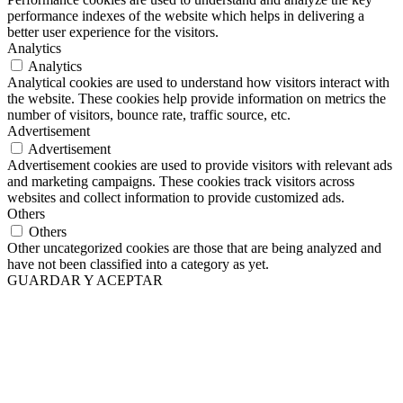
performance indexes of the website which helps in delivering a
better user experience for the visitors.
Analytics
Analytics
Analytical cookies are used to understand how visitors interact with
the website. These cookies help provide information on metrics the
number of visitors, bounce rate, traffic source, etc.
Advertisement
Advertisement
Advertisement cookies are used to provide visitors with relevant ads
and marketing campaigns. These cookies track visitors across
websites and collect information to provide customized ads.
Others
Others
Other uncategorized cookies are those that are being analyzed and
have not been classified into a category as yet.
GUARDAR Y ACEPTAR