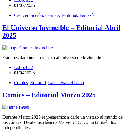
Lobo7922
01/07/2025
Ciencia-Ficción
,
Comics
,
Editorial
,
Fantasía
El Universo Invincible – Editorial Abril
2025
Este mes daremos un vistazo al universo de Invincible
Lobo7922
01/04/2025
Comics
,
Editorial
,
La Cueva del Lobo
Comics – Editorial Marzo 2025
Durante Marzo 2025 regresaremos a darle un vistazo al mundo de
los cómics. Desde los clásicos Marvel y DC como también los
independientes