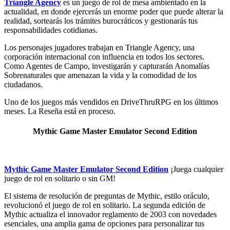
Triangle Agency
es un juego de rol de mesa ambientado en la
actualidad, en donde ejercerás un enorme poder que puede alterar la
realidad, sortearás los trámites burocráticos y gestionarás tus
responsabilidades cotidianas.
Los personajes jugadores trabajan en Triangle Agency, una
corporación internacional con influencia en todos los sectores.
Como Agentes de Campo, investigarán y capturarán Anomalías
Sobrenaturales que amenazan la vida y la comodidad de los
ciudadanos.
Uno de los juegos más vendidos en DriveThruRPG en los últimos
meses. La Reseña está en proceso.
Mythic Game Master Emulator Second Edition
Mythic Game Master Emulator Second Edition
¡Juega cualquier
juego de rol en solitario o sin GM!
El sistema de resolución de preguntas de Mythic, estilo oráculo,
revolucionó el juego de rol en solitario. La segunda edición de
Mythic actualiza el innovador reglamento de 2003 con novedades
esenciales, una amplia gama de opciones para personalizar tus