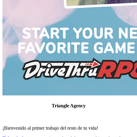
Triangle Agency
¡Bienvenido al primer trabajo del resto de tu vida!