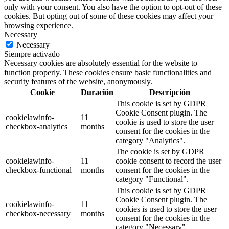
only with your consent. You also have the option to opt-out of these
cookies. But opting out of some of these cookies may affect your
browsing experience.
Necessary
Necessary
Siempre activado
Necessary cookies are absolutely essential for the website to
function properly. These cookies ensure basic functionalities and
security features of the website, anonymously.
Cookie
Duración
Descripción
This cookie is set by GDPR
Cookie Consent plugin. The
cookielawinfo-
11
cookie is used to store the user
checkbox-analytics
months
consent for the cookies in the
category "Analytics".
The cookie is set by GDPR
cookielawinfo-
11
cookie consent to record the user
checkbox-functional
months
consent for the cookies in the
category "Functional".
This cookie is set by GDPR
Cookie Consent plugin. The
cookielawinfo-
11
cookies is used to store the user
checkbox-necessary
months
consent for the cookies in the
category "Necessary".