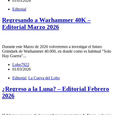
01/05/2026
Editorial
Regresando a Warhammer 40K –
Editorial Marzo 2026
Durante este Marzo de 2026 volveremos a investigar el futuro
Grimdark de Warhammer 40.000, en donde como es habitual "Solo
Hay Guerra"...
Lobo7922
01/03/2026
Editorial
,
La Cueva del Lobo
¿Regreso a la Luna? – Editorial Febrero
2026