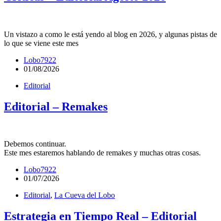
Un vistazo a como le está yendo al blog en 2026, y algunas pistas de
lo que se viene este mes
Lobo7922
01/08/2026
Editorial
Editorial – Remakes
Debemos continuar.
Este mes estaremos hablando de remakes y muchas otras cosas.
Lobo7922
01/07/2026
Editorial
,
La Cueva del Lobo
Estrategia en Tiempo Real – Editorial