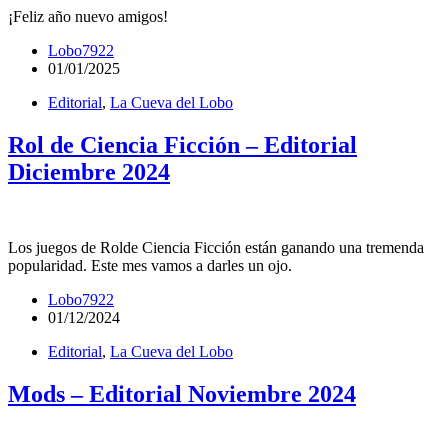
¡Feliz año nuevo amigos!
Lobo7922
01/01/2025
Editorial
,
La Cueva del Lobo
Rol de Ciencia Ficción – Editorial
Diciembre 2024
Los juegos de Rolde Ciencia Ficción están ganando una tremenda
popularidad. Este mes vamos a darles un ojo.
Lobo7922
01/12/2024
Editorial
,
La Cueva del Lobo
Mods – Editorial Noviembre 2024