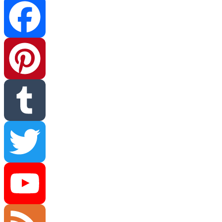
Facebook
Pinterest
Tumblr
Twitter