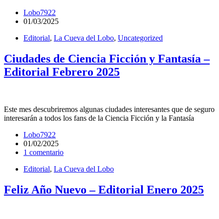
Lobo7922
01/03/2025
Editorial
,
La Cueva del Lobo
,
Uncategorized
Ciudades de Ciencia Ficción y Fantasía –
Editorial Febrero 2025
Este mes descubriremos algunas ciudades interesantes que de seguro
interesarán a todos los fans de la Ciencia Ficción y la Fantasía
Lobo7922
01/02/2025
1 comentario
Editorial
,
La Cueva del Lobo
Feliz Año Nuevo – Editorial Enero 2025