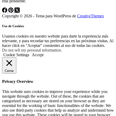
está pendiente.
Copyright © 2026 - Tema para WordPress de
CreativeThemes
Uso de Cookies
Usamos cookies en nuestro website para darte la experiencia más
relevante, y para recordar tus preferencias en las próximas visitas. Al
hacer click en "Aceptar" consientes al uso de todas las cookies.
Do not sell my personal information
.
Cookie Settings
Accept
Cerrar
Privacy Overview
This website uses cookies to improve your experience while you
navigate through the website. Out of these, the cookies that are
categorized as necessary are stored on your browser as they are
essential for the working of basic functionalities of the website. We
also use third-party cookies that help us analyze and understand how
you use this website. These cookies will be stored in your browser