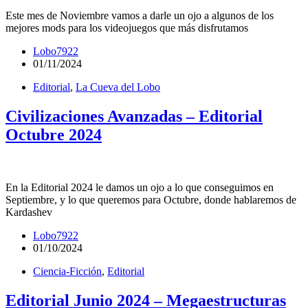
Este mes de Noviembre vamos a darle un ojo a algunos de los
mejores mods para los videojuegos que más disfrutamos
Lobo7922
01/11/2024
Editorial
,
La Cueva del Lobo
Civilizaciones Avanzadas – Editorial
Octubre 2024
En la Editorial 2024 le damos un ojo a lo que conseguimos en
Septiembre, y lo que queremos para Octubre, donde hablaremos de
Kardashev
Lobo7922
01/10/2024
Ciencia-Ficción
,
Editorial
Editorial Junio 2024 – Megaestructuras