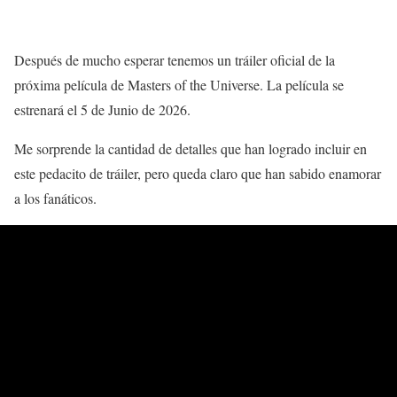
Después de mucho esperar tenemos un tráiler oficial de la
próxima película de Masters of the Universe. La película se
estrenará el 5 de Junio de 2026.
Me sorprende la cantidad de detalles que han logrado incluir en
este pedacito de tráiler, pero queda claro que han sabido enamorar
a los fanáticos.