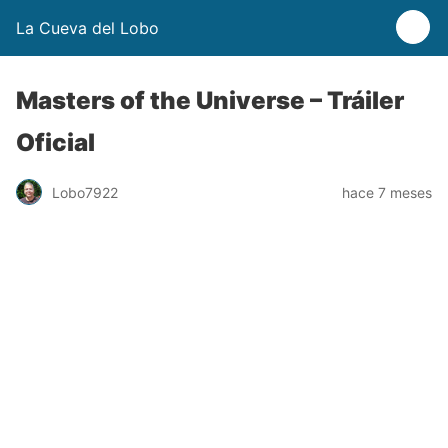
La Cueva del Lobo
Masters of the Universe – Tráiler
Oficial
Lobo7922
hace 7 meses