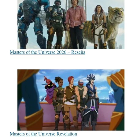
Masters of the Universe 2026 – Reseña
Masters of the Universe Revelation