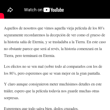
Aquellos de nosotros que vimos aquella vieja película de los 80’s
seguramente recordaremos la decepción de ver como el grueso de
la historia salía de Eternia, y se trasladaba a la Tierra. En este caso
no obstante parece que será al revés, la historia comenzará en la
Tierra, pero terminará en Eternia.
Los efectos no se ven mal (sobre todo al compararlos con los de
los 80’s, pero esperemos que se vean mejor en la gran pantalla.
Y claro aunque consiguieron meter muchísimos detalles en este
tráiler, espero que la película todavía nos guarde muchas otras
sorpresas.
Esperemos que todo salga bien, dedos cruzados.