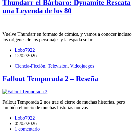
Thundarr el Bárbaro: Dynamite Rescata
una Leyenda de los 80
Vuelve Thundarr en formato de cómics, y vamos a conocer incluso
los orígenes de los personajes y la espada solar
Lobo7922
12/02/2026
Ciencia-Ficción
,
Televisión
,
Videojuegos
Fallout Temporada 2 – Reseña
Fallout Temporada 2 nos trae el cierre de muchas historias, pero
también el inicio de muchas historias nuevas
Lobo7922
05/02/2026
1 comentario