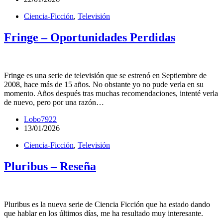
Ciencia-Ficción
,
Televisión
Fringe – Oportunidades Perdidas
Fringe es una serie de televisión que se estrenó en Septiembre de
2008, hace más de 15 años. No obstante yo no pude verla en su
momento. Años después tras muchas recomendaciones, intenté verla
de nuevo, pero por una razón…
Lobo7922
13/01/2026
Ciencia-Ficción
,
Televisión
Pluribus – Reseña
Pluribus es la nueva serie de Ciencia Ficción que ha estado dando
que hablar en los últimos días, me ha resultado muy interesante.