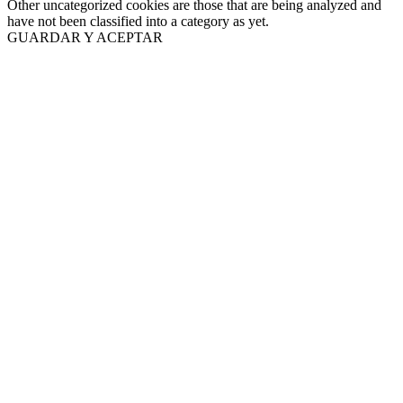
Other uncategorized cookies are those that are being analyzed and
have not been classified into a category as yet.
GUARDAR Y ACEPTAR