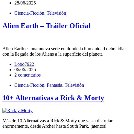
28/06/2025
Ciencia-Ficción
,
Televisión
Alien Earth – Tráiler Oficial
Alien Earth es una nueva serie en donde la humanidad debe lidiar
con la llegada de los Aliens a la superficie del planeta
Lobo7922
06/06/2025
2 comentarios
Ciencia-Ficción
,
Fantasía
,
Televisión
10+ Alternativas a Rick & Morty
Más de 10 Alternativas a Rick & Morty que vas a disfrutar
enormemente, desde Archer hasta South Park, ¡atentos!