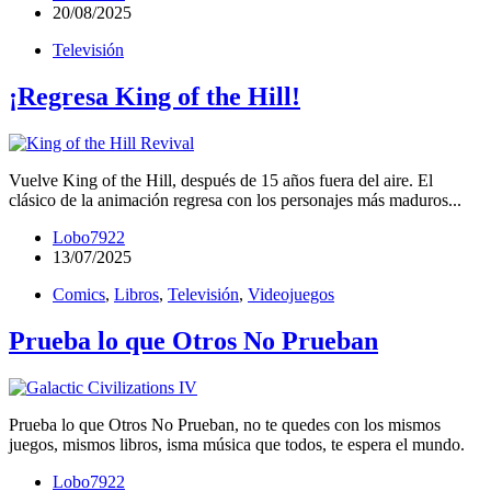
20/08/2025
Televisión
¡Regresa King of the Hill!
Vuelve King of the Hill, después de 15 años fuera del aire. El
clásico de la animación regresa con los personajes más maduros...
Lobo7922
13/07/2025
Comics
,
Libros
,
Televisión
,
Videojuegos
Prueba lo que Otros No Prueban
Prueba lo que Otros No Prueban, no te quedes con los mismos
juegos, mismos libros, isma música que todos, te espera el mundo.
Lobo7922