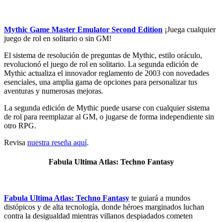
Mythic Game Master Emulator Second Edition
¡Juega cualquier
juego de rol en solitario o sin GM!
El sistema de resolución de preguntas de Mythic, estilo oráculo,
revolucionó el juego de rol en solitario. La segunda edición de
Mythic actualiza el innovador reglamento de 2003 con novedades
esenciales, una amplia gama de opciones para personalizar tus
aventuras y numerosas mejoras.
La segunda edición de Mythic puede usarse con cualquier sistema
de rol para reemplazar al GM, o jugarse de forma independiente sin
otro RPG.
Revisa
nuestra reseña aquí
.
Fabula Ultima Atlas: Techno Fantasy
Fabula Ultima Atlas: Techno Fantasy
te guiará a mundos
distópicos y de alta tecnología, donde héroes marginados luchan
contra la desigualdad mientras villanos despiadados cometen