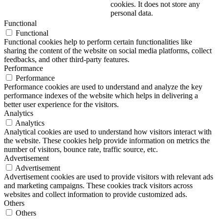
cookies. It does not store any
personal data.
Functional
Functional
Functional cookies help to perform certain functionalities like
sharing the content of the website on social media platforms, collect
feedbacks, and other third-party features.
Performance
Performance
Performance cookies are used to understand and analyze the key
performance indexes of the website which helps in delivering a
better user experience for the visitors.
Analytics
Analytics
Analytical cookies are used to understand how visitors interact with
the website. These cookies help provide information on metrics the
number of visitors, bounce rate, traffic source, etc.
Advertisement
Advertisement
Advertisement cookies are used to provide visitors with relevant ads
and marketing campaigns. These cookies track visitors across
websites and collect information to provide customized ads.
Others
Others