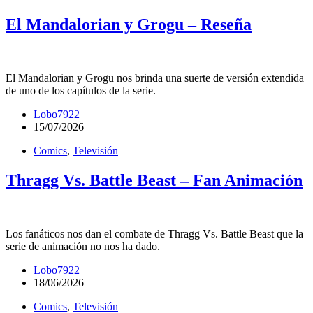
El Mandalorian y Grogu – Reseña
El Mandalorian y Grogu nos brinda una suerte de versión extendida
de uno de los capítulos de la serie.
Lobo7922
15/07/2026
Comics
,
Televisión
Thragg Vs. Battle Beast – Fan Animación
Los fanáticos nos dan el combate de Thragg Vs. Battle Beast que la
serie de animación no nos ha dado.
Lobo7922
18/06/2026
Comics
,
Televisión