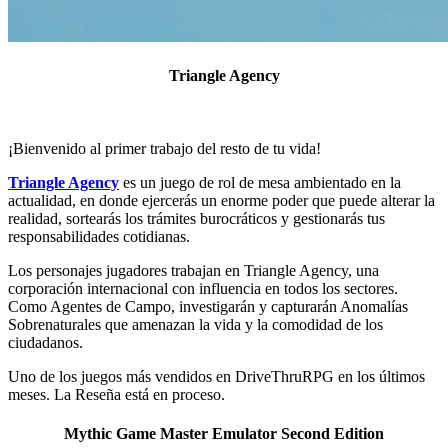
Triangle Agency
¡Bienvenido al primer trabajo del resto de tu vida!
Triangle Agency
es un juego de rol de mesa ambientado en la
actualidad, en donde ejercerás un enorme poder que puede alterar la
realidad, sortearás los trámites burocráticos y gestionarás tus
responsabilidades cotidianas.
Los personajes jugadores trabajan en Triangle Agency, una
corporación internacional con influencia en todos los sectores.
Como Agentes de Campo, investigarán y capturarán Anomalías
Sobrenaturales que amenazan la vida y la comodidad de los
ciudadanos.
Uno de los juegos más vendidos en DriveThruRPG en los últimos
meses. La Reseña está en proceso.
Mythic Game Master Emulator Second Edition