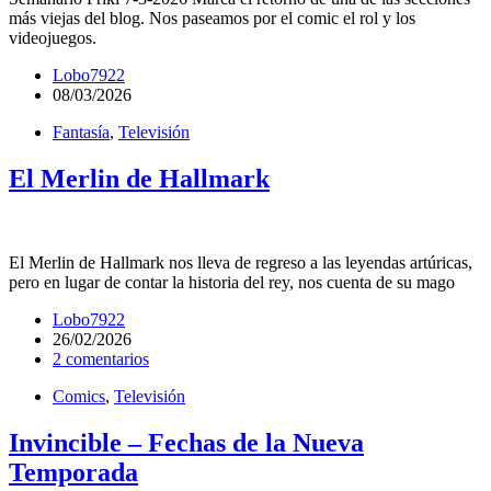
más viejas del blog. Nos paseamos por el comic el rol y los
videojuegos.
Lobo7922
08/03/2026
Fantasía
,
Televisión
El Merlin de Hallmark
El Merlin de Hallmark nos lleva de regreso a las leyendas artúricas,
pero en lugar de contar la historia del rey, nos cuenta de su mago
Lobo7922
26/02/2026
2 comentarios
Comics
,
Televisión
Invincible – Fechas de la Nueva
Temporada