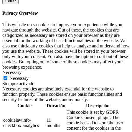
Cerrar
Privacy Overview
This website uses cookies to improve your experience while you
navigate through the website. Out of these, the cookies that are
categorized as necessary are stored on your browser as they are
essential for the working of basic functionalities of the website. We
also use third-party cookies that help us analyze and understand how
you use this website. These cookies will be stored in your browser
only with your consent. You also have the option to opt-out of these
cookies. But opting out of some of these cookies may affect your
browsing experience.
Necessary
Necessary
Siempre activado
Necessary cookies are absolutely essential for the website to
function properly. These cookies ensure basic functionalities and
security features of the website, anonymously.
Cookie
Duración
Descripción
This cookie is set by GDPR
Cookie Consent plugin. The
cookielawinfo-
11
cookie is used to store the user
checkbox-analytics
months
consent for the cookies in the