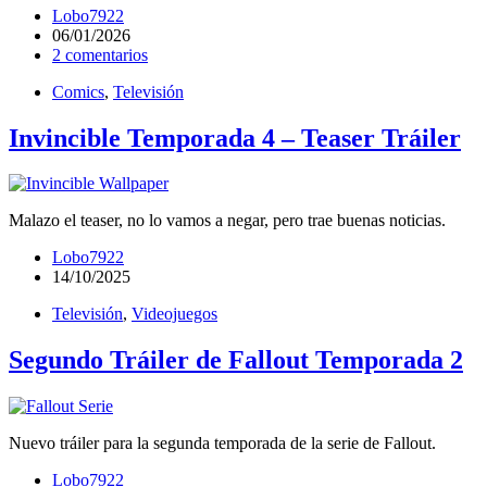
Lobo7922
06/01/2026
2 comentarios
Comics
,
Televisión
Invincible Temporada 4 – Teaser Tráiler
Malazo el teaser, no lo vamos a negar, pero trae buenas noticias.
Lobo7922
14/10/2025
Televisión
,
Videojuegos
Segundo Tráiler de Fallout Temporada 2
Nuevo tráiler para la segunda temporada de la serie de Fallout.
Lobo7922