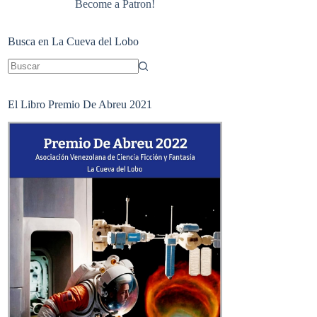
Become a Patron!
Busca en La Cueva del Lobo
Sin
resultados
El Libro Premio De Abreu 2021