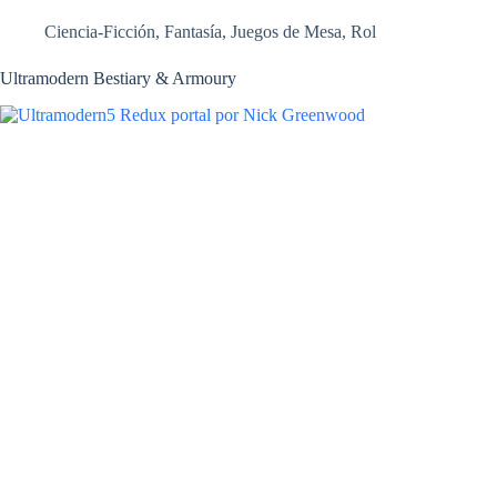
Ciencia-Ficción
,
Fantasía
,
Juegos de Mesa
,
Rol
Ultramodern Bestiary & Armoury