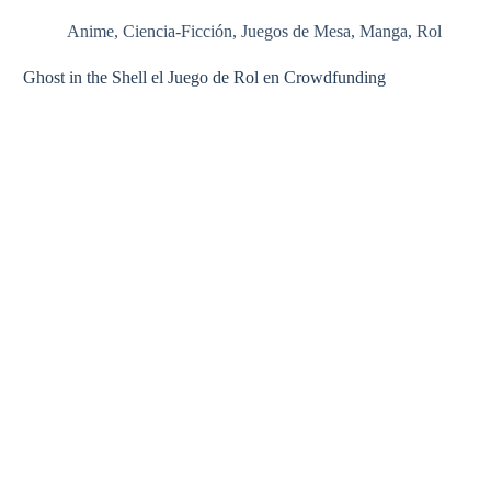
Anime
,
Ciencia-Ficción
,
Juegos de Mesa
,
Manga
,
Rol
Ghost in the Shell el Juego de Rol en Crowdfunding