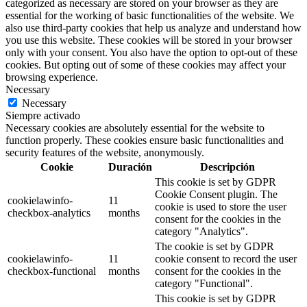
categorized as necessary are stored on your browser as they are
essential for the working of basic functionalities of the website. We
also use third-party cookies that help us analyze and understand how
you use this website. These cookies will be stored in your browser
only with your consent. You also have the option to opt-out of these
cookies. But opting out of some of these cookies may affect your
browsing experience.
Necessary
Necessary
Siempre activado
Necessary cookies are absolutely essential for the website to
function properly. These cookies ensure basic functionalities and
security features of the website, anonymously.
Cookie
Duración
Descripción
This cookie is set by GDPR
Cookie Consent plugin. The
cookielawinfo-
11
cookie is used to store the user
checkbox-analytics
months
consent for the cookies in the
category "Analytics".
The cookie is set by GDPR
cookielawinfo-
11
cookie consent to record the user
checkbox-functional
months
consent for the cookies in the
category "Functional".
This cookie is set by GDPR