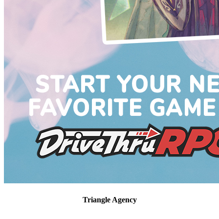
Triangle Agency