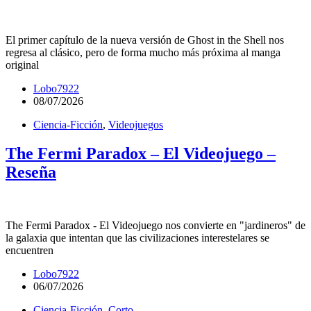
El primer capítulo de la nueva versión de Ghost in the Shell nos
regresa al clásico, pero de forma mucho más próxima al manga
original
Lobo7922
08/07/2026
Ciencia-Ficción
,
Videojuegos
The Fermi Paradox – El Videojuego –
Reseña
The Fermi Paradox - El Videojuego nos convierte en "jardineros" de
la galaxia que intentan que las civilizaciones interestelares se
encuentren
Lobo7922
06/07/2026
Ciencia-Ficción
,
Corto