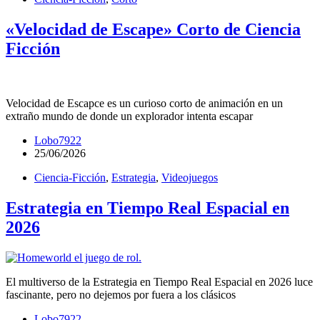
«Velocidad de Escape» Corto de Ciencia
Ficción
Velocidad de Escapce es un curioso corto de animación en un
extraño mundo de donde un explorador intenta escapar
Lobo7922
25/06/2026
Ciencia-Ficción
,
Estrategia
,
Videojuegos
Estrategia en Tiempo Real Espacial en
2026
El multiverso de la Estrategia en Tiempo Real Espacial en 2026 luce
fascinante, pero no dejemos por fuera a los clásicos
Lobo7922