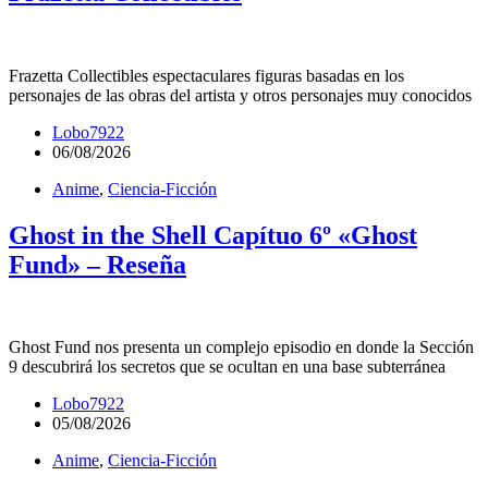
Frazetta Collectibles espectaculares figuras basadas en los
personajes de las obras del artista y otros personajes muy conocidos
Lobo7922
06/08/2026
Anime
,
Ciencia-Ficción
Ghost in the Shell Capítuo 6º «Ghost
Fund» – Reseña
Ghost Fund nos presenta un complejo episodio en donde la Sección
9 descubrirá los secretos que se ocultan en una base subterránea
Lobo7922
05/08/2026
Anime
,
Ciencia-Ficción