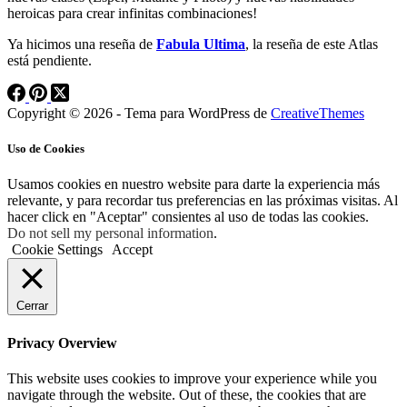
heroicas para crear infinitas combinaciones!
Ya hicimos una reseña de
Fabula Ultima
, la reseña de este Atlas
está pendiente.
Copyright © 2026 - Tema para WordPress de
CreativeThemes
Uso de Cookies
Usamos cookies en nuestro website para darte la experiencia más
relevante, y para recordar tus preferencias en las próximas visitas. Al
hacer click en "Aceptar" consientes al uso de todas las cookies.
Do not sell my personal information
.
Cookie Settings
Accept
Cerrar
Privacy Overview
This website uses cookies to improve your experience while you
navigate through the website. Out of these, the cookies that are