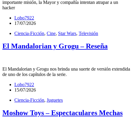
importante misión, la Mayor y compañía intentan atrapar a un
hacker
Lobo7922
17/07/2026
Ciencia-Ficción
,
Cine
,
Star Wars
,
Televisión
El Mandalorian y Grogu – Reseña
El Mandalorian y Grogu nos brinda una suerte de versión extendida
de uno de los capítulos de la serie.
Lobo7922
15/07/2026
Ciencia-Ficción
,
Juguetes
Moshow Toys – Espectaculares Mechas