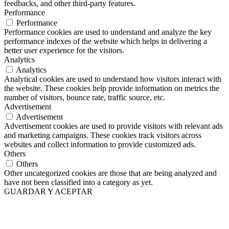
feedbacks, and other third-party features.
Performance
Performance
Performance cookies are used to understand and analyze the key
performance indexes of the website which helps in delivering a
better user experience for the visitors.
Analytics
Analytics
Analytical cookies are used to understand how visitors interact with
the website. These cookies help provide information on metrics the
number of visitors, bounce rate, traffic source, etc.
Advertisement
Advertisement
Advertisement cookies are used to provide visitors with relevant ads
and marketing campaigns. These cookies track visitors across
websites and collect information to provide customized ads.
Others
Others
Other uncategorized cookies are those that are being analyzed and
have not been classified into a category as yet.
GUARDAR Y ACEPTAR