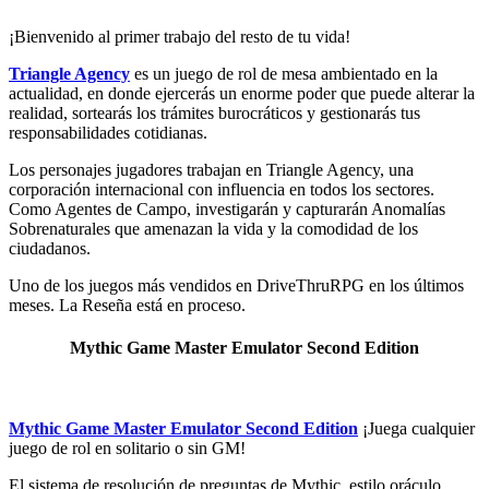
¡Bienvenido al primer trabajo del resto de tu vida!
Triangle Agency
es un juego de rol de mesa ambientado en la
actualidad, en donde ejercerás un enorme poder que puede alterar la
realidad, sortearás los trámites burocráticos y gestionarás tus
responsabilidades cotidianas.
Los personajes jugadores trabajan en Triangle Agency, una
corporación internacional con influencia en todos los sectores.
Como Agentes de Campo, investigarán y capturarán Anomalías
Sobrenaturales que amenazan la vida y la comodidad de los
ciudadanos.
Uno de los juegos más vendidos en DriveThruRPG en los últimos
meses. La Reseña está en proceso.
Mythic Game Master Emulator Second Edition
Mythic Game Master Emulator Second Edition
¡Juega cualquier
juego de rol en solitario o sin GM!
El sistema de resolución de preguntas de Mythic, estilo oráculo,