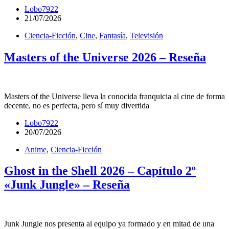
Lobo7922
21/07/2026
Ciencia-Ficción
,
Cine
,
Fantasía
,
Televisión
Masters of the Universe 2026 – Reseña
Masters of the Universe lleva la conocida franquicia al cine de forma
decente, no es perfecta, pero sí muy divertida
Lobo7922
20/07/2026
Anime
,
Ciencia-Ficción
Ghost in the Shell 2026 – Capítulo 2º
«Junk Jungle» – Reseña
Junk Jungle nos presenta al equipo ya formado y en mitad de una