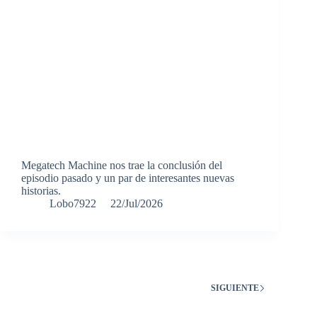
Megatech Machine nos trae la conclusión del
episodio pasado y un par de interesantes nuevas
historias.
Lobo7922
22/Jul/2026
SIGUIENTE