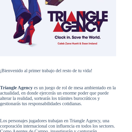
¡Bienvenido al primer trabajo del resto de tu vida!
Triangle Agency
es un juego de rol de mesa ambientado en la
actualidad, en donde ejercerás un enorme poder que puede
alterar la realidad, sortearás los trámites burocráticos y
gestionarás tus responsabilidades cotidianas.
Los personajes jugadores trabajan en Triangle Agency, una
corporación internacional con influencia en todos los sectores.
Como Agentes de Campo, investigarán y capturarán