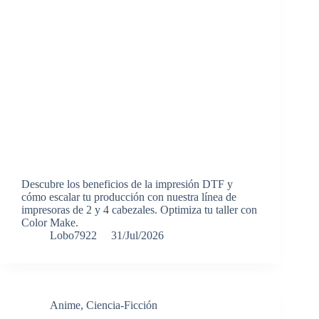
Descubre los beneficios de la impresión DTF y
cómo escalar tu producción con nuestra línea de
impresoras de 2 y 4 cabezales. Optimiza tu taller con
Color Make.
Lobo7922
31/Jul/2026
Anime
,
Ciencia-Ficción