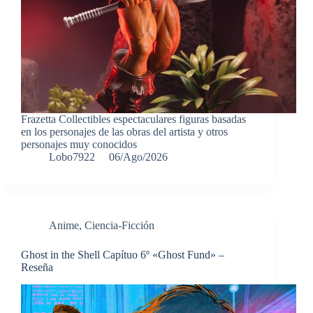
Frazetta Collectibles espectaculares figuras basadas
en los personajes de las obras del artista y otros
personajes muy conocidos
Lobo7922
06/Ago/2026
Anime
,
Ciencia-Ficción
Ghost in the Shell Capítuo 6º «Ghost Fund» –
Reseña