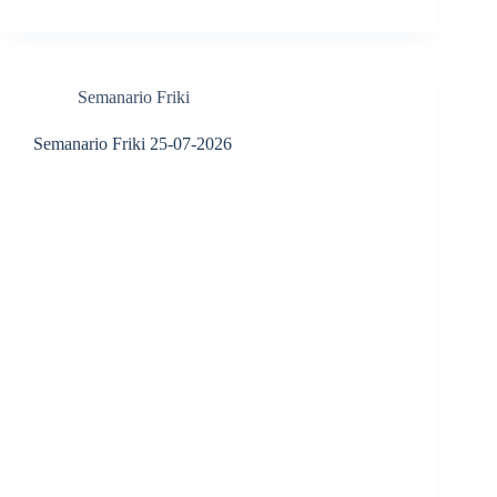
Semanario Friki
Semanario Friki 25-07-2026