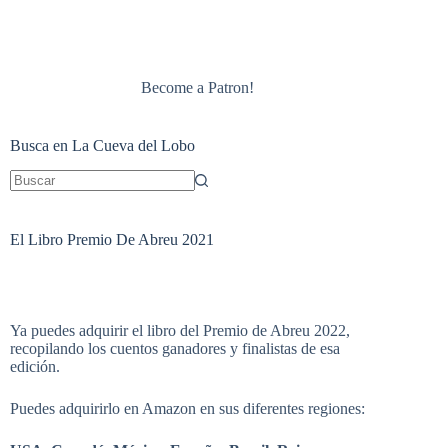
Become a Patron!
Busca en La Cueva del Lobo
Sin
resultados
El Libro Premio De Abreu 2021
Ya puedes adquirir el libro del Premio de Abreu 2022,
recopilando los cuentos ganadores y finalistas de esa
edición.
Puedes adquirirlo en Amazon en sus diferentes regiones: