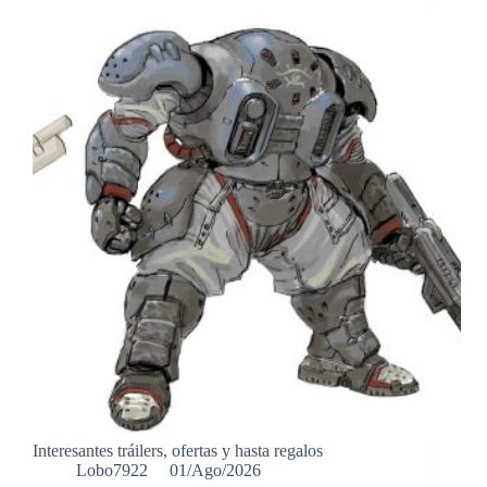
Interesantes tráilers, ofertas y hasta regalos
Lobo7922
01/Ago/2026