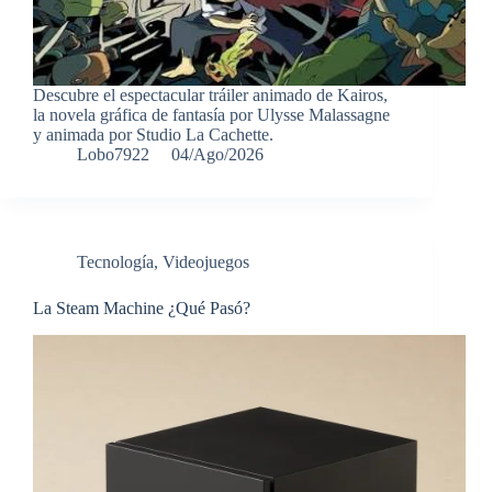
Descubre el espectacular tráiler animado de Kairos,
la novela gráfica de fantasía por Ulysse Malassagne
y animada por Studio La Cachette.
Lobo7922
04/Ago/2026
Tecnología
,
Videojuegos
La Steam Machine ¿Qué Pasó?