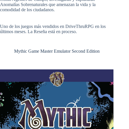
Anomalías Sobrenaturales que amenazan la vida y la
comodidad de los ciudadanos.
Uno de los juegos más vendidos en DriveThruRPG en los
últimos meses. La Reseña está en proceso.
Mythic Game Master Emulator Second Edition