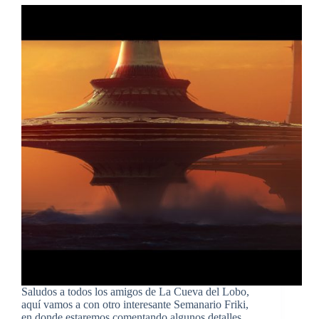
Saludos a todos los amigos de La Cueva del Lobo,
aquí vamos a con otro interesante Semanario Friki,
en donde estaremos comentando algunos detalles