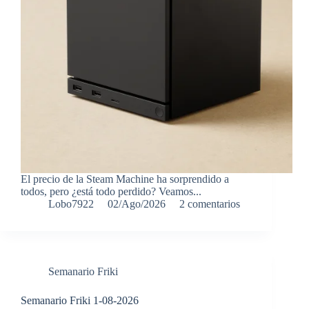
El precio de la Steam Machine ha sorprendido a
todos, pero ¿está todo perdido? Veamos...
Lobo7922
02/Ago/2026
2 comentarios
Semanario Friki
Semanario Friki 1-08-2026