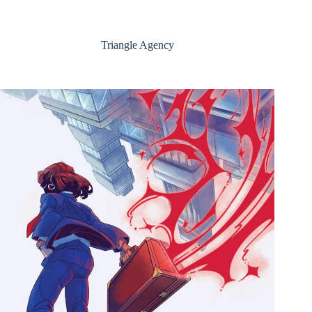
Triangle Agency