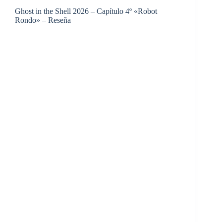
Ghost in the Shell 2026 – Capítulo 4º «Robot
Rondo» – Reseña