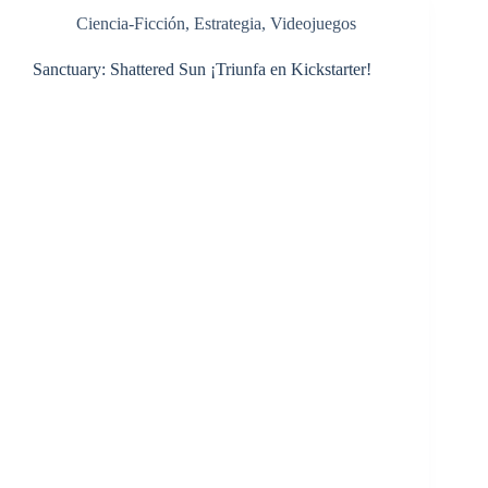
Ciencia-Ficción
,
Estrategia
,
Videojuegos
Sanctuary: Shattered Sun ¡Triunfa en Kickstarter!