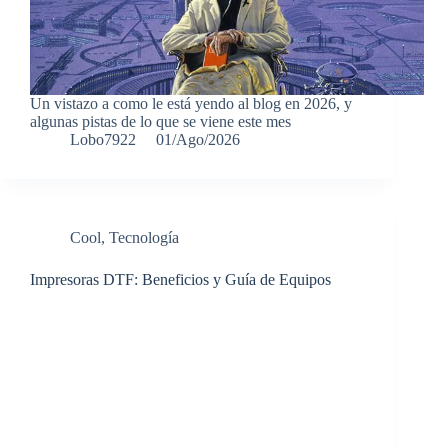
Un vistazo a como le está yendo al blog en 2026, y
algunas pistas de lo que se viene este mes
Lobo7922
01/Ago/2026
Cool
,
Tecnología
Impresoras DTF: Beneficios y Guía de Equipos