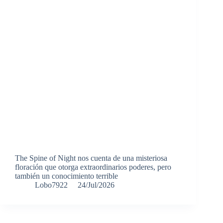
The Spine of Night nos cuenta de una misteriosa
floración que otorga extraordinarios poderes, pero
también un conocimiento terrible
Lobo7922
24/Jul/2026