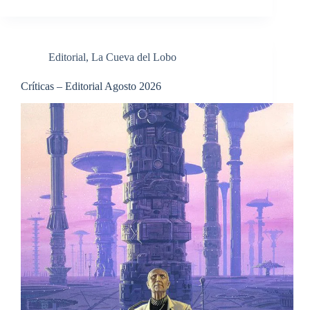
Editorial
,
La Cueva del Lobo
Críticas – Editorial Agosto 2026