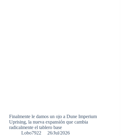
Finalmente le damos un ojo a Dune Imperium
Uprising, la nueva expansión que cambia
radicalmente el tablero base
Lobo7922
26/Jul/2026