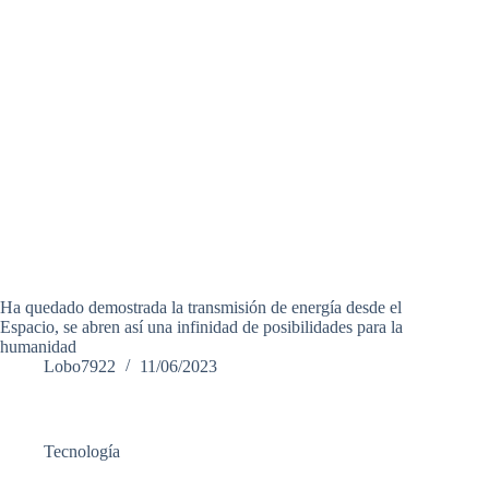
Ha quedado demostrada la transmisión de energía desde el
Espacio, se abren así una infinidad de posibilidades para la
humanidad
Lobo7922
11/06/2023
Tecnología