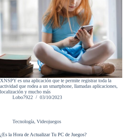
XNSPY es una aplicación que te permite registrar toda la
actividad que rodea a un smartphone, llamadas aplicaciones,
localización y mucho más
Lobo7922
03/10/2023
Tecnología
,
Videojuegos
¿Es la Hora de Actualizar Tu PC de Juegos?