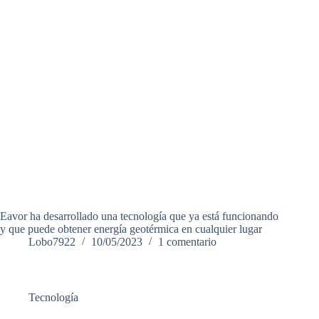
Eavor ha desarrollado una tecnología que ya está funcionando
y que puede obtener energía geotérmica en cualquier lugar
Lobo7922
10/05/2023
1 comentario
Tecnología