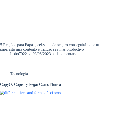
5 Regalos para Papás geeks que de seguro conseguirán que tu
papá esté más contento e incluso sea más productivo
Lobo7922
03/06/2023
1 comentario
Tecnología
CopyQ, Copiar y Pegar Como Nunca