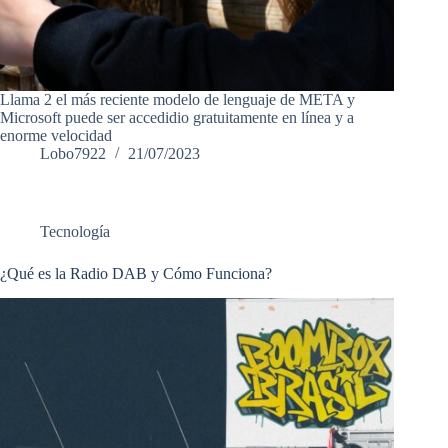
Llama 2 el más reciente modelo de lenguaje de META y
Microsoft puede ser accedidio gratuitamente en línea y a
enorme velocidad
Lobo7922
21/07/2023
Tecnología
¿Qué es la Radio DAB y Cómo Funciona?