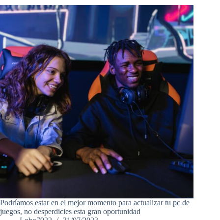
Podríamos estar en el mejor momento para actualizar tu pc de
juegos, no desperdicies esta gran oportunidad