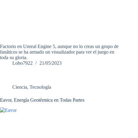
Factorio en Unreal Engine 5, aunque no lo creas un grupo de
fanáticos se ha armado un visualizador para ver el juego en
toda su gloria.
Lobo7922
21/05/2023
Ciencia
,
Tecnología
Eavor, Energía Geotérmica en Todas Partes