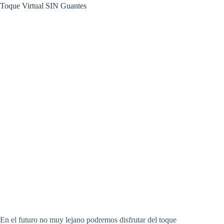
Toque Virtual SIN Guantes
En el futuro no muy lejano podremos disfrutar del toque