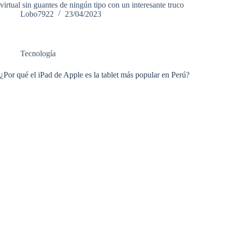
virtual sin guantes de ningún tipo con un interesante truco
Lobo7922
23/04/2023
Tecnología
¿Por qué el iPad de Apple es la tablet más popular en Perú?