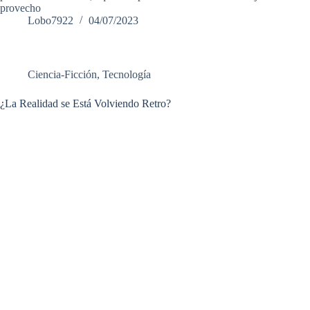
provecho
Lobo7922
04/07/2023
Ciencia-Ficción
,
Tecnología
¿La Realidad se Está Volviendo Retro?