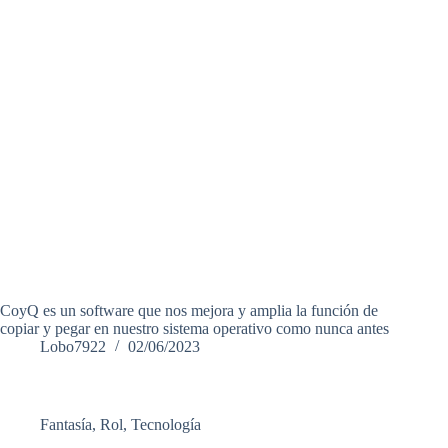
CoyQ es un software que nos mejora y amplia la función de
copiar y pegar en nuestro sistema operativo como nunca antes
Lobo7922
02/06/2023
Fantasía
,
Rol
,
Tecnología