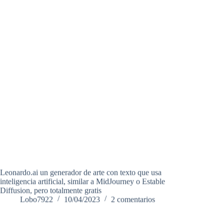
Leonardo.ai un generador de arte con texto que usa
inteligencia artificial, similar a MidJourney o Estable
Diffusion, pero totalmente gratis
Lobo7922
10/04/2023
2 comentarios