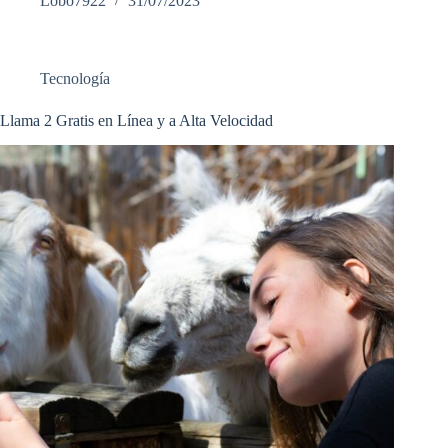
Lobo7922
31/07/2023
Tecnología
Llama 2 Gratis en Línea y a Alta Velocidad