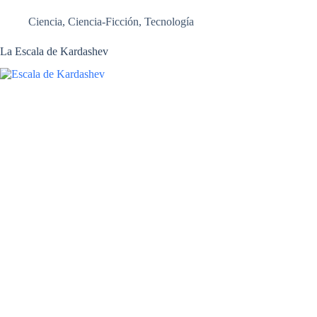
Ciencia
,
Ciencia-Ficción
,
Tecnología
La Escala de Kardashev