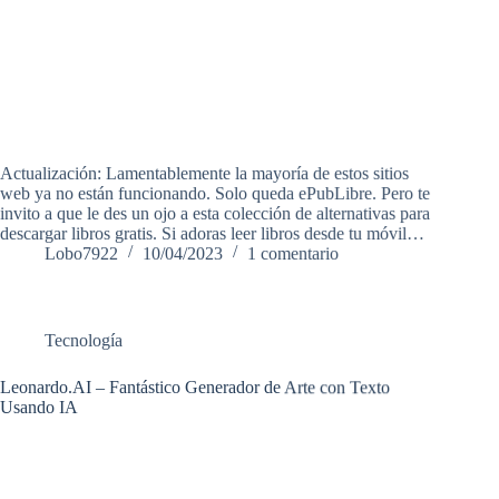
Actualización: Lamentablemente la mayoría de estos sitios
web ya no están funcionando. Solo queda ePubLibre. Pero te
invito a que le des un ojo a esta colección de alternativas para
descargar libros gratis. Si adoras leer libros desde tu móvil…
Lobo7922
10/04/2023
1 comentario
Tecnología
Leonardo.AI – Fantástico Generador de Arte con Texto
Usando IA