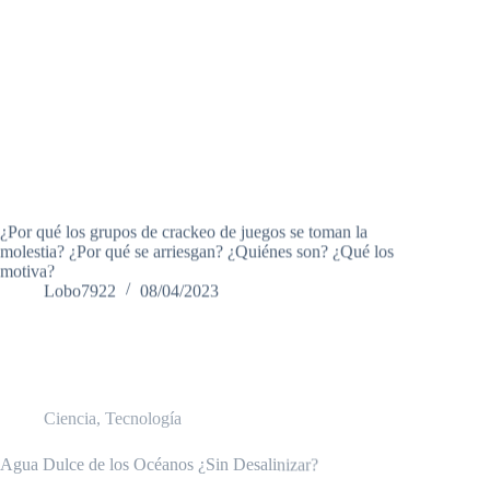
¿Por qué los grupos de crackeo de juegos se toman la
molestia? ¿Por qué se arriesgan? ¿Quiénes son? ¿Qué los
motiva?
Lobo7922
08/04/2023
Ciencia
,
Tecnología
Agua Dulce de los Océanos ¿Sin Desalinizar?