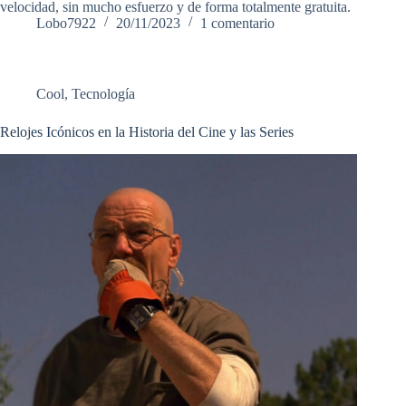
velocidad, sin mucho esfuerzo y de forma totalmente gratuita.
Lobo7922
20/11/2023
1 comentario
Cool
,
Tecnología
Relojes Icónicos en la Historia del Cine y las Series