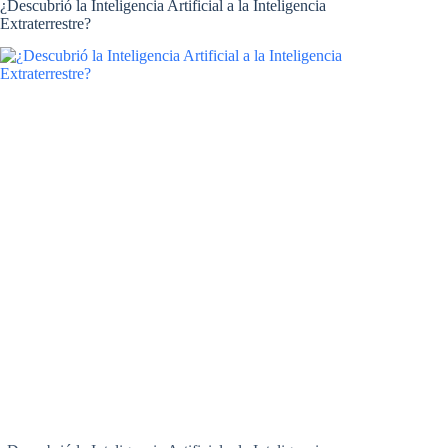
¿Descubrió la Inteligencia Artificial a la Inteligencia
Extraterrestre?