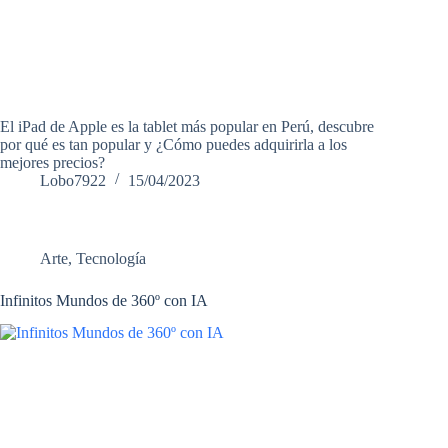
El iPad de Apple es la tablet más popular en Perú, descubre
por qué es tan popular y ¿Cómo puedes adquirirla a los
mejores precios?
Lobo7922
15/04/2023
Arte
,
Tecnología
Infinitos Mundos de 360º con IA