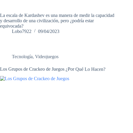
La escala de Kardashev es una manera de medir la capacidad
y desarrollo de una civilización, pero ¿podría estar
equivocada?
Lobo7922
09/04/2023
Tecnología
,
Videojuegos
Los Grupos de Crackeo de Juegos ¿Por Qué Lo Hacen?