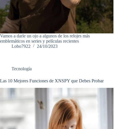
Vamos a darle un ojo a algunos de los relojes más
emblemáticos en series y películas recientes
Lobo7922
24/10/2023
Tecnología
Las 10 Mejores Funciones de XNSPY que Debes Probar