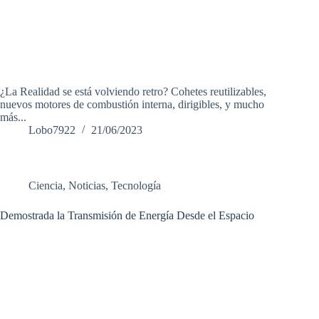
¿La Realidad se está volviendo retro? Cohetes reutilizables,
nuevos motores de combustión interna, dirigibles, y mucho
más...
Lobo7922
21/06/2023
Ciencia
,
Noticias
,
Tecnología
Demostrada la Transmisión de Energía Desde el Espacio