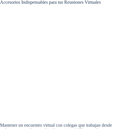
Accesorios Indispensables para tus Reuniones Virtuales
Mantener un encuentro virtual con colegas que trabajan desde