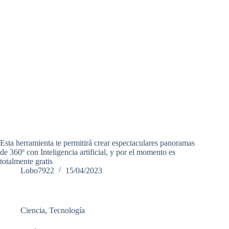
Esta herramienta te permitirá crear espectaculares panoramas
de 360º con Inteligencia artificial, y por el momento es
totalmente gratis
Lobo7922
15/04/2023
Ciencia
,
Tecnología