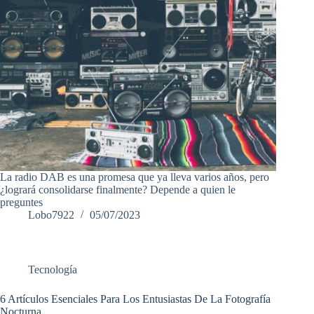
La radio DAB es una promesa que ya lleva varios años, pero
¿logrará consolidarse finalmente? Depende a quien le
preguntes
Lobo7922
05/07/2023
Tecnología
6 Artículos Esenciales Para Los Entusiastas De La Fotografía
Nocturna