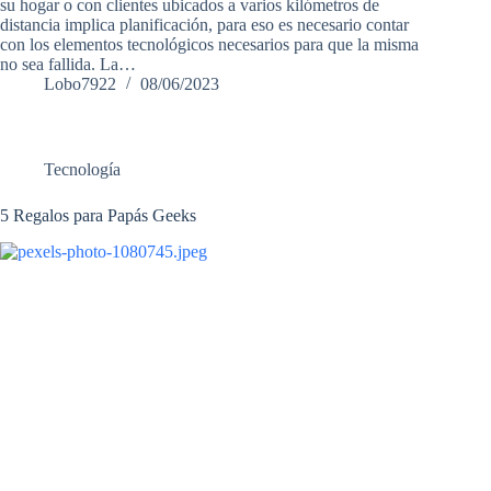
su hogar o con clientes ubicados a varios kilómetros de
distancia implica planificación, para eso es necesario contar
con los elementos tecnológicos necesarios para que la misma
no sea fallida. La…
Lobo7922
08/06/2023
Tecnología
5 Regalos para Papás Geeks