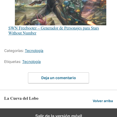
SWN Freebooter – Generador de Personajes para Stars
Without Number
Categorías:
Tecnología
Etiquetas:
Tecnología
Deja un comentario
La Cueva del Lobo
Volver arriba
Salir de la versión móvil