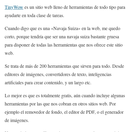
TinyWow
es un sitio web lleno de herramientas de todo tipo para
ayudarte en toda clase de tareas.
Cuando digo que es una «Navaja Suiza» en la web, me quedo
corto, porque tendría que ser una navaja suiza bastante gruesa
para disponer de todas las herramientas que nos ofrece este sitio
web.
Se trata de más de 200 herramientas que sirven para todo. Desde
editores de imágenes, convertidores de texto, inteligencias
artificiales para crear contenido, y un largo etc.
Lo mejor es que es totalmente gratis, aún cuando incluye algunas
herramientas por las que nos cobran en otros sitios web. Por
ejemplo el removedor de fondo, el editor de PDF, o el generador
de imágenes.