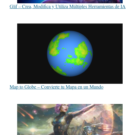
Glif – Crea, Modifica y Utiliza Múltiples Herramientas de IA
Map to Globe – Convierte tu Mapa en un Mundo