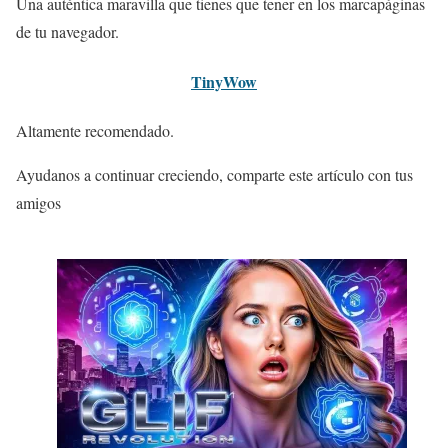
Una auténtica maravilla que tienes que tener en los marcapáginas
de tu navegador.
TinyWow
Altamente recomendado.
Ayudanos a continuar creciendo, comparte este artículo con tus
amigos