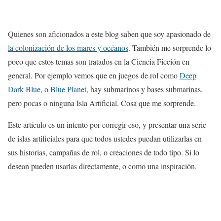
Quienes son aficionados a este blog saben que soy apasionado de
la colonización de los mares y océanos
. También me sorprende lo
poco que estos temas son tratados en la Ciencia Ficción en
general. Por ejemplo vemos que en juegos de rol como
Deep
Dark Blue
, o
Blue Planet
, hay submarinos y bases submarinas,
pero pocas o ninguna Isla Artificial. Cosa que me sorprende.
Este artículo es un intento por corregir eso, y presentar una serie
de islas artificiales para que todos ustedes puedan utilizarlas en
sus historias, campañas de rol, o creaciones de todo tipo. Si lo
desean pueden usarlas directamente, o como una inspiración.