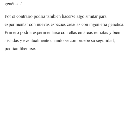
genética?
Por el contrario podría también hacerse algo similar para
experimentar con nuevas especies creadas con ingeniería genética.
Primero podría experimentarse con ellas en áreas remotas y bien
aisladas y eventualmente cuando se compruebe su seguridad,
podrían liberarse.