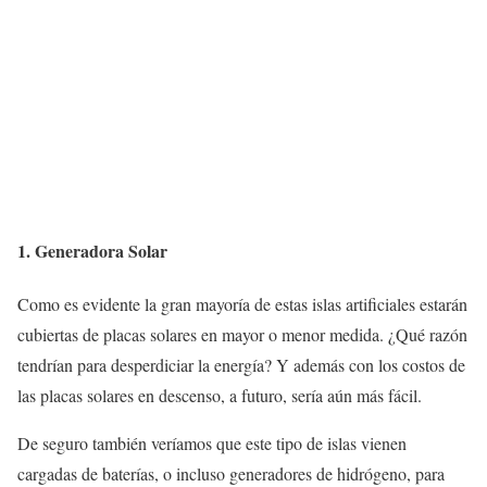
1. Generadora Solar
Como es evidente la gran mayoría de estas islas artificiales estarán
cubiertas de placas solares en mayor o menor medida. ¿Qué razón
tendrían para desperdiciar la energía? Y además con los costos de
las placas solares en descenso, a futuro, sería aún más fácil.
De seguro también veríamos que este tipo de islas vienen
cargadas de baterías, o incluso generadores de hidrógeno, para