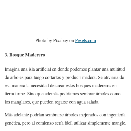
Photo by Pixabay on
Pexels.com
3. Bosque Maderero
Imagina una isla artificial en donde podemos plantar una multitud
de árboles para luego cortarlos y producir madera. Se aliviaría de
esa manera la necesidad de crear estos bosques madereros en
tierra firme. Sino que además podríamos sembrar árboles como
los manglares, que pueden regarse con agua salada.
Más adelante podrían sembrarse árboles mejorados con ingeniería
genética, pero al comienzo sería fácil utilizar simplemente mangle.