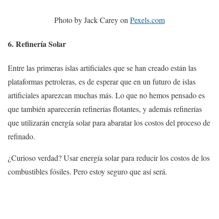
Photo by Jack Carey on
Pexels.com
6. Refinería Solar
Entre las primeras islas artificiales que se han creado están las
plataformas petroleras, es de esperar que en un futuro de islas
artificiales aparezcan muchas más. Lo que no hemos pensado es
que también aparecerán refinerías flotantes, y además refinerías
que utilizarán energía solar para abaratar los costos del proceso de
refinado.
¿Curioso verdad? Usar energía solar para reducir los costos de los
combustibles fósiles. Pero estoy seguro que así será.