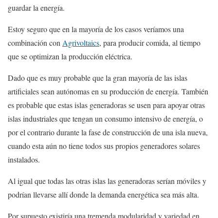
guardar la energía.
Estoy seguro que en la mayoría de los casos veríamos una
combinación con
Agrivoltaics
, para producir comida, al tiempo
que se optimizan la producción eléctrica.
Dado que es muy probable que la gran mayoría de las islas
artificiales sean autónomas en su producción de energía. También
es probable que estas islas generadoras se usen para apoyar otras
islas industriales que tengan un consumo intensivo de energía, o
por el contrario durante la fase de construcción de una isla nueva,
cuando esta aún no tiene todos sus propios generadores solares
instalados.
Al igual que todas las otras islas las generadoras serían móviles y
podrían llevarse allí donde la demanda energética sea más alta.
Por supuesto existiría una tremenda modularidad y variedad en