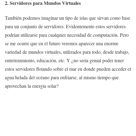
2. Servidores para Mundos Virtuales
También podemos imaginar un tipo de islas que sirvan como base
para un conjunto de servidores. Evidentemente estos servidores
podrían utilizarse para cualquier necesidad de computación. Pero
se me ocurre que en el futuro veremos aparecer una enorme
variedad de mundos virtuales, utilizados para todo, desde trabajo,
entretenimiento, educación, etc. Y ¿no sería genial poder tener
estos servidores flotando sobre el mar en donde pueden acceder el
agua helada del océano para enfriarse, al mismo tiempo que
aprovechan la energía solar?