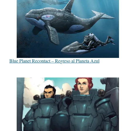
Blue Planet Recontact – Regreso al Planeta Azul