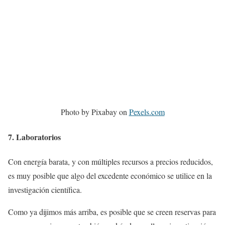
Photo by Pixabay on
Pexels.com
7. Laboratorios
Con energía barata, y con múltiples recursos a precios reducidos,
es muy posible que algo del excedente económico se utilice en la
investigación científica.
Como ya dijimos más arriba, es posible que se creen reservas para