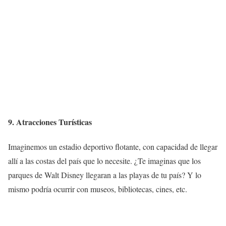
9. Atracciones Turísticas
Imaginemos un estadio deportivo flotante, con capacidad de llegar
allí a las costas del país que lo necesite. ¿Te imaginas que los
parques de Walt Disney llegaran a las playas de tu país? Y lo
mismo podría ocurrir con museos, bibliotecas, cines, etc.