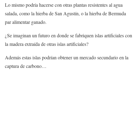
Lo mismo podría hacerse con otras plantas resistentes al agua
salada, como la hierba de San Agustín, o la hierba de Bermuda
par alimentar ganado.
¿Se imaginan un futuro en donde se fabriquen islas artificiales con
la madera extraída de otras islas artificiales?
Además estas islas podrían obtener un mercado secundario en la
captura de carbono…