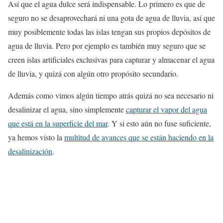
Así que el agua dulce será indispensable. Lo primero es que de
seguro no se desaprovechará ni una gota de agua de lluvia, así que
muy posiblemente todas las islas tengan sus propios depósitos de
agua de lluvia. Pero por ejemplo es también muy seguro que se
creen islas artificiales exclusivas para capturar y almacenar el agua
de lluvia, y quizá con algún otro propósito secundario.
Además como vimos algún tiempo atrás quizá no sea necesario ni
desalinizar el agua, sino simplemente
capturar el vapor del agua
que está en la superficie del mar
. Y si esto aún no fuse suficiente,
ya hemos visto la
multitud de avances que se están haciendo en la
desalinización
.