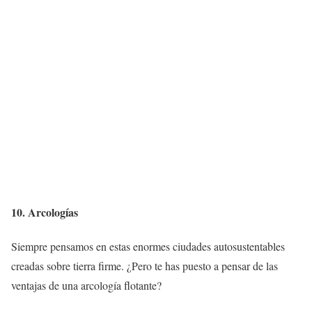
10. Arcologías
Siempre pensamos en estas enormes ciudades autosustentables
creadas sobre tierra firme. ¿Pero te has puesto a pensar de las
ventajas de una arcología flotante?