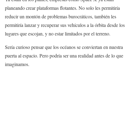
planeando crear plataformas flotantes. No solo les permitiría
reducir un montón de problemas burocráticos, también les
permitiría lanzar y recuperar sus vehículos a la órbita desde los
lugares que escojan, y no estar limitados por el terreno.
Sería curioso pensar que los océanos se conviertan en nuestra
puerta al espacio. Pero podría ser una realidad antes de lo que
imaginamos.