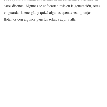
estos diseños. Algunas se enfocarían más en la generación, otras
en guardar la energía, y quizá algunas apenas sean granjas
flotantes con algunos paneles solares aquí y allá.