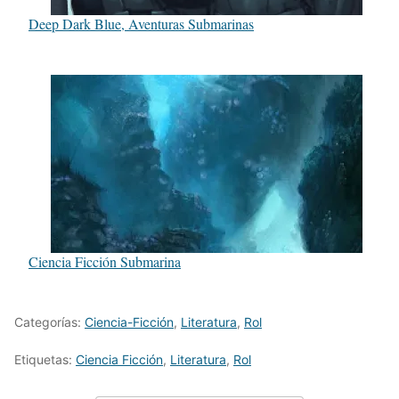
Deep Dark Blue, Aventuras Submarinas
Ciencia Ficción Submarina
Categorías:
Ciencia-Ficción
,
Literatura
,
Rol
Etiquetas:
Ciencia Ficción
,
Literatura
,
Rol