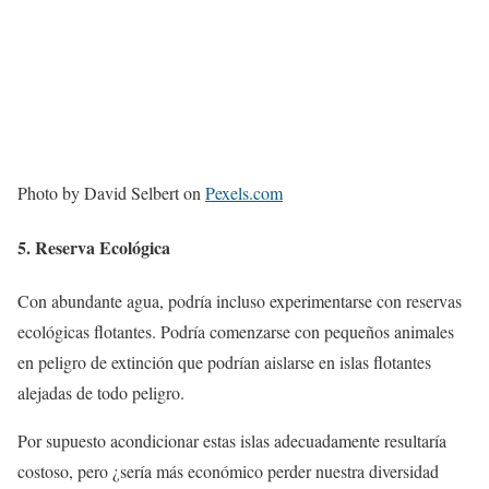
Photo by David Selbert on
Pexels.com
5. Reserva Ecológica
Con abundante agua, podría incluso experimentarse con reservas
ecológicas flotantes. Podría comenzarse con pequeños animales
en peligro de extinción que podrían aislarse en islas flotantes
alejadas de todo peligro.
Por supuesto acondicionar estas islas adecuadamente resultaría
costoso, pero ¿sería más económico perder nuestra diversidad