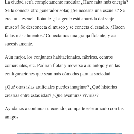
La ciudad sería completamente modular ¿Hace falta más energía?
Se le conecta otro generador solar, ¿Se necesita una escuela? Se
crea una escuela flotante. ¿La gente está aburrida del viejo
museo? Se desconecta el museo y se conecta el estadio. ¿Hacen
faltas más alimentos? Conectamos una granja flotante, y así
sucesivamente.
Aún mejor, los conjuntos habitacionales, fábricas, centros
comerciales, etc. Podrían flotar y moverse a su antojo y en las
configuraciones que sean más cómodas para la sociedad.
¿Qué otras islas artificiales puedes imaginar? ¿Qué historias
crearías entre estas islas? ¿Qué aventuras vivirías?
Ayudanos a continuar creciendo, comparte este artículo con tus
amigos