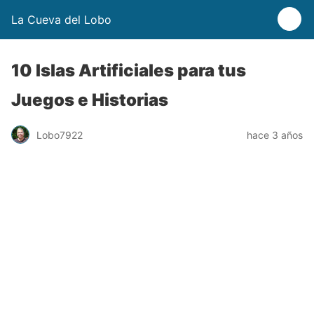
La Cueva del Lobo
10 Islas Artificiales para tus
Juegos e Historias
Lobo7922
hace 3 años