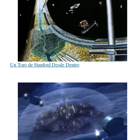
Un Toro de Stanford Desde Dentro