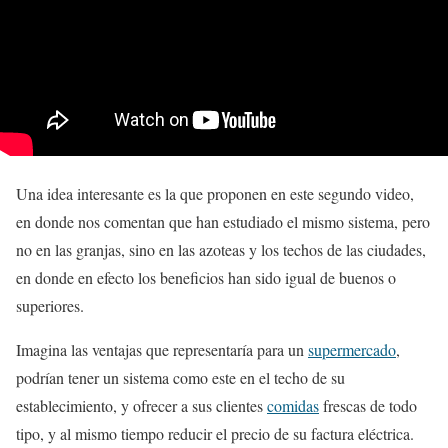
Una idea interesante es la que proponen en este segundo video,
en donde nos comentan que han estudiado el mismo sistema, pero
no en las granjas, sino en las azoteas y los techos de las ciudades,
en donde en efecto los beneficios han sido igual de buenos o
superiores.
Imagina las ventajas que representaría para un
supermercado
,
podrían tener un sistema como este en el techo de su
establecimiento, y ofrecer a sus clientes
comidas
frescas de todo
tipo, y al mismo tiempo reducir el precio de su factura eléctrica.