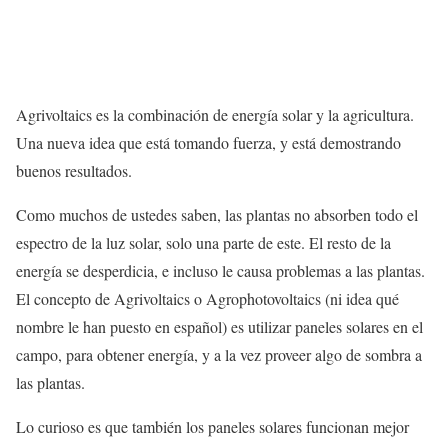
Agrivoltaics es la combinación de energía solar y la agricultura.
Una nueva idea que está tomando fuerza, y está demostrando
buenos resultados.
Como muchos de ustedes saben, las plantas no absorben todo el
espectro de la luz solar, solo una parte de este. El resto de la
energía se desperdicia, e incluso le causa problemas a las plantas.
El concepto de Agrivoltaics o Agrophotovoltaics (ni idea qué
nombre le han puesto en español) es utilizar paneles solares en el
campo, para obtener energía, y a la vez proveer algo de sombra a
las plantas.
Lo curioso es que también los paneles solares funcionan mejor