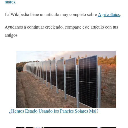
mares
.
La Wikipedia tiene un artículo muy completo sobre
Agrivoltaics
.
Ayudanos a continuar creciendo, comparte este artículo con tus
amigos
¿Hemos Estado Usando los Paneles Solares Mal?