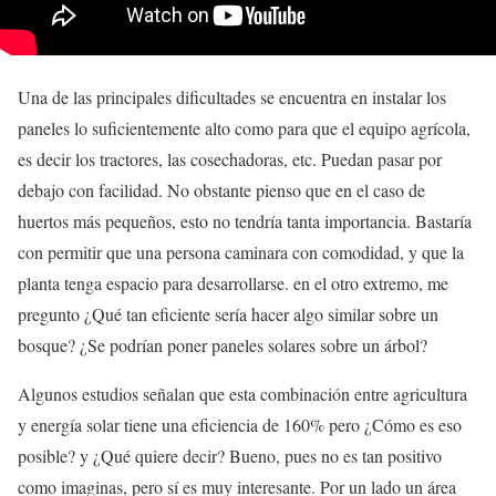
Una de las principales dificultades se encuentra en instalar los
paneles lo suficientemente alto como para que el equipo agrícola,
es decir los tractores, las cosechadoras, etc. Puedan pasar por
debajo con facilidad. No obstante pienso que en el caso de
huertos más pequeños, esto no tendría tanta importancia. Bastaría
con permitir que una persona caminara con comodidad, y que la
planta tenga espacio para desarrollarse. en el otro extremo, me
pregunto ¿Qué tan eficiente sería hacer algo similar sobre un
bosque? ¿Se podrían poner paneles solares sobre un árbol?
Algunos estudios señalan que esta combinación entre agricultura
y energía solar tiene una eficiencia de 160% pero ¿Cómo es eso
posible? y ¿Qué quiere decir? Bueno, pues no es tan positivo
como imaginas, pero sí es muy interesante. Por un lado un área