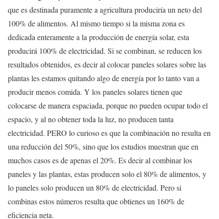
que es destinada puramente a agricultura produciría un neto del
100% de alimentos. Al mismo tiempo si la misma zona es
dedicada enteramente a la producción de energía solar, esta
producirá 100% de electricidad. Si se combinan, se reducen los
resultados obtenidos, es decir al colocar paneles solares sobre las
plantas les estamos quitando algo de energía por lo tanto van a
producir menos comida. Y los paneles solares tienen que
colocarse de manera espaciada, porque no pueden ocupar todo el
espacio, y al no obtener toda la luz, no producen tanta
electricidad. PERO lo curioso es que la combinación no resulta en
una reducción del 50%, sino que los estudios muestran que en
muchos casos es de apenas el 20%. Es decir al combinar los
paneles y las plantas, estas producen solo el 80% de alimentos, y
lo paneles solo producen un 80% de electricidad. Pero si
combinas estos números resulta que obtienes un 160% de
eficiencia neta.