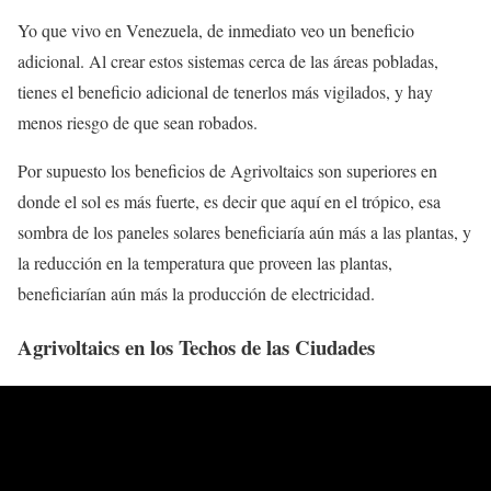
Yo que vivo en Venezuela, de inmediato veo un beneficio
adicional. Al crear estos sistemas cerca de las áreas pobladas,
tienes el beneficio adicional de tenerlos más vigilados, y hay
menos riesgo de que sean robados.
Por supuesto los beneficios de Agrivoltaics son superiores en
donde el sol es más fuerte, es decir que aquí en el trópico, esa
sombra de los paneles solares beneficiaría aún más a las plantas, y
la reducción en la temperatura que proveen las plantas,
beneficiarían aún más la producción de electricidad.
Agrivoltaics en los Techos de las Ciudades