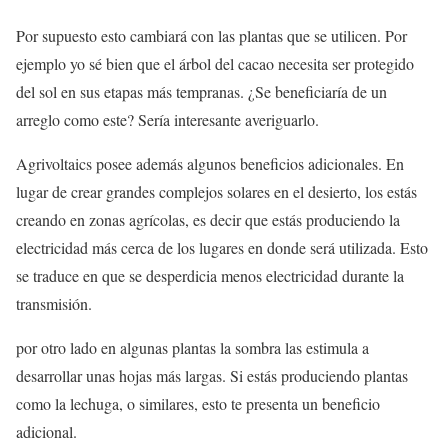
Por supuesto esto cambiará con las plantas que se utilicen. Por
ejemplo yo sé bien que el árbol del cacao necesita ser protegido
del sol en sus etapas más tempranas. ¿Se beneficiaría de un
arreglo como este? Sería interesante averiguarlo.
Agrivoltaics posee además algunos beneficios adicionales. En
lugar de crear grandes complejos solares en el desierto, los estás
creando en zonas agrícolas, es decir que estás produciendo la
electricidad más cerca de los lugares en donde será utilizada. Esto
se traduce en que se desperdicia menos electricidad durante la
transmisión.
por otro lado en algunas plantas la sombra las estimula a
desarrollar unas hojas más largas. Si estás produciendo plantas
como la lechuga, o similares, esto te presenta un beneficio
adicional.