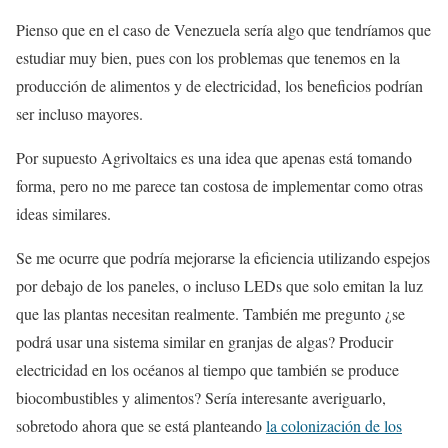
Pienso que en el caso de Venezuela sería algo que tendríamos que
estudiar muy bien, pues con los problemas que tenemos en la
producción de alimentos y de electricidad, los beneficios podrían
ser incluso mayores.
Por supuesto Agrivoltaics es una idea que apenas está tomando
forma, pero no me parece tan costosa de implementar como otras
ideas similares.
Se me ocurre que podría mejorarse la eficiencia utilizando espejos
por debajo de los paneles, o incluso LEDs que solo emitan la luz
que las plantas necesitan realmente. También me pregunto ¿se
podrá usar una sistema similar en granjas de algas? Producir
electricidad en los océanos al tiempo que también se produce
biocombustibles y alimentos? Sería interesante averiguarlo,
sobretodo ahora que se está planteando
la colonización de los