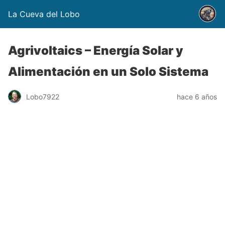
La Cueva del Lobo
Agrivoltaics – Energía Solar y
Alimentación en un Solo Sistema
Lobo7922
hace 6 años