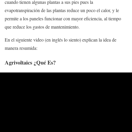
cuando tienen algunas plantas a sus pies pues la
evapotranspiración de las plantas reduce un poco el calor, y le
permite a los paneles funcionar con mayor eficiencia, al tiempo
que reduce los gastos de mantenimiento.
En el siguiente video (en inglés lo siento) explican la idea de
manera resumida:
Agrivoltaics ¿Qué Es?