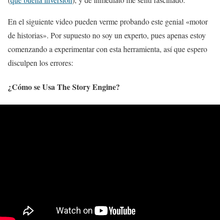
En el siguiente video pueden verme probando este genial «motor
de historias». Por supuesto no soy un experto, pues apenas estoy
comenzando a experimentar con esta herramienta, así que espero
disculpen los errores:
¿Cómo se Usa The Story Engine?