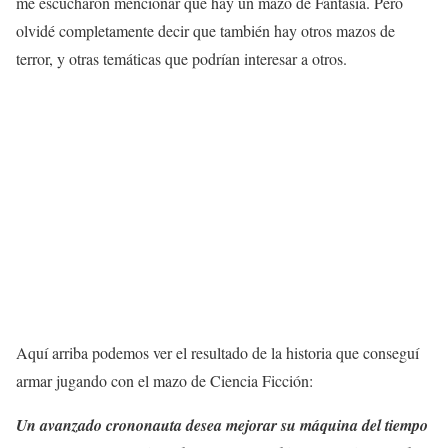
me escucharon mencionar que hay un mazo de Fantasía. Pero
olvidé completamente decir que también hay otros mazos de
terror, y otras temáticas que podrían interesar a otros.
Aquí arriba podemos ver el resultado de la historia que conseguí
armar jugando con el mazo de Ciencia Ficción:
Un avanzado crononauta desea mejorar su máquina del tiempo