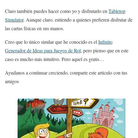
Claro también puedes hacer como yo y disfrutarlo en
Tabletop
Simulator
. Aunque claro, entiendo a quienes prefieren disfrutar de
las cartas físicas en sus manos.
Creo que lo único similar que he conocido es el
Infinito
Generador de Ideas para Juegos de Rol
, pero pienso que en este
caso es mucho más intuitivo. Pero aquel es gratis…
Ayudanos a continuar creciendo, comparte este artículo con tus
amigos