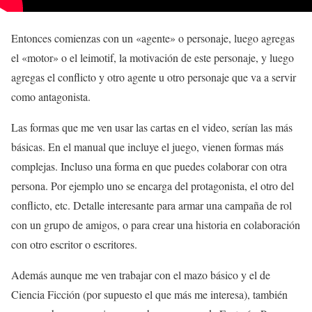
Entonces comienzas con un «agente» o personaje, luego agregas
el «motor» o el leimotif, la motivación de este personaje, y luego
agregas el conflicto y otro agente u otro personaje que va a servir
como antagonista.
Las formas que me ven usar las cartas en el video, serían las más
básicas. En el manual que incluye el juego, vienen formas más
complejas. Incluso una forma en que puedes colaborar con otra
persona. Por ejemplo uno se encarga del protagonista, el otro del
conflicto, etc. Detalle interesante para armar una campaña de rol
con un grupo de amigos, o para crear una historia en colaboración
con otro escritor o escritores.
Además aunque me ven trabajar con el mazo básico y el de
Ciencia Ficción (por supuesto el que más me interesa), también