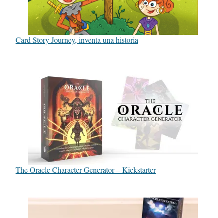
Card Story Journey, inventa una historia
The Oracle Character Generator – Kickstarter