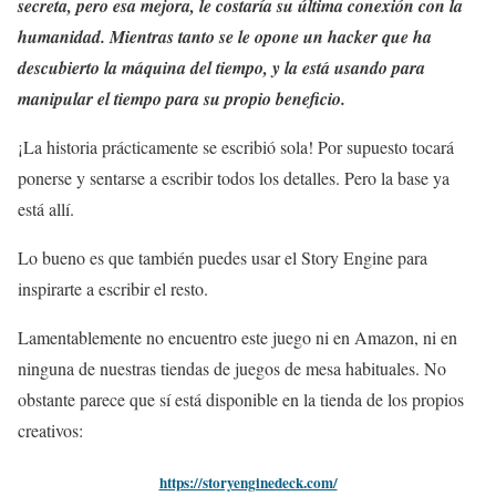
secreta, pero esa mejora, le costaría su última conexión con la
humanidad. Mientras tanto se le opone un hacker que ha
descubierto la máquina del tiempo, y la está usando para
manipular el tiempo para su propio beneficio.
¡La historia prácticamente se escribió sola! Por supuesto tocará
ponerse y sentarse a escribir todos los detalles. Pero la base ya
está allí.
Lo bueno es que también puedes usar el Story Engine para
inspirarte a escribir el resto.
Lamentablemente no encuentro este juego ni en Amazon, ni en
ninguna de nuestras tiendas de juegos de mesa habituales. No
obstante parece que sí está disponible en la tienda de los propios
creativos:
https://storyenginedeck.com/