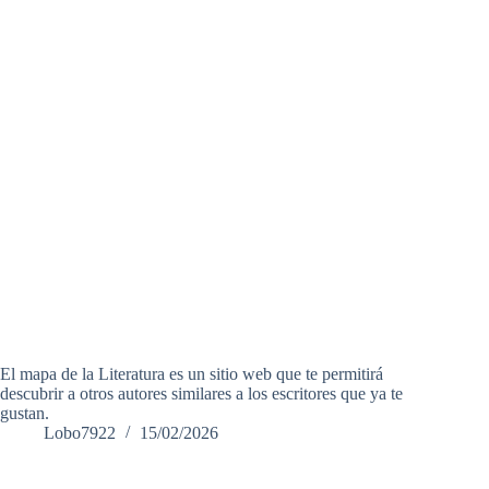
El mapa de la Literatura es un sitio web que te permitirá
descubrir a otros autores similares a los escritores que ya te
gustan.
Lobo7922
15/02/2026