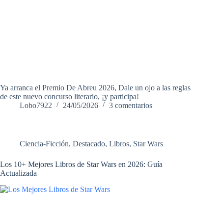
Ya arranca el Premio De Abreu 2026, Dale un ojo a las reglas
de este nuevo concurso literario, ¡y participa!
Lobo7922
24/05/2026
3 comentarios
Ciencia-Ficción
,
Destacado
,
Libros
,
Star Wars
Los 10+ Mejores Libros de Star Wars en 2026: Guía
Actualizada