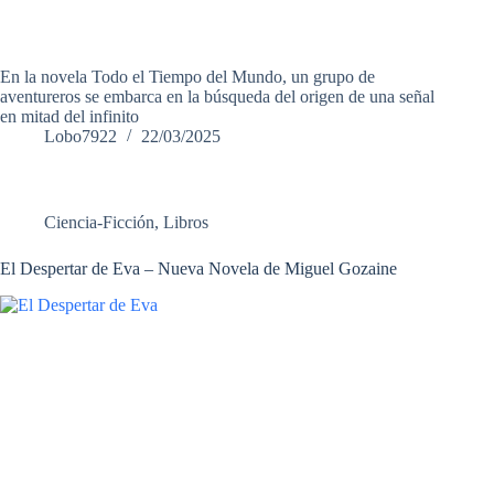
En la novela Todo el Tiempo del Mundo, un grupo de
aventureros se embarca en la búsqueda del origen de una señal
en mitad del infinito
Lobo7922
22/03/2025
Ciencia-Ficción
,
Libros
El Despertar de Eva – Nueva Novela de Miguel Gozaine