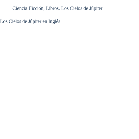
Ciencia-Ficción
,
Libros
,
Los Cielos de Júpiter
Los Cielos de Júpiter en Inglés