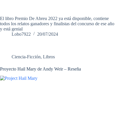
El libro Premio De Abreu 2022 ya está disponible, contiene
todos los relatos ganadores y finalistas del concurso de ese año
y está genial
Lobo7922
20/07/2024
Ciencia-Ficción
,
Libros
Proyecto Hail Mary de Andy Weir – Reseña