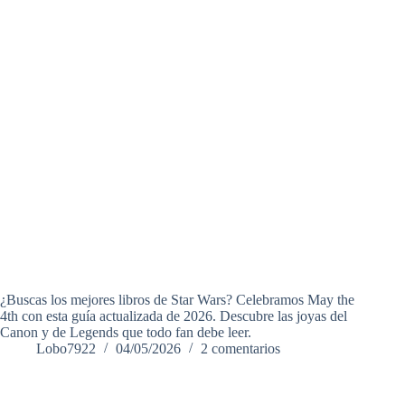
¿Buscas los mejores libros de Star Wars? Celebramos May the
4th con esta guía actualizada de 2026. Descubre las joyas del
Canon y de Legends que todo fan debe leer.
Lobo7922
04/05/2026
2 comentarios