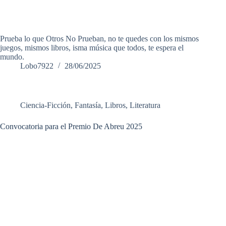
Prueba lo que Otros No Prueban, no te quedes con los mismos
juegos, mismos libros, isma música que todos, te espera el
mundo.
Lobo7922
28/06/2025
Ciencia-Ficción
,
Fantasía
,
Libros
,
Literatura
Convocatoria para el Premio De Abreu 2025