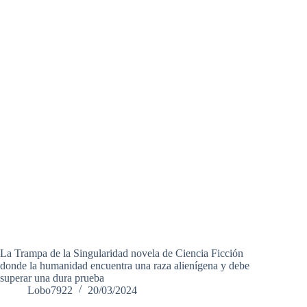
La Trampa de la Singularidad novela de Ciencia Ficción
donde la humanidad encuentra una raza alienígena y debe
superar una dura prueba
Lobo7922
20/03/2024