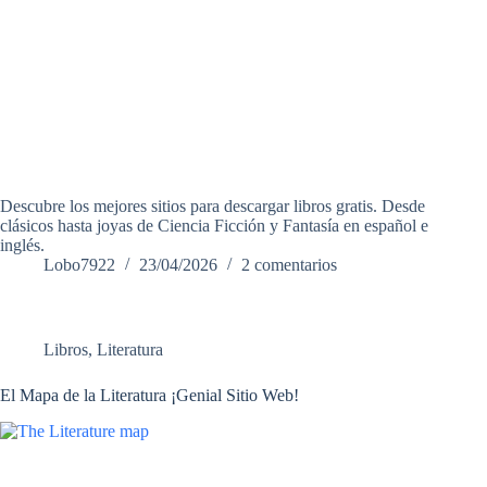
Descubre los mejores sitios para descargar libros gratis. Desde
clásicos hasta joyas de Ciencia Ficción y Fantasía en español e
inglés.
Lobo7922
23/04/2026
2 comentarios
Libros
,
Literatura
El Mapa de la Literatura ¡Genial Sitio Web!