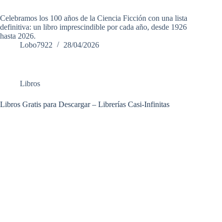
Celebramos los 100 años de la Ciencia Ficción con una lista
definitiva: un libro imprescindible por cada año, desde 1926
hasta 2026.
Lobo7922
28/04/2026
Libros
Libros Gratis para Descargar – Librerías Casi-Infinitas