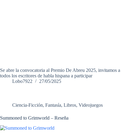
Se abre la convocatoria al Premio De Abreu 2025, invitamos a
todos los escritores de habla hispana a participar
Lobo7922
27/05/2025
Ciencia-Ficción
,
Fantasía
,
Libros
,
Videojuegos
Summoned to Grimworld – Reseña