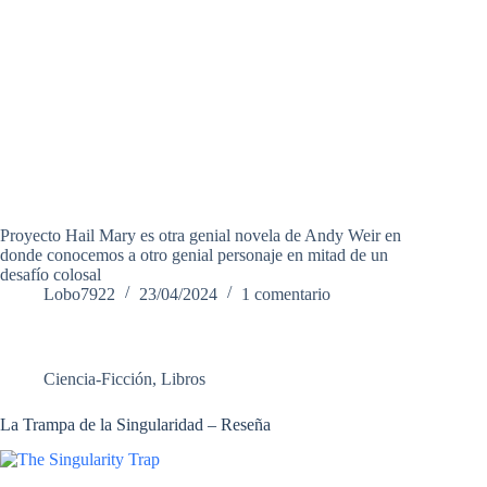
Proyecto Hail Mary es otra genial novela de Andy Weir en
donde conocemos a otro genial personaje en mitad de un
desafío colosal
Lobo7922
23/04/2024
1 comentario
Ciencia-Ficción
,
Libros
La Trampa de la Singularidad – Reseña