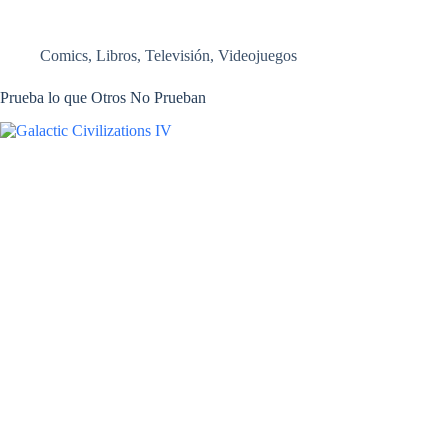
Comics
,
Libros
,
Televisión
,
Videojuegos
Prueba lo que Otros No Prueban