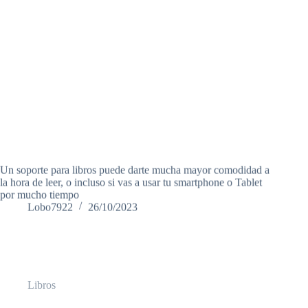
Un soporte para libros puede darte mucha mayor comodidad a
la hora de leer, o incluso si vas a usar tu smartphone o Tablet
por mucho tiempo
Lobo7922
26/10/2023
Libros
Respira de James Nestor – Reseña