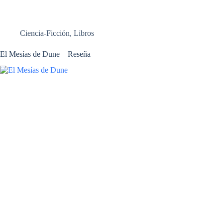
Ciencia-Ficción
,
Libros
El Mesías de Dune – Reseña