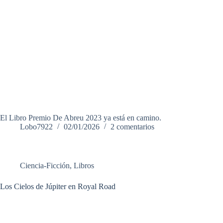
El Libro Premio De Abreu 2023 ya está en camino.
Lobo7922
02/01/2026
2 comentarios
Ciencia-Ficción
,
Libros
Los Cielos de Júpiter en Royal Road