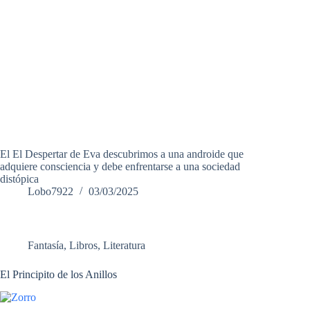
El El Despertar de Eva descubrimos a una androide que
adquiere consciencia y debe enfrentarse a una sociedad
distópica
Lobo7922
03/03/2025
Fantasía
,
Libros
,
Literatura
El Principito de los Anillos