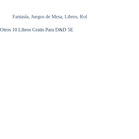
Fantasía
,
Juegos de Mesa
,
Libros
,
Rol
Otros 10 Libros Gratis Para D&D 5E