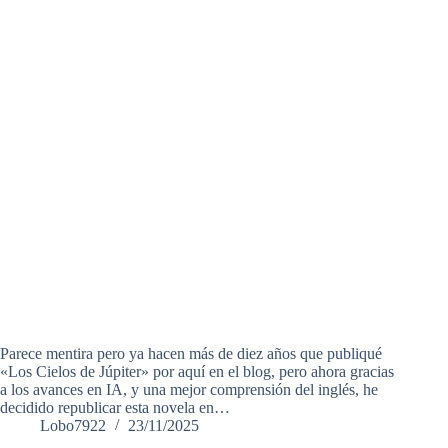
Parece mentira pero ya hacen más de diez años que publiqué
«Los Cielos de Júpiter» por aquí en el blog, pero ahora gracias
a los avances en IA, y una mejor comprensión del inglés, he
decidido republicar esta novela en…
Lobo7922
23/11/2025