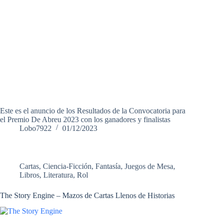
Este es el anuncio de los Resultados de la Convocatoria para
el Premio De Abreu 2023 con los ganadores y finalistas
Lobo7922
01/12/2023
Cartas
,
Ciencia-Ficción
,
Fantasía
,
Juegos de Mesa
,
Libros
,
Literatura
,
Rol
The Story Engine – Mazos de Cartas Llenos de Historias