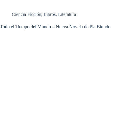
Ciencia-Ficción
,
Libros
,
Literatura
Todo el Tiempo del Mundo – Nueva Novela de Pia Biundo