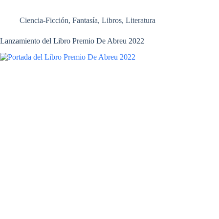
Ciencia-Ficción
,
Fantasía
,
Libros
,
Literatura
Lanzamiento del Libro Premio De Abreu 2022