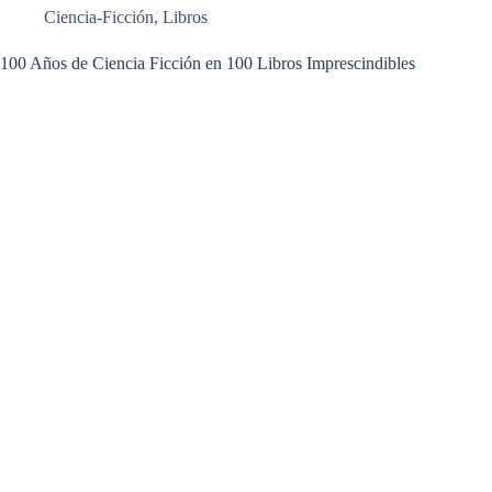
Ciencia-Ficción
,
Libros
100 Años de Ciencia Ficción en 100 Libros Imprescindibles