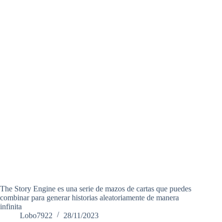
The Story Engine es una serie de mazos de cartas que puedes
combinar para generar historias aleatoriamente de manera
infinita
Lobo7922
28/11/2023