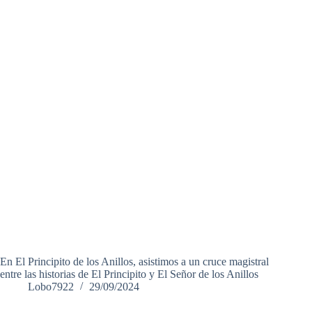
En El Principito de los Anillos, asistimos a un cruce magistral
entre las historias de El Principito y El Señor de los Anillos
Lobo7922
29/09/2024