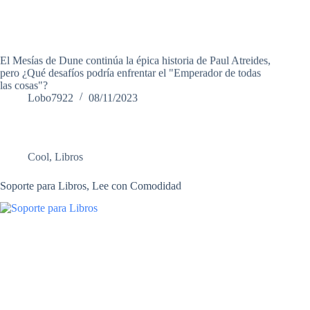
El Mesías de Dune continúa la épica historia de Paul Atreides,
pero ¿Qué desafíos podría enfrentar el "Emperador de todas
las cosas"?
Lobo7922
08/11/2023
Cool
,
Libros
Soporte para Libros, Lee con Comodidad