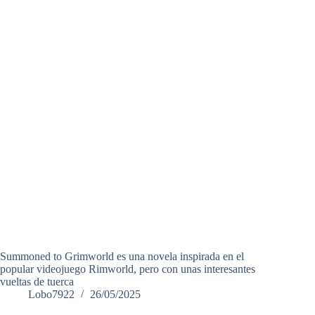
Summoned to Grimworld es una novela inspirada en el
popular videojuego Rimworld, pero con unas interesantes
vueltas de tuerca
Lobo7922
26/05/2025