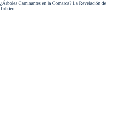
¿Árboles Caminantes en la Comarca? La Revelación de
Tolkien