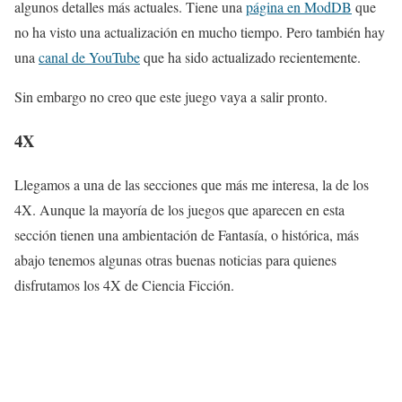
algunos detalles más actuales. Tiene una
página en ModDB
que
no ha visto una actualización en mucho tiempo. Pero también hay
una
canal de YouTube
que ha sido actualizado recientemente.
Sin embargo no creo que este juego vaya a salir pronto.
4X
Llegamos a una de las secciones que más me interesa, la de los
4X. Aunque la mayoría de los juegos que aparecen en esta
sección tienen una ambientación de Fantasía, o histórica, más
abajo tenemos algunas otras buenas noticias para quienes
disfrutamos los 4X de Ciencia Ficción.