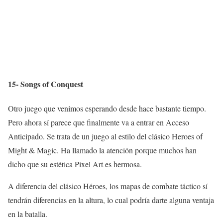
15- Songs of Conquest
Otro juego que venimos esperando desde hace bastante tiempo.
Pero ahora sí parece que finalmente va a entrar en Acceso
Anticipado. Se trata de un juego al estilo del clásico Heroes of
Might & Magic. Ha llamado la atención porque muchos han
dicho que su estética Pixel Art es hermosa.
A diferencia del clásico Héroes, los mapas de combate táctico sí
tendrán diferencias en la altura, lo cual podría darte alguna ventaja
en la batalla.