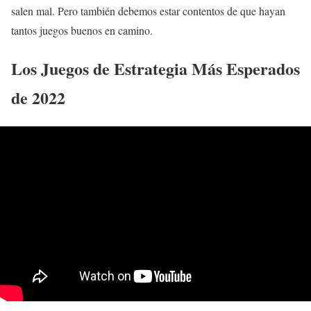
salen mal. Pero también debemos estar contentos de que hayan
tantos juegos buenos en camino.
Los Juegos de Estrategia Más Esperados
de 2022