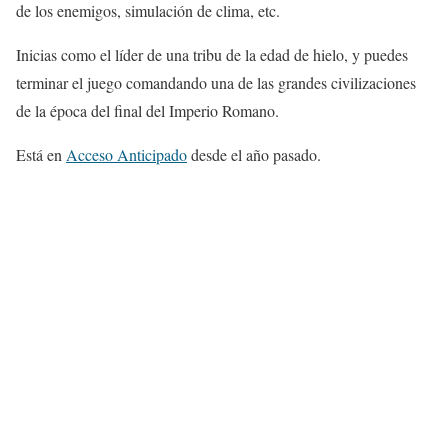
de los enemigos, simulación de clima, etc.
Inicias como el líder de una tribu de la edad de hielo, y puedes
terminar el juego comandando una de las grandes civilizaciones
de la época del final del Imperio Romano.
Está en
Acceso Anticipado
desde el año pasado.