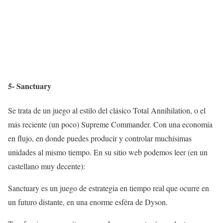
5- Sanctuary
Se trata de un juego al estilo del clásico Total Annihilation, o el
más reciente (un poco) Supreme Commander. Con una economía
en flujo, en donde puedes producir y controlar muchísimas
unidades al mismo tiempo. En su sitio web podemos leer (en un
castellano muy decente):
Sanctuary es un juego de estrategia en tiempo real que ocurre en
un futuro distante, en una enorme esféra de Dyson.