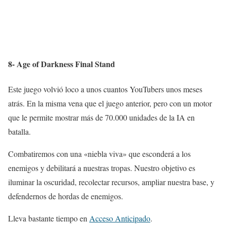
8- Age of Darkness Final Stand
Este juego volvió loco a unos cuantos YouTubers unos meses
atrás. En la misma vena que el juego anterior, pero con un motor
que le permite mostrar más de 70.000 unidades de la IA en
batalla.
Combatiremos con una «niebla viva» que esconderá a los
enemigos y debilitará a nuestras tropas. Nuestro objetivo es
iluminar la oscuridad, recolectar recursos, ampliar nuestra base, y
defendernos de hordas de enemigos.
Lleva bastante tiempo en
Acceso Anticipado
.