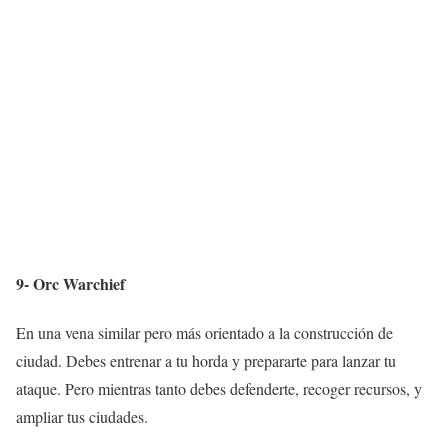
9- Orc Warchief
En una vena similar pero más orientado a la construcción de
ciudad. Debes entrenar a tu horda y prepararte para lanzar tu
ataque. Pero mientras tanto debes defenderte, recoger recursos, y
ampliar tus ciudades.