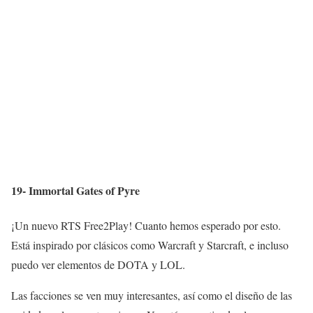
19- Immortal Gates of Pyre
¡Un nuevo RTS Free2Play! Cuanto hemos esperado por esto.
Está inspirado por clásicos como Warcraft y Starcraft, e incluso
puedo ver elementos de DOTA y LOL.
Las facciones se ven muy interesantes, así como el diseño de las