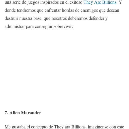
una serie de juegos inspirados en el exitoso
They Are Billions
. Y
donde tendremos que enfrentar hordas de enemigos que desean
destruir nuestra base, que nosotros deberemos defender y
administrar para conseguir sobrevivir:
7- Alien Marauder
Me gustaba el concepto de They ara Billions, imagínense con este