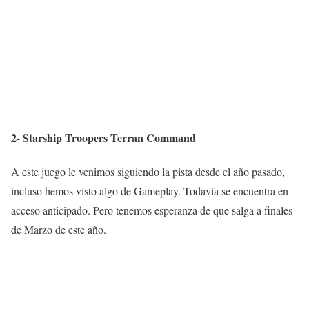
2- Starship Troopers Terran Command
A este juego le venimos siguiendo la pista desde el año pasado,
incluso hemos visto algo de Gameplay. Todavía se encuentra en
acceso anticipado. Pero tenemos esperanza de que salga a finales
de Marzo de este año.