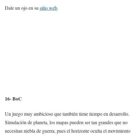
Dale un ojo en su
sitio web
.
16- BoC
Un juego muy ambicioso que también tiene tiempo en desarrollo.
Simulación de planeta, los mapas pueden ser tan grandes que no
necesitan niebla de guerra, pues el horizonte oculta el movimiento