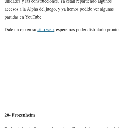
unidades y las construcciones. Ya están repartiendo algunos
accesos a la Alpha del juego, y ya hemos podido ver algunas
partidas en YouTube.
Dale un ojo en su
sitio web
, esperemos poder disfrutarlo pronto.
20- Frozenheim