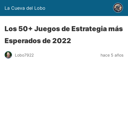
La Cueva del Lobo
Los 50+ Juegos de Estrategia más
Esperados de 2022
Lobo7922
hace 5 años