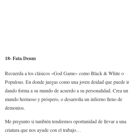
18- Fata Deum
Recuerda a los clásicos «God Game» como Black & White o
Populous. En donde juegas como una joven deidad que puede ir
dando forma a su mundo de acuerdo a su personalidad. Crea un
mundo hermoso y próspero, o desarrolla un infierno lleno de
demonios.
Me pregunto si también tendremos oportunidad de llevar a una
criatura que nos ayude con el trabajo…