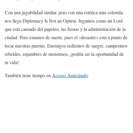
Con una jugabilidad similar, pero con una estética más colorida,
nos llega Diplomacy Is Not an Option. Jugamos como un Lord
que está cansado del papeleo, las fiestas y la administración de la
ciudad. Pero estamos de suerte, pues el «desastre» está a punto de
tocar nuestras puertas. Enemigos sedientos de sangre, campesinos
rebeldes, enjambres de monstruos, ¡podría ser la oportunidad de
tu vida!
También tiene tiempo en
Acceso Anticipado
.