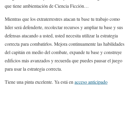
que tiene ambientación de Ciencia Ficción…
Mientras que los extraterrestres atacan tu base tu trabajo como
líder será defenderte, recolectar recursos y ampliar tu base y sus
defensas atacando a usted, usted necesita utilizar la estrategia
correcta para combatirlos. Mejora continuamente las habilidades
del capitán en medio del combate, expande tu base y construye
edificios más avanzados y recuerda que puedes pausar el juego
para usar la estrategia correcta.
Tiene una pinta excelente. Ya está en
acceso anticipado