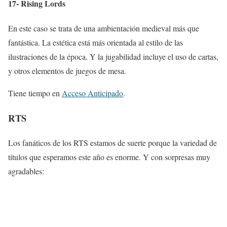
17- Rising Lords
En este caso se trata de una ambientación medieval más que
fantástica. La estética está más orientada al estilo de las
ilustraciones de la época. Y la jugabilidad incluye el uso de cartas,
y otros elementos de juegos de mesa.
Tiene tiempo en
Acceso Anticipado
.
RTS
Los fanáticos de los RTS estamos de suerte porque la variedad de
títulos que esperamos este año es enorme. Y con sorpresas muy
agradables: