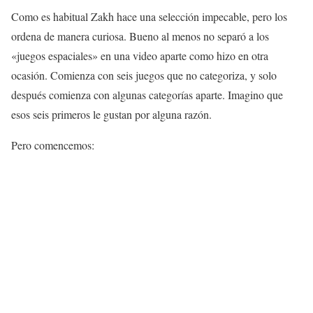
Como es habitual Zakh hace una selección impecable, pero los
ordena de manera curiosa. Bueno al menos no separó a los
«juegos espaciales» en una video aparte como hizo en otra
ocasión. Comienza con seis juegos que no categoriza, y solo
después comienza con algunas categorías aparte. Imagino que
esos seis primeros le gustan por alguna razón.
Pero comencemos: