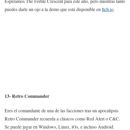
Esperamos The Fertile Crescent para este año, pero mientras tanto
puedes darle un ojo a la demo que está disponible en
Itch.io
.
13- Retro Commander
Eres el comandante de una de las facciones tras un apocalipsis.
Retro Commander recuerda a clásicos como Red Alert o C&C.
Se puede jugar en Windows, Linux, iOs, e incluso Android.