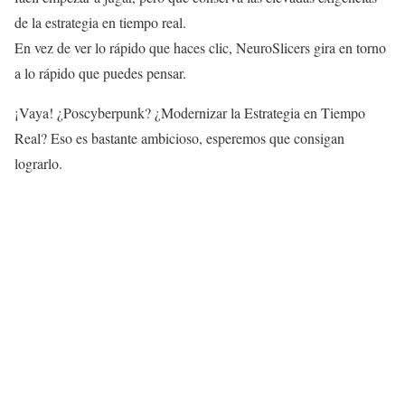
de la estrategia en tiempo real.
En vez de ver lo rápido que haces clic, NeuroSlicers gira en torno
a lo rápido que puedes pensar.
¡Vaya! ¿Poscyberpunk? ¿Modernizar la Estrategia en Tiempo
Real? Eso es bastante ambicioso, esperemos que consigan
lograrlo.