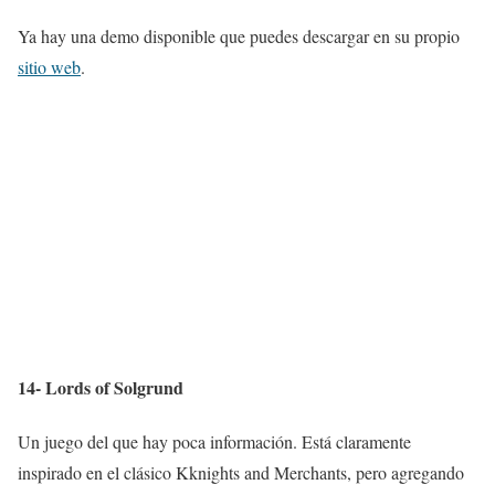
Ya hay una demo disponible que puedes descargar en su propio
sitio web
.
14- Lords of Solgrund
Un juego del que hay poca información. Está claramente
inspirado en el clásico Kknights and Merchants, pero agregando