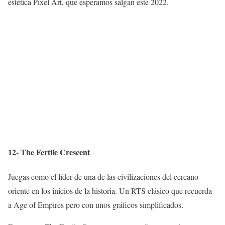
estética Pixel Art, que esperamos salgan este 2022.
12- The Fertile Crescent
Juegas como el líder de una de las civilizaciones del cercano
oriente en los inicios de la historia. Un RTS clásico que recuerda
a Age of Empires pero con unos gráficos simplificados.