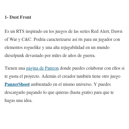
1- Dust Front
Es un RTS inspirado en los juegos de las series Red Alert, Dawn
of War y C&C. Podría caracterizarse así rts para un jugador con
elementos roguelike y una alta rejugabilidad en un mundo
dieselpunk devastado por miles de años de guerra.
Tienen una
página de Patreon
donde puedes colaborar con ellos si
te gusta el proyecto. Además el creador también tiene otro juego
PanzerShoot
ambientado en el mismo universo. Y puedes
descargarlo pagando lo que quieras (hasta gratis) para que te
hagas una idea.