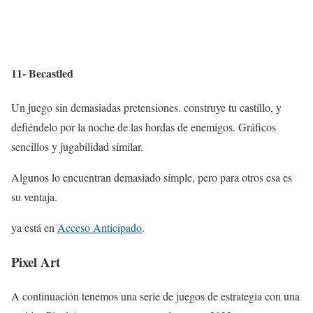
11- Becastled
Un juego sin demasiadas pretensiones. construye tu castillo, y
defiéndelo por la noche de las hordas de enemigos. Gráficos
sencillos y jugabilidad similar.
Algunos lo encuentran demasiado simple, pero para otros esa es
su ventaja.
ya está en
Acceso Anticipado
.
Pixel Art
A continuación tenemos una serie de juegos de estrategia con una