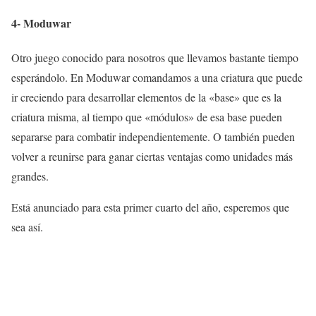
4- Moduwar
Otro juego conocido para nosotros que llevamos bastante tiempo
esperándolo. En Moduwar comandamos a una criatura que puede
ir creciendo para desarrollar elementos de la «base» que es la
criatura misma, al tiempo que «módulos» de esa base pueden
separarse para combatir independientemente. O también pueden
volver a reunirse para ganar ciertas ventajas como unidades más
grandes.
Está anunciado para esta primer cuarto del año, esperemos que
sea así.