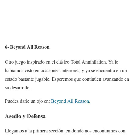
6- Beyond All Reason
Otro juego inspirado en el clásico Total Annihilation. Ya lo
habíamos visto en ocasiones anteriores, y ya se encuentra en un
estado bastante jugable. Esperemos que continúen avanzando en
su desarrollo.
Puedes darle un ojo en:
Beyond All Reason
.
Asedio y Defensa
Llegamos a la primera sección, en donde nos encontramos con