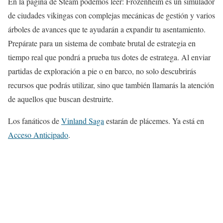
En la página de Steam podemos leer: Frozenheim es un simulador
de ciudades vikingas con complejas mecánicas de gestión y varios
árboles de avances que te ayudarán a expandir tu asentamiento.
Prepárate para un sistema de combate brutal de estrategia en
tiempo real que pondrá a prueba tus dotes de estratega. Al enviar
partidas de exploración a pie o en barco, no solo descubrirás
recursos que podrás utilizar, sino que también llamarás la atención
de aquellos que buscan destruirte.
Los fanáticos de
Vinland Saga
estarán de plácemes. Ya está en
Acceso Anticipado
.