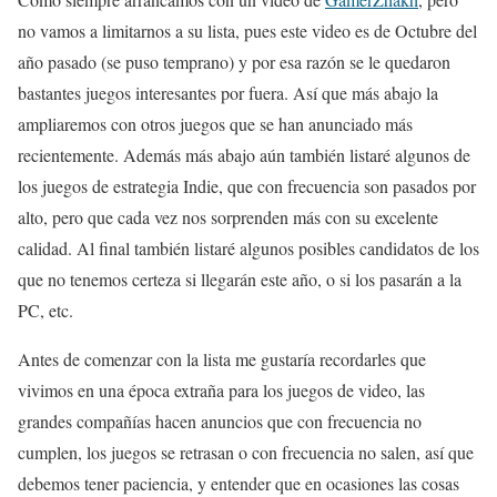
no vamos a limitarnos a su lista, pues este video es de Octubre del
año pasado (se puso temprano) y por esa razón se le quedaron
bastantes juegos interesantes por fuera. Así que más abajo la
ampliaremos con otros juegos que se han anunciado más
recientemente. Además más abajo aún también listaré algunos de
los juegos de estrategia Indie, que con frecuencia son pasados por
alto, pero que cada vez nos sorprenden más con su excelente
calidad. Al final también listaré algunos posibles candidatos de los
que no tenemos certeza si llegarán este año, o si los pasarán a la
PC, etc.
Antes de comenzar con la lista me gustaría recordarles que
vivimos en una época extraña para los juegos de video, las
grandes compañías hacen anuncios que con frecuencia no
cumplen, los juegos se retrasan o con frecuencia no salen, así que
debemos tener paciencia, y entender que en ocasiones las cosas