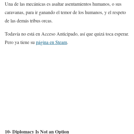
Una de las mecánicas es asaltar asentamientos humanos, o sus
caravanas, para ir ganando el temor de los humanos, y el respeto
de las demás tribus orcas.
Todavía no está en Acceso Anticipado, así que quizá toca esperar.
Pero ya tiene su
página en Steam
.
10- Diplomacy Is Not an Option