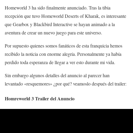
Homeworld 3 ha sido finalmente anunciado. Tras la tibia
recepción que tuvo Homeworld Deserts of Kharak, es interesante
que Gearbox y Blackbird Interactive se hayan animado a la
aventura de crear un nuevo juego para este universo.
Por supuesto quienes somos fanáticos de esta franquicia hemos
recibido la noticia con enorme alegría. Personalmente ya había
perdido toda esperanza de llegar a ver esto durante mi vida.
Sin embargo algunos detalles del anuncio al parecer han
levantado «resquemores» ¿por qué? veamoslo después del trailer:
Homreworld 3 Trailer del Anuncio