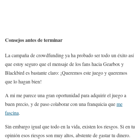
Consejos antes de terminar
La campaña de crowdfunding ya ha probado ser todo un éxito así
que estoy seguro que el mensaje de los fans hacia Gearbox y
Blackbird es bastante claro: ¡Queremos este juego y queremos
que lo hagan bien!
A mi me parece una gran oportunidad para adquirir el juego a
buen precio, y de paso colaborar con una franquicia que
me
fascina
.
Sin embargo igual que todo en la vida, existen los riesgos. Si en tu
opinión esos riesgos son muy altos, abstente de gastar tu dinero.