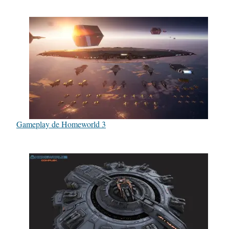
Gameplay de Homeworld 3