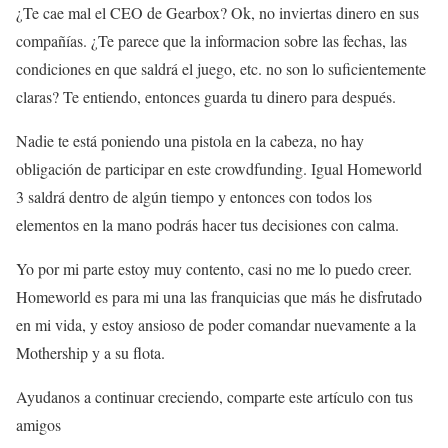
¿Te cae mal el CEO de Gearbox? Ok, no inviertas dinero en sus
compañías. ¿Te parece que la informacion sobre las fechas, las
condiciones en que saldrá el juego, etc. no son lo suficientemente
claras? Te entiendo, entonces guarda tu dinero para después.
Nadie te está poniendo una pistola en la cabeza, no hay
obligación de participar en este crowdfunding. Igual Homeworld
3 saldrá dentro de algún tiempo y entonces con todos los
elementos en la mano podrás hacer tus decisiones con calma.
Yo por mi parte estoy muy contento, casi no me lo puedo creer.
Homeworld es para mi una las franquicias que más he disfrutado
en mi vida, y estoy ansioso de poder comandar nuevamente a la
Mothership y a su flota.
Ayudanos a continuar creciendo, comparte este artículo con tus
amigos