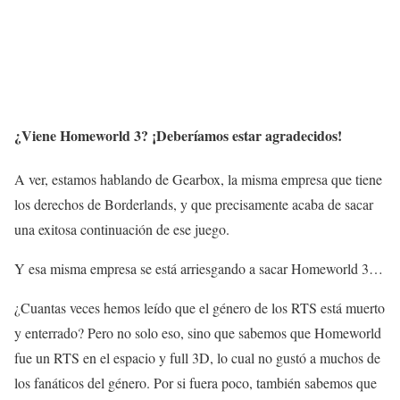
¿Viene Homeworld 3? ¡Deberíamos estar agradecidos!
A ver, estamos hablando de Gearbox, la misma empresa que tiene
los derechos de Borderlands, y que precisamente acaba de sacar
una exitosa continuación de ese juego.
Y esa misma empresa se está arriesgando a sacar Homeworld 3…
¿Cuantas veces hemos leído que el género de los RTS está muerto
y enterrado? Pero no solo eso, sino que sabemos que Homeworld
fue un RTS en el espacio y full 3D, lo cual no gustó a muchos de
los fanáticos del género. Por si fuera poco, también sabemos que