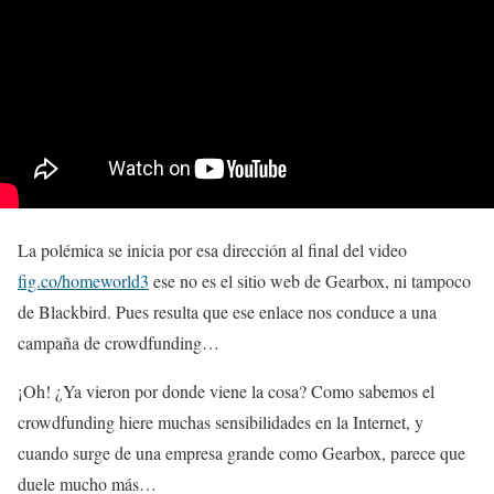
La polémica se inicia por esa dirección al final del video
fig.co/homeworld3
ese no es el sitio web de Gearbox, ni tampoco
de Blackbird. Pues resulta que ese enlace nos conduce a una
campaña de crowdfunding…
¡Oh! ¿Ya vieron por donde viene la cosa? Como sabemos el
crowdfunding hiere muchas sensibilidades en la Internet, y
cuando surge de una empresa grande como Gearbox, parece que
duele mucho más…