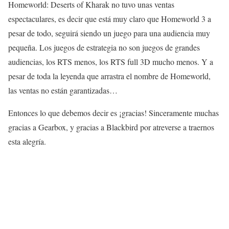
Homeworld: Deserts of Kharak no tuvo unas ventas
espectaculares, es decir que está muy claro que Homeworld 3 a
pesar de todo, seguirá siendo un juego para una audiencia muy
pequeña. Los juegos de estrategia no son juegos de grandes
audiencias, los RTS menos, los RTS full 3D mucho menos. Y a
pesar de toda la leyenda que arrastra el nombre de Homeworld,
las ventas no están garantizadas…
Entonces lo que debemos decir es ¡gracias! Sinceramente muchas
gracias a Gearbox, y gracias a Blackbird por atreverse a traernos
esta alegría.