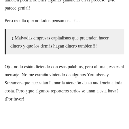
parece genial!
Pero resulta que no todos pensamos así…
¡¡¡Malvadas empresas capitalistas que pretenden hacer
dinero y que los demás hagan dinero tambien!!!
Ojo, no lo están diciendo con esas palabras, pero al final, ese es el
mensaje. No me extraña viniendo de algunos Youtubers y
Streamers que necesitan llamar la atención de su audiencia a toda
costa. Pero ¿que algunos reporteros serios se unan a esta farsa?
¡Por favor!