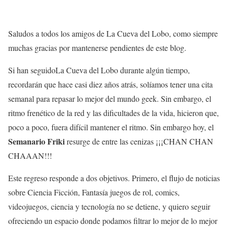
Saludos a todos los amigos de La Cueva del Lobo, como siempre
muchas gracias por mantenerse pendientes de este blog.
Si han seguidoLa Cueva del Lobo durante algún tiempo,
recordarán que hace casi diez años atrás, solíamos tener una cita
semanal para repasar lo mejor del mundo geek. Sin embargo, el
ritmo frenético de la red y las dificultades de la vida, hicieron que,
poco a poco, fuera difícil mantener el ritmo. Sin embargo hoy, el
Semanario Friki
resurge de entre las cenizas ¡¡¡CHAN CHAN
CHAAAN!!!
Este regreso responde a dos objetivos. Primero, el flujo de noticias
sobre Ciencia Ficción, Fantasía juegos de rol, comics,
videojuegos, ciencia y tecnología no se detiene, y quiero seguir
ofreciendo un espacio donde podamos filtrar lo mejor de lo mejor