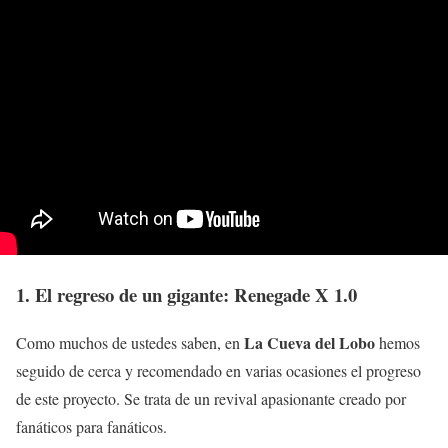
1. El regreso de un gigante: Renegade X 1.0
La Cueva del Lobo
Como muchos de ustedes saben, en
hemos
seguido de cerca y recomendado en varias ocasiones el progreso
de este proyecto. Se trata de un revival apasionante creado por
fanáticos para fanáticos.