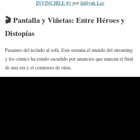
INVINCIBLE #1
por
InHyuk Lee
🎬 Pantalla y Viñetas: Entre Héroes y
Distopías
Pasamos del teclado al sofá. Esta semana el mundo del streaming
y los cómics ha estado sacudido por anuncios que marcan el final
de una era y el comienzo de otras.