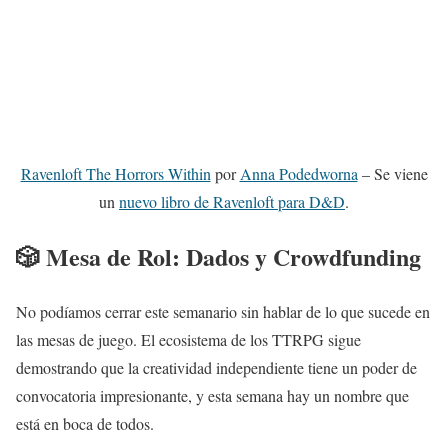
Ravenloft The Horrors Within
por
Anna Podedworna
– Se viene
un
nuevo libro de Ravenloft para D&D
.
🎲 Mesa de Rol: Dados y Crowdfunding
No podíamos cerrar este semanario sin hablar de lo que sucede en
las mesas de juego. El ecosistema de los TTRPG sigue
demostrando que la creatividad independiente tiene un poder de
convocatoria impresionante, y esta semana hay un nombre que
está en boca de todos.