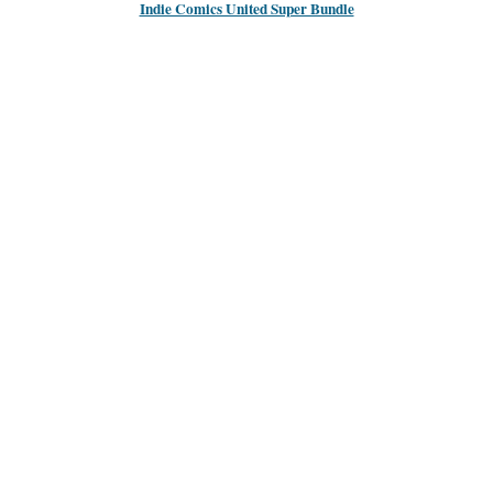
Indie Comics United Super Bundle