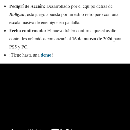
Pedigrí de Acción:
Desarrollado por el equipo detrás de
Boltgun
, este juego apuesta por un estilo retro pero con una
escala masiva de enemigos en pantalla.
Fecha confirmada:
El nuevo tráiler confirma que el asalto
16 de marzo de 2026
contra los arácnidos comenzará el
para
PS5 y PC.
demo
¡Tiene hasta una
!