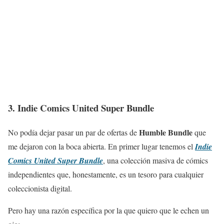
3. Indie Comics United Super Bundle
Humble Bundle
No podía dejar pasar un par de ofertas de
que
me dejaron con la boca abierta. En primer lugar tenemos el
Indie
Comics United Super Bundle
, una colección masiva de cómics
independientes que, honestamente, es un tesoro para cualquier
coleccionista digital.
Pero hay una razón específica por la que quiero que le echen un