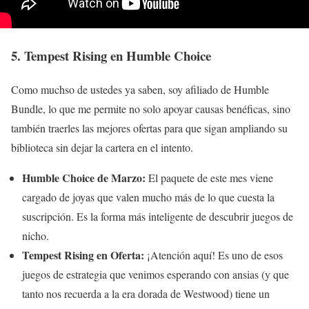
5. Tempest Rising en Humble Choice
Como muchso de ustedes ya saben, soy afiliado de Humble
Bundle, lo que me permite no solo apoyar causas benéficas, sino
también traerles las mejores ofertas para que sigan ampliando su
biblioteca sin dejar la cartera en el intento.
Humble Choice de Marzo:
El paquete de este mes viene
cargado de joyas que valen mucho más de lo que cuesta la
suscripción. Es la forma más inteligente de descubrir juegos de
nicho.
Tempest Rising en Oferta:
¡Atención aquí! Es uno de esos
juegos de estrategia que venimos esperando con ansias (y que
tanto nos recuerda a la era dorada de Westwood) tiene un