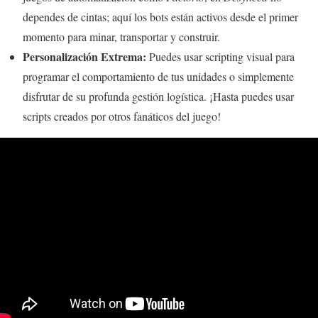
dependes de cintas; aquí los bots están activos desde el primer
momento para minar, transportar y construir.
Personalización Extrema:
Puedes usar scripting visual para
programar el comportamiento de tus unidades o simplemente
disfrutar de su profunda gestión logística. ¡Hasta puedes usar
scripts creados por otros fanáticos del juego!