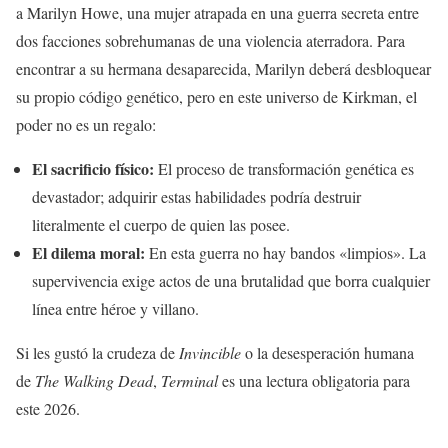
a Marilyn Howe, una mujer atrapada en una guerra secreta entre
dos facciones sobrehumanas de una violencia aterradora. Para
encontrar a su hermana desaparecida, Marilyn deberá desbloquear
su propio código genético, pero en este universo de Kirkman, el
poder no es un regalo:
El sacrificio físico:
El proceso de transformación genética es
devastador; adquirir estas habilidades podría destruir
literalmente el cuerpo de quien las posee.
El dilema moral:
En esta guerra no hay bandos «limpios». La
supervivencia exige actos de una brutalidad que borra cualquier
línea entre héroe y villano.
Si les gustó la crudeza de
Invincible
o la desesperación humana
de
The Walking Dead
,
Terminal
es una lectura obligatoria para
este 2026.