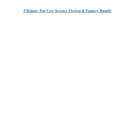
Ultimate Top Cow Science Fiction & Fantasy Bundle