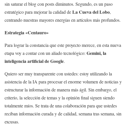
sin saturar el blog con posts diminutos. Segundo, es un paso
La Cueva del Lobo
estratégico para mejorar la calidad de
,
centrando nuestras mayores energías en artículos más profundos.
Estrategia «Centauro»
Para lograr la constancia que este proyecto merece, en esta nueva
Gemini, la
etapa voy a contar con un aliado tecnológico:
inteligencia artificial de Google
.
Quiero ser muy transparente con ustedes: estoy utilizando la
asistencia de la IA para procesar el enorme volumen de noticias y
estructurar la información de manera más ágil. Sin embargo, el
criterio, la selección de temas y la opinión final siguen siendo
totalmente míos. Se trata de una colaboración para que ustedes
reciban información curada y de calidad, semana tras semana, sin
excusas.