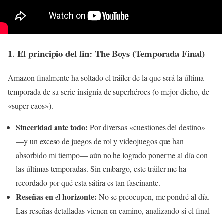
1. El principio del fin: The Boys (Temporada Final)
Amazon finalmente ha soltado el tráiler de la que será la última
temporada de su serie insignia de superhéroes (o mejor dicho, de
«super-caos»).
Sinceridad ante todo:
Por diversas «cuestiones del destino»
—y un exceso de juegos de rol y videojuegos que han
absorbido mi tiempo— aún no he logrado ponerme al día con
las últimas temporadas. Sin embargo, este tráiler me ha
recordado por qué esta sátira es tan fascinante.
Reseñas en el horizonte:
No se preocupen, me pondré al día.
Las reseñas detalladas vienen en camino, analizando si el final