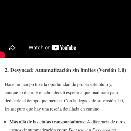
2. Desynced: Automatización sin límites (Versión 1.0)
Hace un tiempo tuve la oportunidad de probar este título y,
aunque lo disfruté mucho, decidí esperar a que madurara para
dedicarle el tiempo que merece. Con la llegada de su versión 1.0,
les aseguro que hay una reseña detallada en camino.
Más allá de las cintas transportadoras:
A diferencia de otros
juegos de automatización como
Factorio
, en
Desynced
no