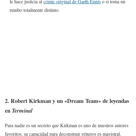
le hace justicia al
cómic original de Garth Ennis
o si toma un
rumbo totalmente distinto.
2. Robert Kirkman y un «Dream Team» de leyendas
en
Terminal
Para nadie es un secreto que Kirkman es uno de nuestros autores
favoritos; su capacidad para deconstruir géneros es magistral.