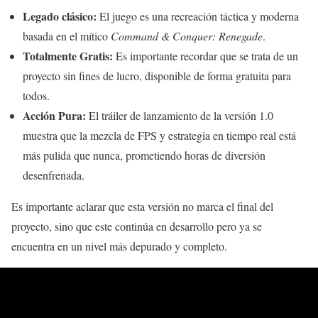
Legado clásico:
El juego es una recreación táctica y moderna
basada en el mítico
Command & Conquer: Renegade
.
Totalmente Gratis:
Es importante recordar que se trata de un
proyecto sin fines de lucro, disponible de forma gratuita para
todos.
Acción Pura:
El tráiler de lanzamiento de la versión 1.0
muestra que la mezcla de FPS y estrategia en tiempo real está
más pulida que nunca, prometiendo horas de diversión
desenfrenada.
Es importante aclarar que esta versión no marca el final del
proyecto, sino que este continúa en desarrollo pero ya se
encuentra en un nivel más depurado y completo.