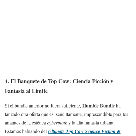
4. El Banquete de Top Cow: Ciencia Ficción y
Fantasía al Límite
Humble Bundle
Si el bundle anterior no fuera suficiente,
ha
lanzado otra oferta que es, sencillamente, imprescindible para los
amantes de la estética
cyberpunk
y la alta fantasía urbana.
Estamos hablando del
Ultimate Top Cow Science Fiction &