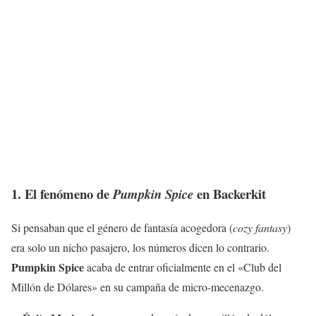
1. El fenómeno de
en Backerkit
Pumpkin Spice
Si pensaban que el género de fantasía acogedora (
cozy fantasy
)
era solo un nicho pasajero, los números dicen lo contrario.
Pumpkin Spice
acaba de entrar oficialmente en el «Club del
Millón de Dólares» en su campaña de micro-mecenazgo.