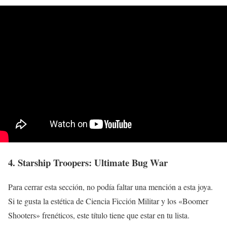
4. Starship Troopers: Ultimate Bug War
Para cerrar esta sección, no podía faltar una mención a esta joya.
Si te gusta la estética de Ciencia Ficción Militar y los «Boomer
Shooters» frenéticos, este título tiene que estar en tu lista.