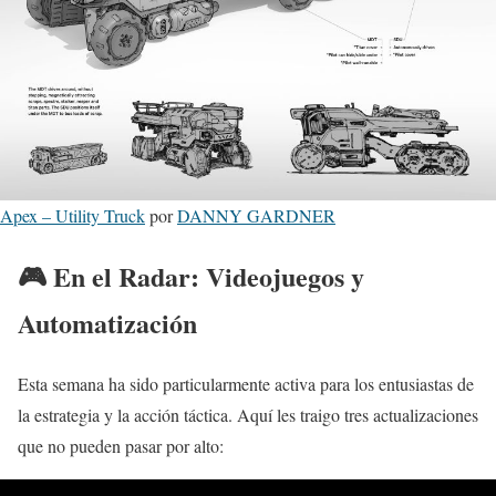
Apex – Utility Truck
por
DANNY GARDNER
🎮 En el Radar: Videojuegos y
Automatización
Esta semana ha sido particularmente activa para los entusiastas de
la estrategia y la acción táctica. Aquí les traigo tres actualizaciones
que no pueden pasar por alto: