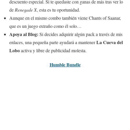
descuento especial. Si te quedaste con ganas de más tras ver lo
de
Renegade X
, esta es tu oportunidad.
Aunque en el mismo combo también viene Chants of Saanar,
que es un juego extraño como él solo…
Apoya al Blog:
Si decides adquirir algún pack a través de mis
La Cueva del
enlaces, una pequeña parte ayudará a mantener
Lobo
activa y libre de publicidad molesta.
Humble Bundle