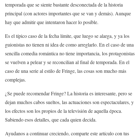
temporada que se siente bastante desconectada de la historia
principal (con actores importantes que se van y demás). Aunque
hay que admitir que intentaron hacer lo posible.
Es el típico caso de la fecha límite, que luego se alarga, y ya los
guionistas no tienen ni idea de como arreglarlo. En el caso de una
sencilla comedia romántica no tiene importancia, los protagonistas
se vuelven a pelear y se reconcilian al final de temporada. En el
caso de una serie al estilo de Fringe, las cosas son mucho más
complejas.
¿Se puede recomendar Fringe? La historia es interesante, pero se
dejan muchos cabos sueltos, las actuaciones son espectaculares, y
los efectos son los propios de la televisión de aquella época.
Sabiendo esos detalles, que cada quien decida.
Ayudanos a continuar creciendo, comparte este artículo con tus