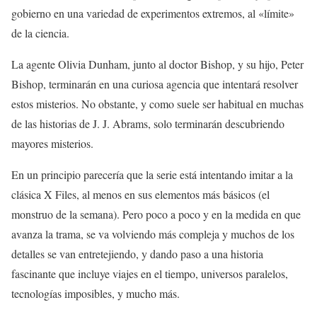
gobierno en una variedad de experimentos extremos, al «límite»
de la ciencia.
La agente Olivia Dunham, junto al doctor Bishop, y su hijo, Peter
Bishop, terminarán en una curiosa agencia que intentará resolver
estos misterios. No obstante, y como suele ser habitual en muchas
de las historias de J. J. Abrams, solo terminarán descubriendo
mayores misterios.
En un principio parecería que la serie está intentando imitar a la
clásica X Files, al menos en sus elementos más básicos (el
monstruo de la semana). Pero poco a poco y en la medida en que
avanza la trama, se va volviendo más compleja y muchos de los
detalles se van entretejiendo, y dando paso a una historia
fascinante que incluye viajes en el tiempo, universos paralelos,
tecnologías imposibles, y mucho más.