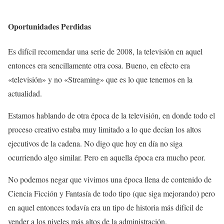
Oportunidades Perdidas
Es difícil recomendar una serie de 2008, la televisión en aquel
entonces era sencillamente otra cosa. Bueno, en efecto era
«televisión» y no «Streaming» que es lo que tenemos en la
actualidad.
Estamos hablando de otra época de la televisión, en donde todo el
proceso creativo estaba muy limitado a lo que decían los altos
ejecutivos de la cadena. No digo que hoy en día no siga
ocurriendo algo similar. Pero en aquella época era mucho peor.
No podemos negar que vivimos una época llena de contenido de
Ciencia Ficción y Fantasía de todo tipo (que siga mejorando) pero
en aquel entonces todavía era un tipo de historia más difícil de
vender a los niveles más altos de la administración.