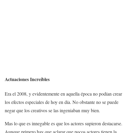
Actuaciones Increíbles
Era el 2008, y evidentemente en aquella época no podían crear
los efectos especiales de hoy en día. No obstante no se puede
negar que los creativos se las ingeniaban muy bien.
Mas lo que es innegable es que los actores supieron destacarse.
Aunque primero hay que aclarar que pocos actores tienen la