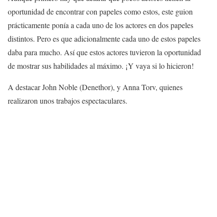
oportunidad de encontrar con papeles como estos, este guion
prácticamente ponía a cada uno de los actores en dos papeles
distintos. Pero es que adicionalmente cada uno de estos papeles
daba para mucho. Así que estos actores tuvieron la oportunidad
de mostrar sus habilidades al máximo. ¡Y vaya si lo hicieron!
A destacar John Noble (Denethor), y Anna Torv, quienes
realizaron unos trabajos espectaculares.