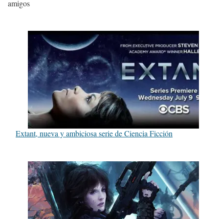
amigos
Extant, nueva y ambiciosa serie de Ciencia Ficción