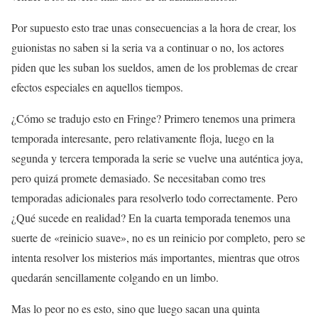
Por supuesto esto trae unas consecuencias a la hora de crear, los
guionistas no saben si la seria va a continuar o no, los actores
piden que les suban los sueldos, amen de los problemas de crear
efectos especiales en aquellos tiempos.
¿Cómo se tradujo esto en Fringe? Primero tenemos una primera
temporada interesante, pero relativamente floja, luego en la
segunda y tercera temporada la serie se vuelve una auténtica joya,
pero quizá promete demasiado. Se necesitaban como tres
temporadas adicionales para resolverlo todo correctamente. Pero
¿Qué sucede en realidad? En la cuarta temporada tenemos una
suerte de «reinicio suave», no es un reinicio por completo, pero se
intenta resolver los misterios más importantes, mientras que otros
quedarán sencillamente colgando en un limbo.
Mas lo peor no es esto, sino que luego sacan una quinta