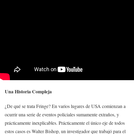
Una Historia Compleja
¿De qué se trata Fringe? En varios lugares de USA comienzan a
ocurrir una serie de eventos policiales sumamente extraños, y
prácticamente inexplicables. Prácticamente el único eje de todos
estos casos es Walter Bishop, un investigador que trabajó para el