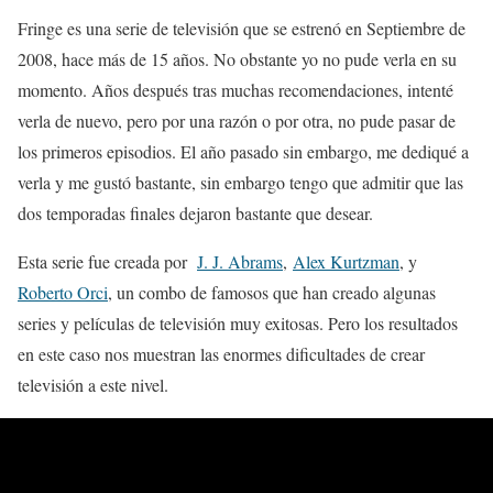
Fringe es una serie de televisión que se estrenó en Septiembre de
2008, hace más de 15 años. No obstante yo no pude verla en su
momento. Años después tras muchas recomendaciones, intenté
verla de nuevo, pero por una razón o por otra, no pude pasar de
los primeros episodios. El año pasado sin embargo, me dediqué a
verla y me gustó bastante, sin embargo tengo que admitir que las
dos temporadas finales dejaron bastante que desear.
Esta serie fue creada por
J. J. Abrams
,
Alex Kurtzman
, y
Roberto Orci
, un combo de famosos que han creado algunas
series y películas de televisión muy exitosas. Pero los resultados
en este caso nos muestran las enormes dificultades de crear
televisión a este nivel.