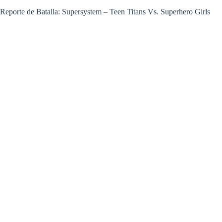
Reporte de Batalla: Supersystem – Teen Titans Vs. Superhero Girls