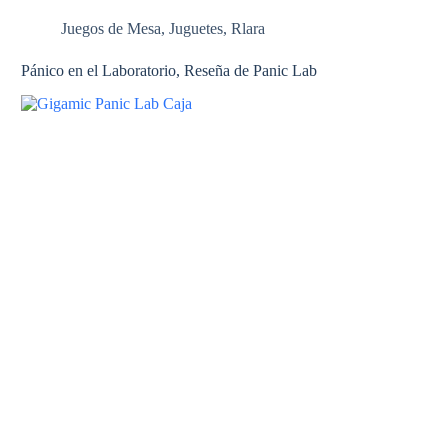
Juegos de Mesa
,
Juguetes
,
Rlara
Pánico en el Laboratorio, Reseña de Panic Lab