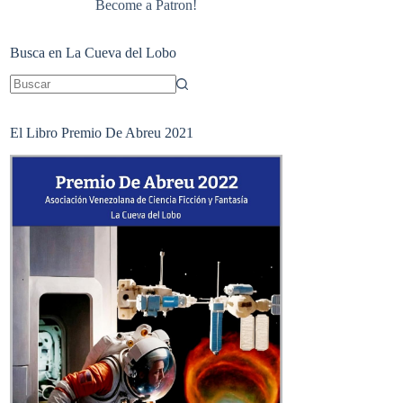
Become a Patron!
Busca en La Cueva del Lobo
Sin
resultados
El Libro Premio De Abreu 2021