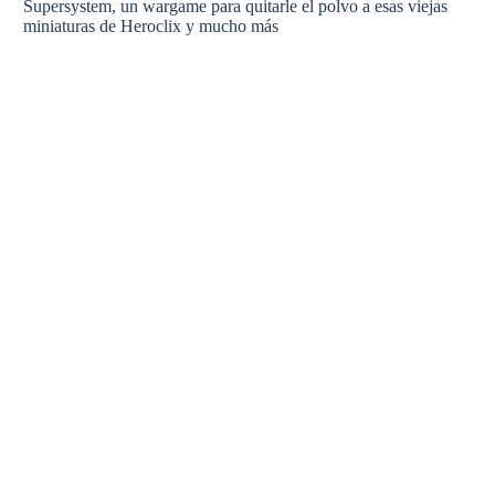
Supersystem, un wargame para quitarle el polvo a esas viejas
miniaturas de Heroclix y mucho más