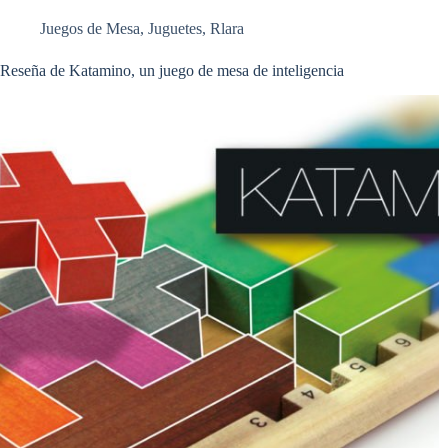
Juegos de Mesa
,
Juguetes
,
Rlara
Reseña de Katamino, un juego de mesa de inteligencia