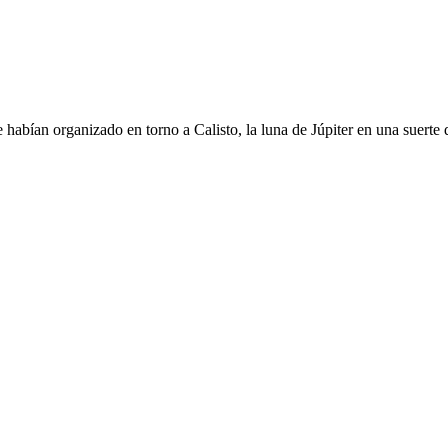
e habían organizado en torno a Calisto, la luna de Júpiter en una suer