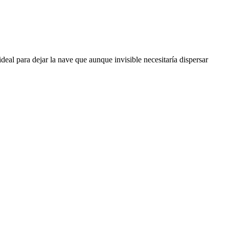
eal para dejar la nave que aunque invisible necesitaría dispersar