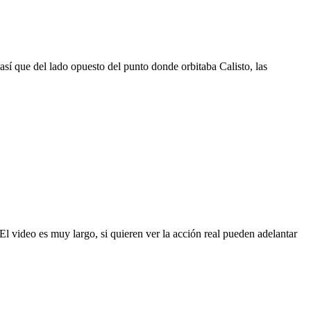
así que del lado opuesto del punto donde orbitaba Calisto, las
video es muy largo, si quieren ver la acción real pueden adelantar