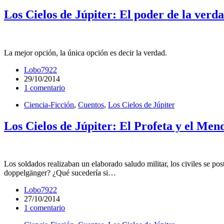
Los Cielos de Júpiter: El poder de la verd
La mejor opción, la única opción es decir la verdad.
Lobo7922
29/10/2014
1 comentario
Ciencia-Ficción
,
Cuentos
,
Los Cielos de Júpiter
Los Cielos de Júpiter: El Profeta y el Men
Los soldados realizaban un elaborado saludo militar, los civiles se pos
doppelgänger? ¿Qué sucedería si…
Lobo7922
27/10/2014
1 comentario