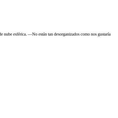
te de nube esférica. —No están tan desorganizados como nos gustaría