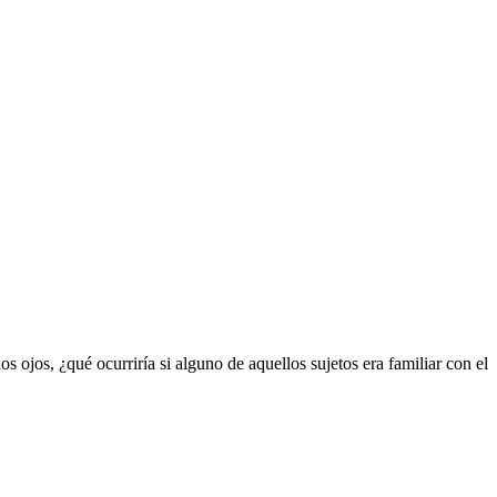
s ojos, ¿qué ocurriría si alguno de aquellos sujetos era familiar con el