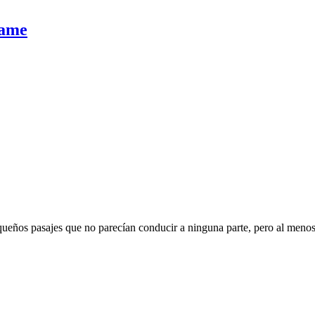
rame
pequeños pasajes que no parecían conducir a ninguna parte, pero al menos