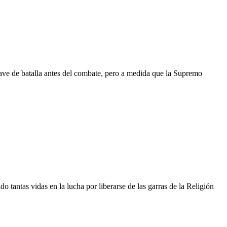
 nave de batalla antes del combate, pero a medida que la Supremo
 tantas vidas en la lucha por liberarse de las garras de la Religión