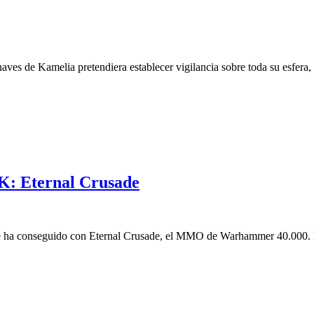
aves de Kamelia pretendiera establecer vigilancia sobre toda su esfera, 
K: Eternal Crusade
e ha conseguido con Eternal Crusade, el MMO de Warhammer 40.000. El 