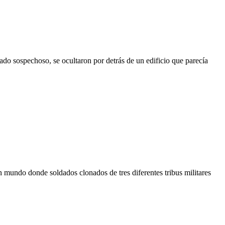
iado sospechoso, se ocultaron por detrás de un edificio que parecía
 mundo donde soldados clonados de tres diferentes tribus militares