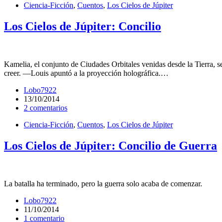
Ciencia-Ficción
,
Cuentos
,
Los Cielos de Júpiter
Los Cielos de Júpiter: Concilio
Kamelia, el conjunto de Ciudades Orbitales venidas desde la Tierra, s
creer. —Louis apuntó a la proyección holográfica.…
Lobo7922
13/10/2014
2 comentarios
Ciencia-Ficción
,
Cuentos
,
Los Cielos de Júpiter
Los Cielos de Júpiter: Concilio de Guerra
La batalla ha terminado, pero la guerra solo acaba de comenzar.
Lobo7922
11/10/2014
1 comentario