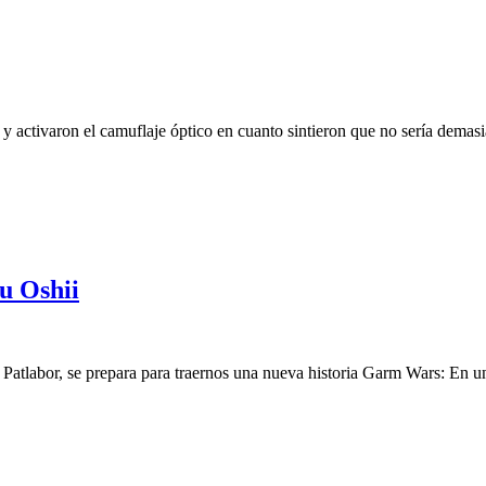
 y activaron el camuflaje óptico en cuanto sintieron que no sería demas
u Oshii
Patlabor, se prepara para traernos una nueva historia Garm Wars: En un