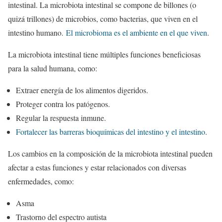
intestinal. La microbiota intestinal se compone de billones (o
quizá trillones) de microbios, como bacterias, que viven en el
intestino humano.
El microbioma es el ambiente en el que viven
.
La microbiota intestinal tiene múltiples funciones beneficiosas
para la salud humana, como:
Extraer energía de los alimentos digeridos.
Proteger contra los patógenos.
Regular la respuesta inmune.
Fortalecer las barreras bioquímicas del intestino y el intestino
.
Los cambios en la composición de la microbiota intestinal pueden
afectar a estas funciones y estar relacionados con diversas
enfermedades, como:
Asma
Trastorno del espectro autista