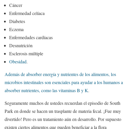
Cáncer
Enfermedad celíaca
Diabetes
Eczema
Enfermedades cardíacas
Desnutrición
Esclerosis múltiple
Obesidad
.
Además de absorber energía y nutrientes de los alimentos, los
microbios intestinales son esenciales para ayudar a los humanos a
absorber nutrientes, como las vitaminas B y K
.
Seguramente muchos de ustedes recuerdan el episodio de South
Park en donde se hacen un trasplante de materia fecal. ¡Fue muy
divertido! Pero es un tratamiento aún en desarrollo. Por supuesto
existen ciertos alimentos que pueden beneficiar a la flora