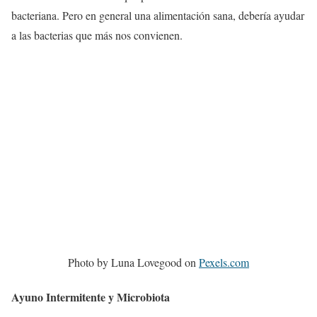
bacteriana. Pero en general una alimentación sana, debería ayudar
a las bacterias que más nos convienen.
Photo by Luna Lovegood on
Pexels.com
Ayuno Intermitente y Microbiota