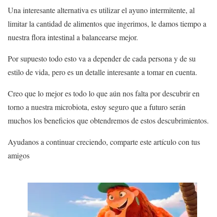
Una interesante alternativa es utilizar el ayuno intermitente, al
limitar la cantidad de alimentos que ingerimos, le damos tiempo a
nuestra flora intestinal a balancearse mejor.
Por supuesto todo esto va a depender de cada persona y de su
estilo de vida, pero es un detalle interesante a tomar en cuenta.
Creo que lo mejor es todo lo que aún nos falta por descubrir en
torno a nuestra microbiota, estoy seguro que a futuro serán
muchos los beneficios que obtendremos de estos descubrimientos.
Ayudanos a continuar creciendo, comparte este artículo con tus
amigos