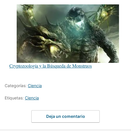
Cryptozoología y la Búsqueda de Monstruos
Categorías:
Ciencia
Etiquetas:
Ciencia
Deja un comentario