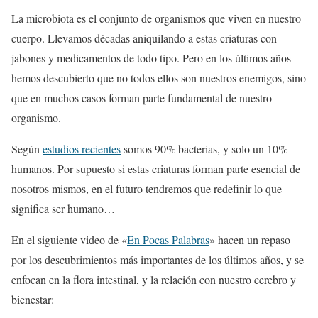
La microbiota es el conjunto de organismos que viven en nuestro
cuerpo. Llevamos décadas aniquilando a estas criaturas con
jabones y medicamentos de todo tipo. Pero en los últimos años
hemos descubierto que no todos ellos son nuestros enemigos, sino
que en muchos casos forman parte fundamental de nuestro
organismo.
Según
estudios recientes
somos 90% bacterias, y solo un 10%
humanos. Por supuesto si estas criaturas forman parte esencial de
nosotros mismos, en el futuro tendremos que redefinir lo que
significa ser humano…
En el siguiente video de «
En Pocas Palabras
» hacen un repaso
por los descubrimientos más importantes de los últimos años, y se
enfocan en la flora intestinal, y la relación con nuestro cerebro y
bienestar: