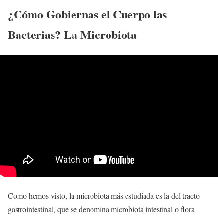
¿Cómo Gobiernas el Cuerpo las
Bacterias? La Microbiota
Como hemos visto, la microbiota más estudiada es la del tracto
gastrointestinal, que se denomina microbiota intestinal o flora