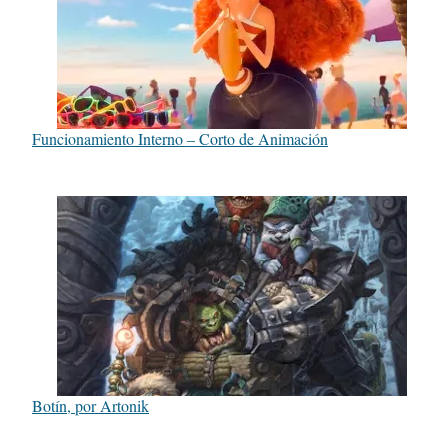
Funcionamiento Interno – Corto de Animación
Botín, por Artonik