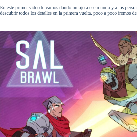
En este primer video le vamos dando un ojo a ese mundo y a los person
descubrir todos los detalles en la primera vuelta, poco a poco iremos d