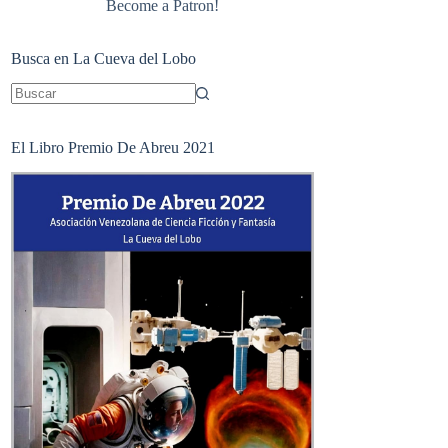
Become a Patron!
Busca en La Cueva del Lobo
Sin
resultados
El Libro Premio De Abreu 2021