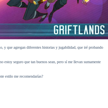
 y que agregan diferentes historias y jugabilidad, que iré probando
 estoy seguro que tan buenos sean, pero sí me llevan sumamente
ste estilo me recomendarías?