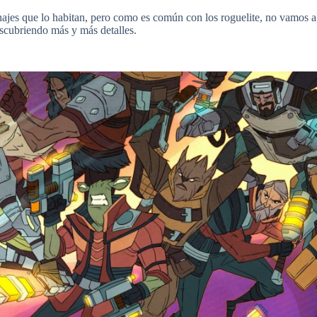
ajes que lo habitan, pero como es común con los roguelite, no vamos a
escubriendo más y más detalles.