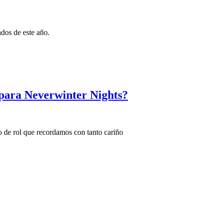
dos de este año.
para Neverwinter Nights?
o de rol que recordamos con tanto cariño