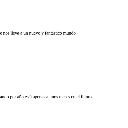
ue nos lleva a un nuevo y fantástico mundo
ando por año está apenas a unos meses en el futuro