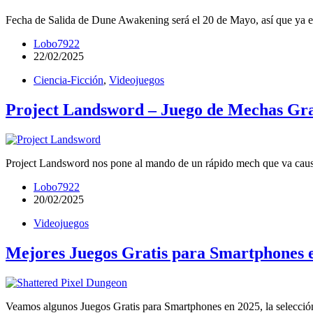
Fecha de Salida de Dune Awakening será el 20 de Mayo, así que ya es
Lobo7922
22/02/2025
Ciencia-Ficción
,
Videojuegos
Project Landsword – Juego de Mechas Gra
Project Landsword nos pone al mando de un rápido mech que va causa
Lobo7922
20/02/2025
Videojuegos
Mejores Juegos Gratis para Smartphones 
Veamos algunos Juegos Gratis para Smartphones en 2025, la selección