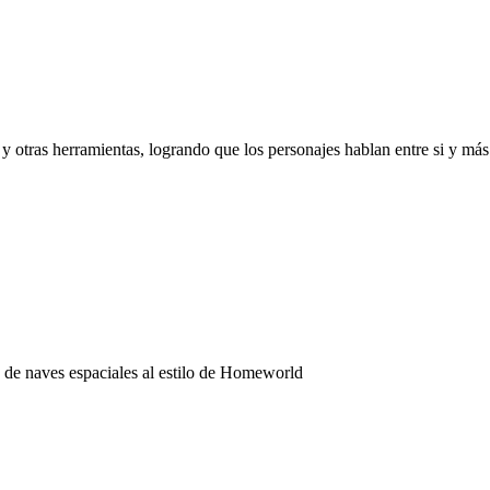
tras herramientas, logrando que los personajes hablan entre si y más.
 de naves espaciales al estilo de Homeworld