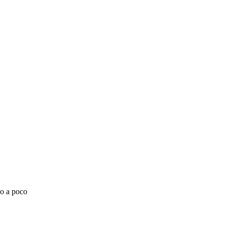
o a poco