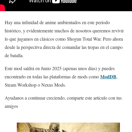
Hay una infinidad de anime ambientados en este período
histórico, y evidentemente muchos de nosotros queremos revivir
lo que jugamos en clásicos como Shogun Total War. Pero ahora
desde la perspectiva directa de comandar las tropas en el campo
de batalla.
Este mod saldrá en Junio 2025 (apenas unos días) y puedes
ModDB
encontrarlo en todas las plataformas de mods como
,
Steam Workshop o Nexus Mods.
Ayudanos a continuar creciendo, comparte este artículo con tus
amigos