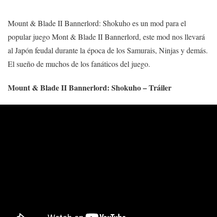
Mount & Blade II Bannerlord: Shokuho es un mod para el
popular juego Mont & Blade II Bannerlord, este mod nos llevará
al Japón feudal durante la época de los Samurais, Ninjas y demás.
El sueño de muchos de los fanáticos del juego.
Mount & Blade II Bannerlord: Shokuho – Tráiler