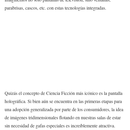
parabrisas, cascos, etc. con estas tecnologías integradas.
Quizás el concepto de Ciencia Ficción más icónico es la pantalla
holográfica. Si bien aún se encuentra en las primeras etapas para
una adopción generalizada por parte de los consumidores, la idea
de imágenes tridimensionales flotando en nuestras salas de estar
sin necesidad de gafas especiales es increíblemente atractiva.