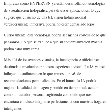
Empresas como HYPERVSN ya están desarrollando tecnologías
de visualización holográfica para diversas aplicaciones, lo que
sugiere que el sueño de una televisión tridimensional
verdaderamente inmersiva podría no estar demasiado lejos.
Curiosamente, esta tecnología podría ser menos costosa de lo que
pensamos. Lo que se traduce a que su comercialización masiva
podría estar muy cerca.
Más allá de los avances visuales, la Inteligencia Artificial está
destinada a revolucionar nuestra experiencia visual. La IA ya está
influyendo sutilmente en lo que vemos a través de
recomendaciones personalizadas. En el futuro, la IA podría
mejorar la calidad de imagen y sonido en tiempo real, actuar
como un curador personal sugiriendo contenido que nos
encantará e incluso integrarse perfectamente con nuestros hogares
inteligentes.