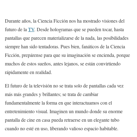
Durante años, la Ciencia Ficción nos ha mostrado visiones del
futuro de la
TV
. Desde hologramas que se pueden tocar, hasta
pantallas que parecen materializarse de la nada, las posibilidades
siempre han sido tentadoras. Pues bien, fanáticos de la Ciencia
Ficción, prepárense para que su imaginación se encienda, porque
muchos de estos sueños, antes lejanos, se están convirtiendo
rápidamente en realidad.
El futuro de la televisión no se trata solo de pantallas cada vez
más más grandes y brillantes; se trata de cambiar
fundamentalmente la forma en que interactuamos con el
entretenimiento visual. Imaginen un mundo donde su enorme
pantalla de cine en casa pueda retraerse en un elegante tubo
cuando no esté en uso, liberando valioso espacio habitable.