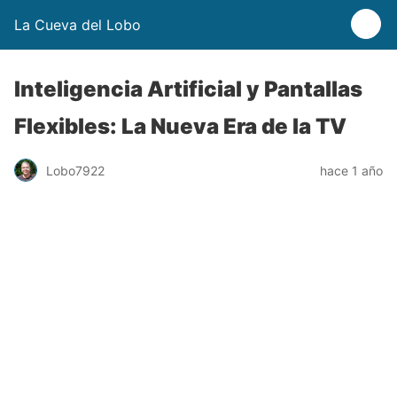
La Cueva del Lobo
Inteligencia Artificial y Pantallas
Flexibles: La Nueva Era de la TV
Lobo7922
hace 1 año