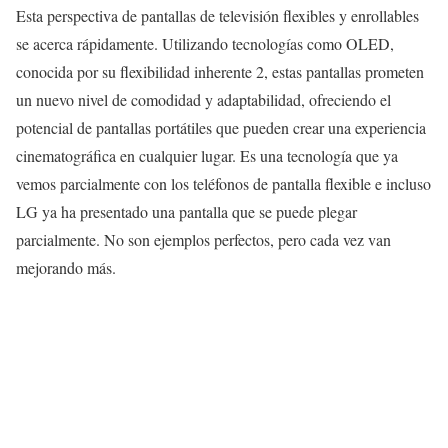
Esta perspectiva de pantallas de televisión flexibles y enrollables
se acerca rápidamente. Utilizando tecnologías como OLED,
conocida por su flexibilidad inherente 2, estas pantallas prometen
un nuevo nivel de comodidad y adaptabilidad, ofreciendo el
potencial de pantallas portátiles que pueden crear una experiencia
cinematográfica en cualquier lugar. Es una tecnología que ya
vemos parcialmente con los teléfonos de pantalla flexible e incluso
LG ya ha presentado una pantalla que se puede plegar
parcialmente. No son ejemplos perfectos, pero cada vez van
mejorando más.