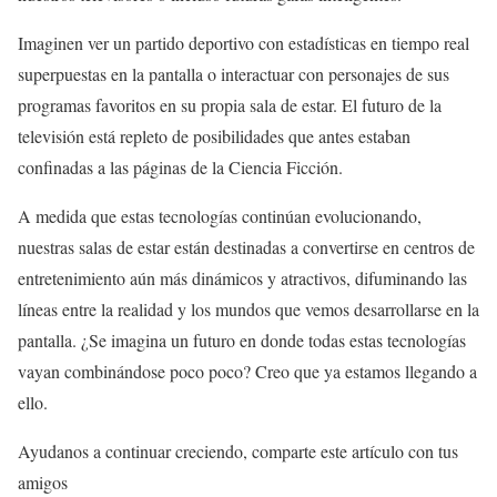
Imaginen ver un partido deportivo con estadísticas en tiempo real
superpuestas en la pantalla o interactuar con personajes de sus
programas favoritos en su propia sala de estar. El futuro de la
televisión está repleto de posibilidades que antes estaban
confinadas a las páginas de la Ciencia Ficción.
A medida que estas tecnologías continúan evolucionando,
nuestras salas de estar están destinadas a convertirse en centros de
entretenimiento aún más dinámicos y atractivos, difuminando las
líneas entre la realidad y los mundos que vemos desarrollarse en la
pantalla. ¿Se imagina un futuro en donde todas estas tecnologías
vayan combinándose poco poco? Creo que ya estamos llegando a
ello.
Ayudanos a continuar creciendo, comparte este artículo con tus
amigos