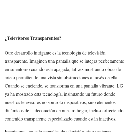
¿Televisores Transparentes?
Otro desarrollo intrigante es la tecnología de televisión
transparente. Imaginen una pantalla que se integra perfectamente
en su entorno cuando está apagada, tal vez mostrando obras de
arte o permitiendo una vista sin obstrucciones a través de ella.
Cuando se enciende, se transforma en una pantalla vibrante. LG
ya ha mostrado esta tecnología, insinuando un futuro donde
nuestros televisores no son solo dispositivos, sino elementos
dinámicos de la decoración de nuestro hogar, incluso ofreciendo
contenido transparente especializado cuando están inactivos.
Imaginemos no solo pantallas de televisión, sino ventanas,