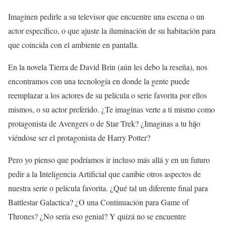
Imaginen pedirle a su televisor que encuentre una escena o un
actor específico, o que ajuste la iluminación de su habitación para
que coincida con el ambiente en pantalla.
En la novela Tierra de David Brin (aún les debo la reseña), nos
encontramos con una tecnología en donde la gente puede
reemplazar a los actores de su película o serie favorita por ellos
mismos, o su actor preferido. ¿Te imaginas verte a ti mismo como
protagonista de Avengers o de Star Trek? ¿Imaginas a tu hijo
viéndose ser el protagonista de Harry Potter?
Pero yo pienso que podríamos ir incluso más allá y en un futuro
pedir a la Inteligencia Artificial que cambie otros aspectos de
nuestra serie o película favorita. ¿Qué tal un diferente final para
Battlestar Galactica? ¿O una Continuación para Game of
Thrones? ¿No sería eso genial? Y quizá no se encuentre