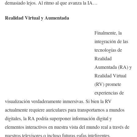
demasiado lejos. Al ritmo al que avanza la IA…
Realidad Virtual y Aumentada
Finalmente, la
integración de las
tecnologías de
Realidad
Aumentada (RA) y
Realidad Virtual
(RV) promete
experiencias de
visualización verdaderamente inmersivas. Si bien la RV
actualmente requiere auriculares para transportarnos a mundos
digitales, la RA podría superponer información digital y
elementos interactivos en nuestra vista del mundo real a través de
nuestros televisores o incluso futuras gafas inteligentes.