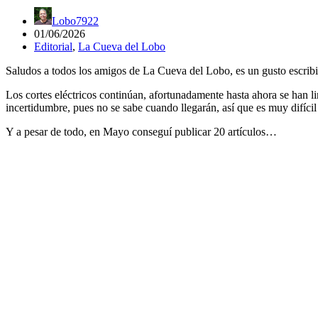
Lobo7922
01/06/2026
Editorial
,
La Cueva del Lobo
Saludos a todos los amigos de La Cueva del Lobo, es un gusto escribi
Los cortes eléctricos continúan, afortunadamente hasta ahora se han li
incertidumbre, pues no se sabe cuando llegarán, así que es muy difícil
Y a pesar de todo, en Mayo conseguí publicar 20 artículos…