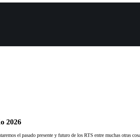
io 2026
aremos el pasado presente y futuro de los RTS entre muchas otras cos