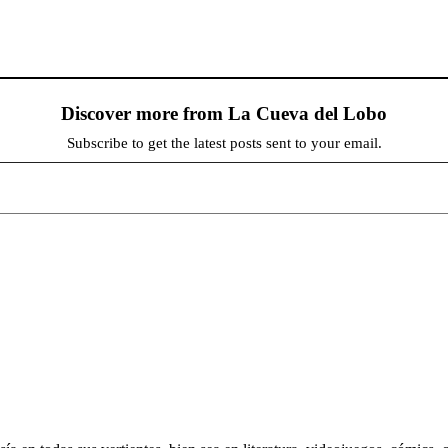
Discover more from La Cueva del Lobo
Subscribe to get the latest posts sent to your email.