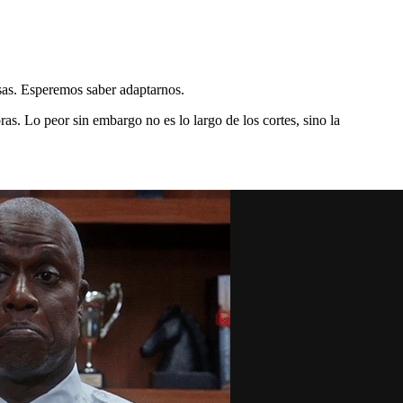
sas. Esperemos saber adaptarnos.
as. Lo peor sin embargo no es lo largo de los cortes, sino la