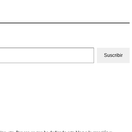
Suscribir