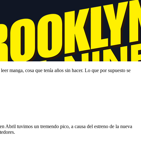
a leer manga, cosa que tenía años sin hacer. Lo que por supuesto se
n Abril tuvimos un tremendo pico, a causa del estreno de la nueva
tedores.