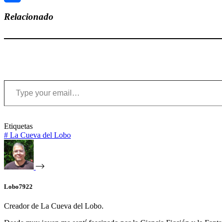
Compartir
Relacionado
Type your email…
Etiquetas
#
La Cueva del Lobo
Lobo7922
Creador de La Cueva del Lobo.