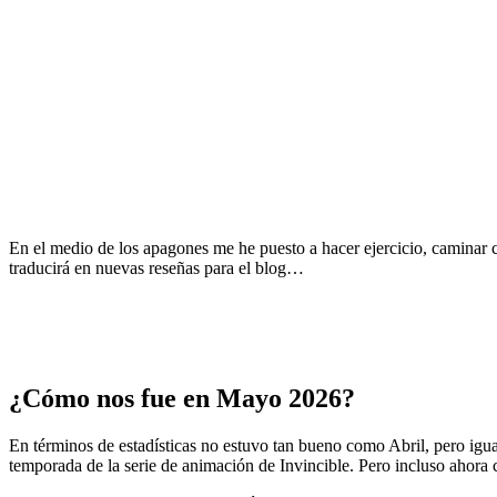
En el medio de los apagones me he puesto a hacer ejercicio, caminar co
traducirá en nuevas reseñas para el blog…
¿Cómo nos fue en Mayo 2026?
En términos de estadísticas no estuvo tan bueno como Abril, pero ig
temporada de la serie de animación de Invincible. Pero incluso ahora 