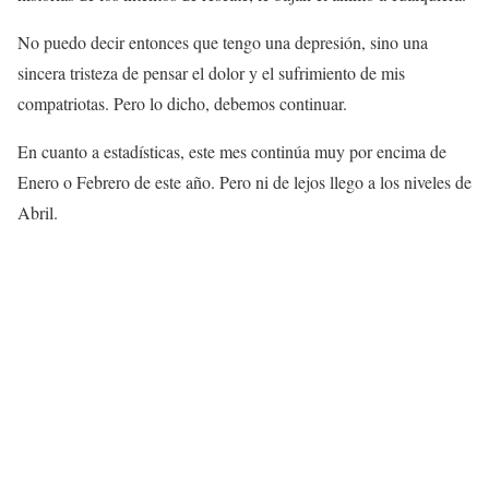
No puedo decir entonces que tengo una depresión, sino una
sincera tristeza de pensar el dolor y el sufrimiento de mis
compatriotas. Pero lo dicho, debemos continuar.
En cuanto a estadísticas, este mes continúa muy por encima de
Enero o Febrero de este año. Pero ni de lejos llego a los niveles de
Abril.