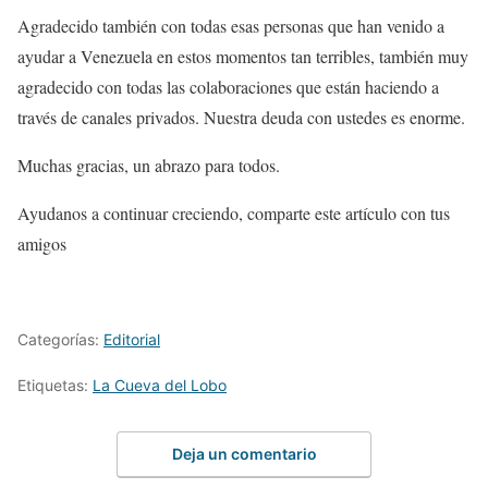
Agradecido también con todas esas personas que han venido a
ayudar a Venezuela en estos momentos tan terribles, también muy
agradecido con todas las colaboraciones que están haciendo a
través de canales privados. Nuestra deuda con ustedes es enorme.
Muchas gracias, un abrazo para todos.
Ayudanos a continuar creciendo, comparte este artículo con tus
amigos
Categorías:
Editorial
Etiquetas:
La Cueva del Lobo
Deja un comentario