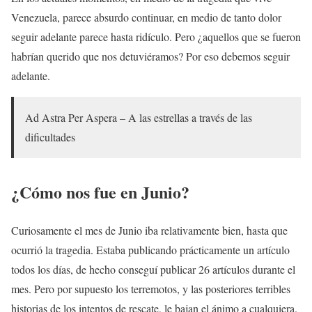
Venezuela, parece absurdo continuar, en medio de tanto dolor
seguir adelante parece hasta ridículo. Pero ¿aquellos que se fueron
habrían querido que nos detuviéramos? Por eso debemos seguir
adelante.
Ad Astra Per Aspera – A las estrellas a través de las
dificultades
¿Cómo nos fue en Junio?
Curiosamente el mes de Junio iba relativamente bien, hasta que
ocurrió la tragedia. Estaba publicando prácticamente un artículo
todos los días, de hecho conseguí publicar 26 artículos durante el
mes. Pero por supuesto los terremotos, y las posteriores terribles
historias de los intentos de rescate, le bajan el ánimo a cualquiera.