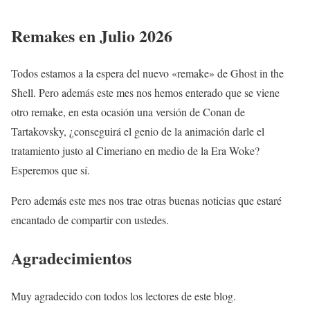
Remakes en Julio 2026
Todos estamos a la espera del nuevo «remake» de Ghost in the
Shell. Pero además este mes nos hemos enterado que se viene
otro remake, en esta ocasión una versión de Conan de
Tartakovsky, ¿conseguirá el genio de la animación darle el
tratamiento justo al Cimeriano en medio de la Era Woke?
Esperemos que sí.
Pero además este mes nos trae otras buenas noticias que estaré
encantado de compartir con ustedes.
Agradecimientos
Muy agradecido con todos los lectores de este blog.