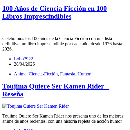
100 Años de Ciencia Ficción en 100
Libros Imprescindibles
Celebramos los 100 años de la Ciencia Ficción con una lista
definitiva: un libro imprescindible por cada año, desde 1926 hasta
2026.
Lobo7922
28/04/2026
Anime
,
Ciencia-Ficción
,
Fantasía
,
Humor
Toujima Quiere Ser Kamen Rider –
Reseña
Toujima Quiere Ser Kamen Rider nos presenta uno de los mejores
anime de años recientes, con una historia repleta de acción humor