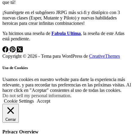
que tú!
¡Sumérgete en el subgénero JRPG más sci-fi y distópico con 3
nuevas clases (Esper, Mutante y Piloto) y nuevas habilidades
heroicas para crear infinitas combinaciones!
Ya hicimos una reseña de
Fabula Ultima
, la reseña de este Atlas
está pendiente.
Copyright © 2026 - Tema para WordPress de
CreativeThemes
Uso de Cookies
Usamos cookies en nuestro website para darte la experiencia más
relevante, y para recordar tus preferencias en las próximas visitas. Al
hacer click en "Aceptar" consientes al uso de todas las cookies.
Do not sell my personal information
.
Cookie Settings
Accept
Cerrar
Privacy Overview