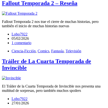
Fallout Temporada 2 – Reseña
Fallout Temporada 2 nos trae el cierre de muchas historias, pero
también el inicio de muchas historias nuevas
Lobo7922
05/02/2026
1 comentario
Ciencia-Ficción
,
Comics
,
Fantasía
,
Televisión
Tráiler de La Cuarta Temporada de
Invincible
El Tráiler de la Cuarta Temporada de Invincible nos presenta una
multitud de sorpresas, pero también muchos spoilers
Lobo7922
27/01/2026