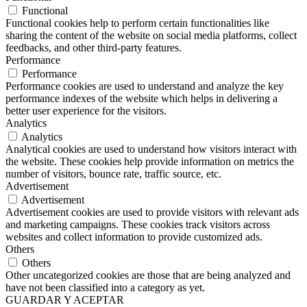
Functional
Functional cookies help to perform certain functionalities like
sharing the content of the website on social media platforms, collect
feedbacks, and other third-party features.
Performance
Performance
Performance cookies are used to understand and analyze the key
performance indexes of the website which helps in delivering a
better user experience for the visitors.
Analytics
Analytics
Analytical cookies are used to understand how visitors interact with
the website. These cookies help provide information on metrics the
number of visitors, bounce rate, traffic source, etc.
Advertisement
Advertisement
Advertisement cookies are used to provide visitors with relevant ads
and marketing campaigns. These cookies track visitors across
websites and collect information to provide customized ads.
Others
Others
Other uncategorized cookies are those that are being analyzed and
have not been classified into a category as yet.
GUARDAR Y ACEPTAR