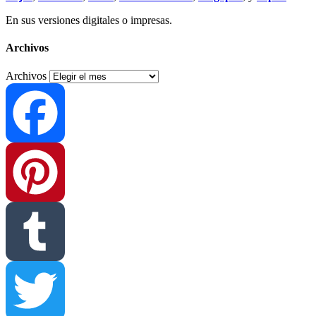
En sus versiones digitales o impresas.
Archivos
Archivos
Facebook
Pinterest
Tumblr