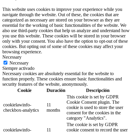
This website uses cookies to improve your experience while you
navigate through the website. Out of these, the cookies that are
categorized as necessary are stored on your browser as they are
essential for the working of basic functionalities of the website. We
also use third-party cookies that help us analyze and understand how
you use this website. These cookies will be stored in your browser
only with your consent. You also have the option to opt-out of these
cookies. But opting out of some of these cookies may affect your
browsing experience.
Necessary
Necessary
Siempre activado
Necessary cookies are absolutely essential for the website to
function properly. These cookies ensure basic functionalities and
security features of the website, anonymously.
Cookie
Duración
Descripción
This cookie is set by GDPR
Cookie Consent plugin. The
cookielawinfo-
11
cookie is used to store the user
checkbox-analytics
months
consent for the cookies in the
category "Analytics".
The cookie is set by GDPR
cookielawinfo-
11
cookie consent to record the user