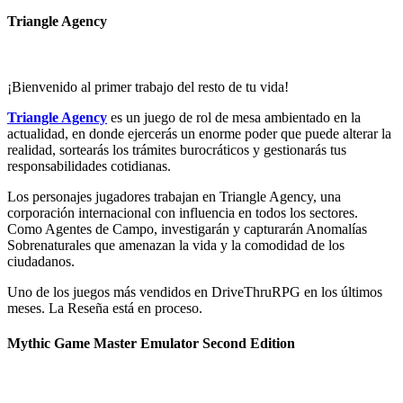
Triangle Agency
¡Bienvenido al primer trabajo del resto de tu vida!
Triangle Agency
es un juego de rol de mesa ambientado en la
actualidad, en donde ejercerás un enorme poder que puede alterar la
realidad, sortearás los trámites burocráticos y gestionarás tus
responsabilidades cotidianas.
Los personajes jugadores trabajan en Triangle Agency, una
corporación internacional con influencia en todos los sectores.
Como Agentes de Campo, investigarán y capturarán Anomalías
Sobrenaturales que amenazan la vida y la comodidad de los
ciudadanos.
Uno de los juegos más vendidos en DriveThruRPG en los últimos
meses. La Reseña está en proceso.
Mythic Game Master Emulator Second Edition