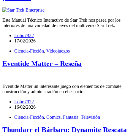
Este Manual Técnico Interactivo de Star Trek nos pasea por los
interiores de una variedad de naves del multiverso Star Trek.
Lobo7922
17/02/2026
Ciencia-Ficción
,
Videojuegos
Eventide Matter – Reseña
Eventide Matter un interesante juego con elementos de combate,
construcción y administración en el espacio
Lobo7922
16/02/2026
Ciencia-Ficción
,
Comics
,
Fantasía
,
Televisión
Thundarr el Bárbaro: Dynamite Rescata