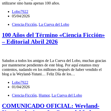
utilizarse sino hasta apenas 100 años.
Lobo7922
05/04/2026
Ciencia-Ficción
,
La Cueva del Lobo
100 Años del Término «Ciencia Ficción»
– Editorial Abril 2026
Saludos a todos los amigos de La Cueva del Lobo, muchas gracias
por mantenerse pendientes de este blog. Por aquí estamos muy
contentos, nadando en los millones después de haber vendido el
blog a la Weyland-Yutani… Feliz Día de los…
Lobo7922
01/04/2026
Ciencia-Ficción
,
Humor
,
La Cueva del Lobo
COMUNICADO OFICIAL: Weyland-