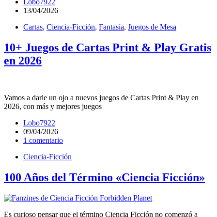
Lobo7922
13/04/2026
Cartas
,
Ciencia-Ficción
,
Fantasía
,
Juegos de Mesa
10+ Juegos de Cartas Print & Play Gratis
en 2026
Vamos a darle un ojo a nuevos juegos de Cartas Print & Play en
2026, con más y mejores juegos
Lobo7922
09/04/2026
1 comentario
Ciencia-Ficción
100 Años del Término «Ciencia Ficción»
Es curioso pensar que el término Ciencia Ficción no comenzó a