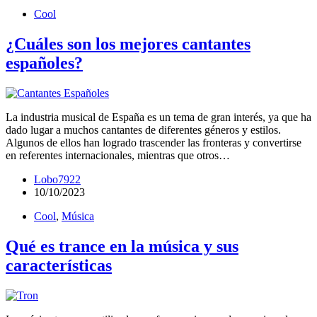
Cool
¿Cuáles son los mejores cantantes
españoles?
La industria musical de España es un tema de gran interés, ya que ha
dado lugar a muchos cantantes de diferentes géneros y estilos.
Algunos de ellos han logrado trascender las fronteras y convertirse
en referentes internacionales, mientras que otros…
Lobo7922
10/10/2023
Cool
,
Música
Qué es trance en la música y sus
características