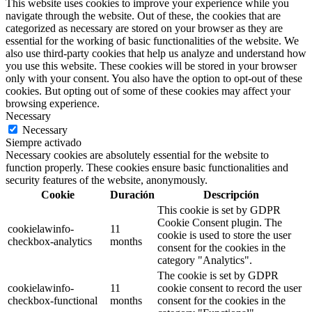
This website uses cookies to improve your experience while you
navigate through the website. Out of these, the cookies that are
categorized as necessary are stored on your browser as they are
essential for the working of basic functionalities of the website. We
also use third-party cookies that help us analyze and understand how
you use this website. These cookies will be stored in your browser
only with your consent. You also have the option to opt-out of these
cookies. But opting out of some of these cookies may affect your
browsing experience.
Necessary
Necessary
Siempre activado
Necessary cookies are absolutely essential for the website to
function properly. These cookies ensure basic functionalities and
security features of the website, anonymously.
Cookie
Duración
Descripción
This cookie is set by GDPR
Cookie Consent plugin. The
cookielawinfo-
11
cookie is used to store the user
checkbox-analytics
months
consent for the cookies in the
category "Analytics".
The cookie is set by GDPR
cookielawinfo-
11
cookie consent to record the user
checkbox-functional
months
consent for the cookies in the