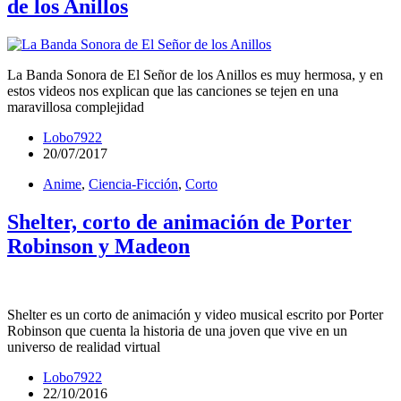
de los Anillos
La Banda Sonora de El Señor de los Anillos es muy hermosa, y en
estos videos nos explican que las canciones se tejen en una
maravillosa complejidad
Lobo7922
20/07/2017
Anime
,
Ciencia-Ficción
,
Corto
Shelter, corto de animación de Porter
Robinson y Madeon
Shelter es un corto de animación y video musical escrito por Porter
Robinson que cuenta la historia de una joven que vive en un
universo de realidad virtual
Lobo7922
22/10/2016