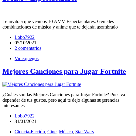
Te invito a que veamos 10 AMV Espectaculares. Geniales
combinaciones de música y anime que te dejarán asombrado
Lobo7922
05/10/2021
2 comentarios
Videojuegos
Mejores Canciones para Jugar Fortnite
¿Cuáles son las Mejores Canciones para Jugar Fortnite? Pues va
depender de tus gustos, pero aquí te dejo algunas sugerencias
interesantes
Lobo7922
31/01/2021
Ciencia-Ficción
,
Cine
,
Música
,
Star Wars