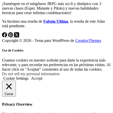
¡Sumérgete en el subgénero JRPG más sci-fi y distópico con 3
nuevas clases (Esper, Mutante y Piloto) y nuevas habilidades
heroicas para crear infinitas combinaciones!
Ya hicimos una reseña de
Fabula Ultima
, la reseña de este Atlas
está pendiente.
Copyright © 2026 - Tema para WordPress de
CreativeThemes
Uso de Cookies
Usamos cookies en nuestro website para darte la experiencia más
relevante, y para recordar tus preferencias en las próximas visitas. Al
hacer click en "Aceptar" consientes al uso de todas las cookies.
Do not sell my personal information
.
Cookie Settings
Accept
Cerrar
Privacy Overview