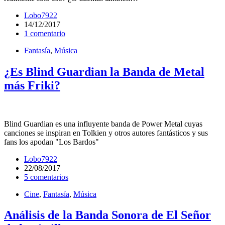
Lobo7922
14/12/2017
1 comentario
Fantasía
,
Música
¿Es Blind Guardian la Banda de Metal
más Friki?
Blind Guardian es una influyente banda de Power Metal cuyas
canciones se inspiran en Tolkien y otros autores fantásticos y sus
fans los apodan "Los Bardos"
Lobo7922
22/08/2017
5 comentarios
Cine
,
Fantasía
,
Música
Análisis de la Banda Sonora de El Señor