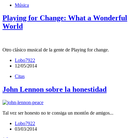
Música
Playing for Change: What a Wonderful
World
Otro clásico musical de la gente de Playing for change.
Lobo7922
12/05/2014
Citas
John Lennon sobre la honestidad
Tal vez ser honesto no te consiga un montón de amigos...
Lobo7922
03/03/2014