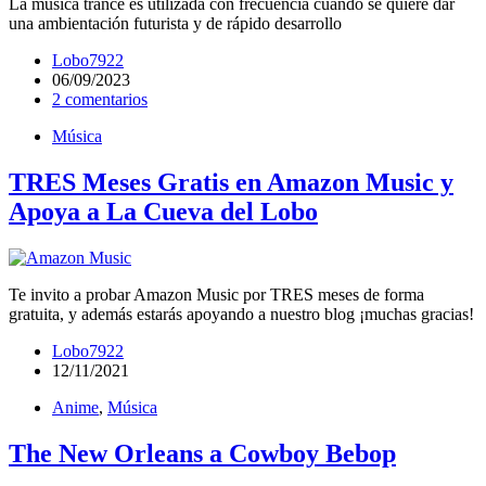
La música trance es utilizada con frecuencia cuando se quiere dar
una ambientación futurista y de rápido desarrollo
Lobo7922
06/09/2023
2 comentarios
Música
TRES Meses Gratis en Amazon Music y
Apoya a La Cueva del Lobo
Te invito a probar Amazon Music por TRES meses de forma
gratuita, y además estarás apoyando a nuestro blog ¡muchas gracias!
Lobo7922
12/11/2021
Anime
,
Música
The New Orleans a Cowboy Bebop