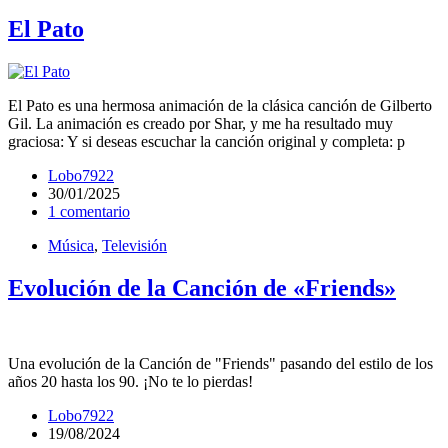
El Pato
El Pato es una hermosa animación de la clásica canción de Gilberto
Gil. La animación es creado por Shar, y me ha resultado muy
graciosa: Y si deseas escuchar la canción original y completa: p
Lobo7922
30/01/2025
1 comentario
Música
,
Televisión
Evolución de la Canción de «Friends»
Una evolución de la Canción de "Friends" pasando del estilo de los
años 20 hasta los 90. ¡No te lo pierdas!
Lobo7922
19/08/2024