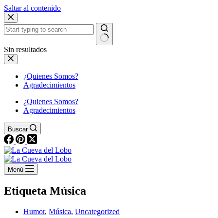
Saltar al contenido
Sin resultados
¿Quienes Somos?
Agradecimientos
¿Quienes Somos?
Agradecimientos
Buscar
Menú
Etiqueta
Música
Humor
,
Música
,
Uncategorized