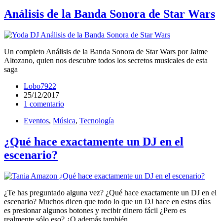
Análisis de la Banda Sonora de Star Wars
Un completo Análisis de la Banda Sonora de Star Wars por Jaime
Altozano, quien nos descubre todos los secretos musicales de esta
saga
Lobo7922
25/12/2017
1 comentario
Eventos
,
Música
,
Tecnología
¿Qué hace exactamente un DJ en el
escenario?
¿Te has preguntado alguna vez? ¿Qué hace exactamente un DJ en el
escenario? Muchos dicen que todo lo que un DJ hace en estos días
es presionar algunos botones y recibir dinero fácil ¿Pero es
realmente sólo eso? ¿O además también…