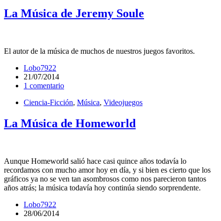
La Música de Jeremy Soule
El autor de la música de muchos de nuestros juegos favoritos.
Lobo7922
21/07/2014
1 comentario
Ciencia-Ficción
,
Música
,
Videojuegos
La Música de Homeworld
Aunque Homeworld salió hace casi quince años todavía lo
recordamos con mucho amor hoy en día, y si bien es cierto que los
gráficos ya no se ven tan asombrosos como nos parecieron tantos
años atrás; la música todavía hoy continúa siendo sorprendente.
Lobo7922
28/06/2014