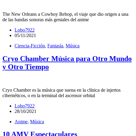
The New Orleans a Cowboy Bebop, el viaje que dio origen a una
de las bandas sonoras más geniales del anime
Lobo7922
05/11/2021
Ciencia-Ficción
,
Fantasía
,
Música
Cryo Chamber Música para Otro Mundo
y Otro Tiempo
Cryo Chamber es la música que suena en la clínica de injertos
cibernéticos, o en la terminal del ascensor orbital
Lobo7922
28/10/2021
Anime
,
Música
10 AMV Espectaculares