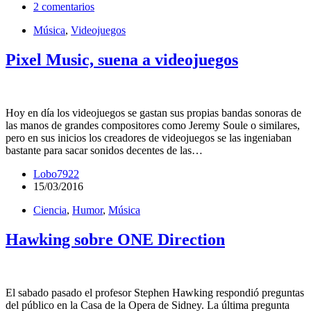
2 comentarios
Música
,
Videojuegos
Pixel Music, suena a videojuegos
Hoy en día los videojuegos se gastan sus propias bandas sonoras de
las manos de grandes compositores como Jeremy Soule o similares,
pero en sus inicios los creadores de videojuegos se las ingeniaban
bastante para sacar sonidos decentes de las…
Lobo7922
15/03/2016
Ciencia
,
Humor
,
Música
Hawking sobre ONE Direction
El sabado pasado el profesor Stephen Hawking respondió preguntas
del público en la Casa de la Opera de Sidney. La última pregunta