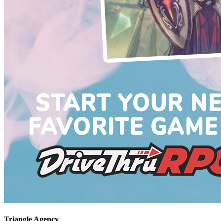
Triangle Agency