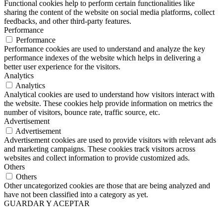
Functional cookies help to perform certain functionalities like
sharing the content of the website on social media platforms, collect
feedbacks, and other third-party features.
Performance
Performance
Performance cookies are used to understand and analyze the key
performance indexes of the website which helps in delivering a
better user experience for the visitors.
Analytics
Analytics
Analytical cookies are used to understand how visitors interact with
the website. These cookies help provide information on metrics the
number of visitors, bounce rate, traffic source, etc.
Advertisement
Advertisement
Advertisement cookies are used to provide visitors with relevant ads
and marketing campaigns. These cookies track visitors across
websites and collect information to provide customized ads.
Others
Others
Other uncategorized cookies are those that are being analyzed and
have not been classified into a category as yet.
GUARDAR Y ACEPTAR