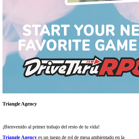
Triangle Agency
¡Bienvenido al primer trabajo del resto de tu vida!
Triangle Agency
es un juego de rol de mesa ambientado en la