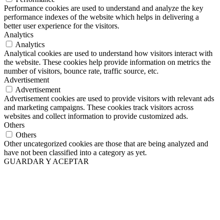
Performance cookies are used to understand and analyze the key
performance indexes of the website which helps in delivering a
better user experience for the visitors.
Analytics
Analytics
Analytical cookies are used to understand how visitors interact with
the website. These cookies help provide information on metrics the
number of visitors, bounce rate, traffic source, etc.
Advertisement
Advertisement
Advertisement cookies are used to provide visitors with relevant ads
and marketing campaigns. These cookies track visitors across
websites and collect information to provide customized ads.
Others
Others
Other uncategorized cookies are those that are being analyzed and
have not been classified into a category as yet.
GUARDAR Y ACEPTAR