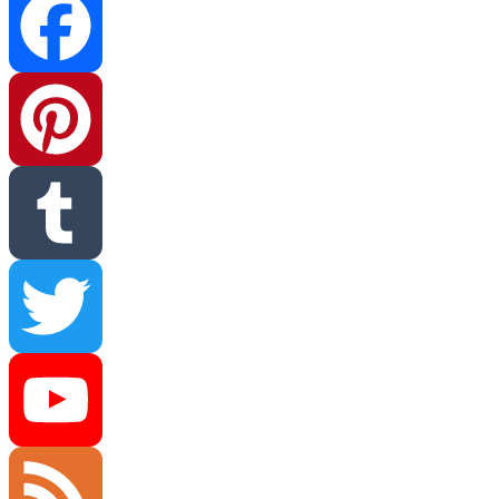
Facebook
Pinterest
Tumblr
Twitter
YouTube