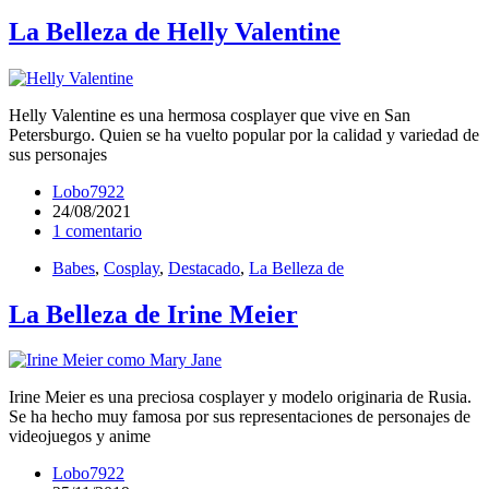
La Belleza de Helly Valentine
Helly Valentine es una hermosa cosplayer que vive en San
Petersburgo. Quien se ha vuelto popular por la calidad y variedad de
sus personajes
Lobo7922
24/08/2021
1 comentario
Babes
,
Cosplay
,
Destacado
,
La Belleza de
La Belleza de Irine Meier
Irine Meier es una preciosa cosplayer y modelo originaria de Rusia.
Se ha hecho muy famosa por sus representaciones de personajes de
videojuegos y anime
Lobo7922