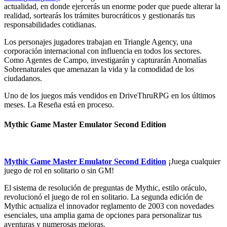
actualidad, en donde ejercerás un enorme poder que puede alterar la
realidad, sortearás los trámites burocráticos y gestionarás tus
responsabilidades cotidianas.
Los personajes jugadores trabajan en Triangle Agency, una
corporación internacional con influencia en todos los sectores.
Como Agentes de Campo, investigarán y capturarán Anomalías
Sobrenaturales que amenazan la vida y la comodidad de los
ciudadanos.
Uno de los juegos más vendidos en DriveThruRPG en los últimos
meses. La Reseña está en proceso.
Mythic Game Master Emulator Second Edition
Mythic Game Master Emulator Second Edition
¡Juega cualquier
juego de rol en solitario o sin GM!
El sistema de resolución de preguntas de Mythic, estilo oráculo,
revolucionó el juego de rol en solitario. La segunda edición de
Mythic actualiza el innovador reglamento de 2003 con novedades
esenciales, una amplia gama de opciones para personalizar tus
aventuras y numerosas mejoras.