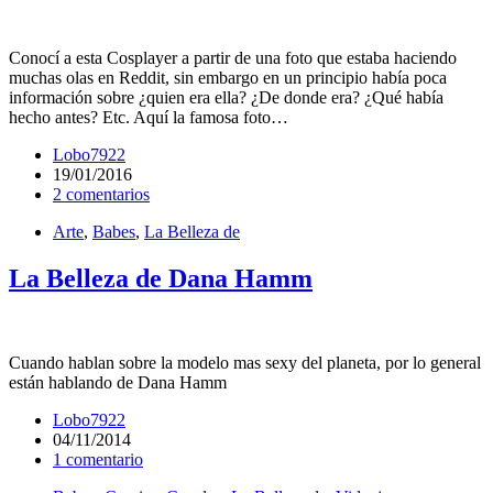
Conocí a esta Cosplayer a partir de una foto que estaba haciendo
muchas olas en Reddit, sin embargo en un principio había poca
información sobre ¿quien era ella? ¿De donde era? ¿Qué había
hecho antes? Etc. Aquí la famosa foto…
Lobo7922
19/01/2016
2 comentarios
Arte
,
Babes
,
La Belleza de
La Belleza de Dana Hamm
Cuando hablan sobre la modelo mas sexy del planeta, por lo general
están hablando de Dana Hamm
Lobo7922
04/11/2014
1 comentario