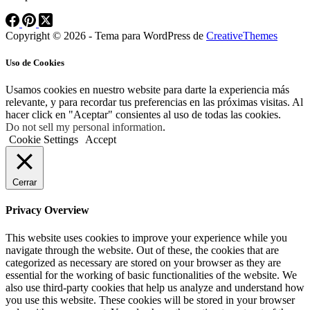
Copyright © 2026 - Tema para WordPress de
CreativeThemes
Uso de Cookies
Usamos cookies en nuestro website para darte la experiencia más
relevante, y para recordar tus preferencias en las próximas visitas. Al
hacer click en "Aceptar" consientes al uso de todas las cookies.
Do not sell my personal information
.
Cookie Settings
Accept
Cerrar
Privacy Overview
This website uses cookies to improve your experience while you
navigate through the website. Out of these, the cookies that are
categorized as necessary are stored on your browser as they are
essential for the working of basic functionalities of the website. We
also use third-party cookies that help us analyze and understand how
you use this website. These cookies will be stored in your browser