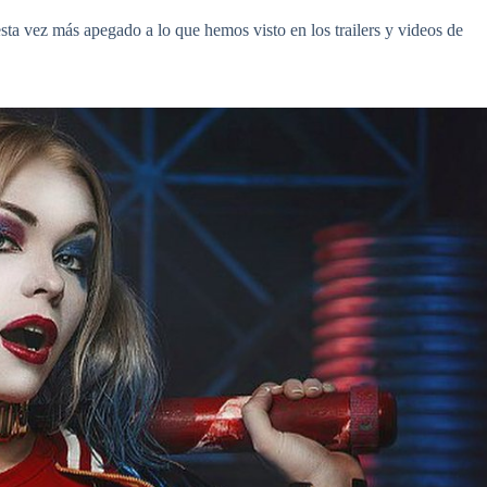
o esta vez más apegado a lo que hemos visto en los trailers y videos de