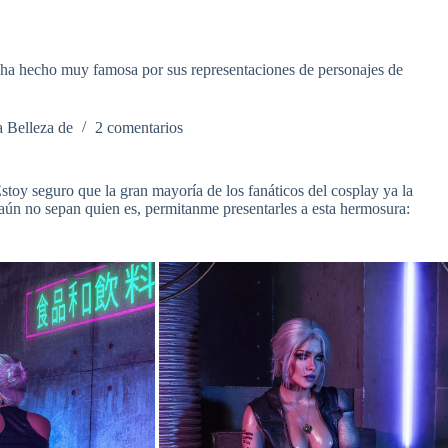
e ha hecho muy famosa por sus representaciones de personajes de
 Belleza de
2 comentarios
stoy seguro que la gran mayoría de los fanáticos del cosplay ya la
aún no sepan quien es, permitanme presentarles a esta hermosura: