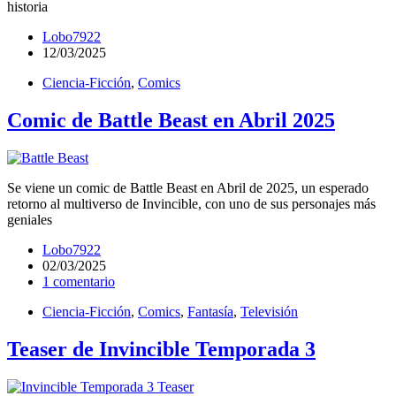
historia
Lobo7922
12/03/2025
Ciencia-Ficción
,
Comics
Comic de Battle Beast en Abril 2025
Se viene un comic de Battle Beast en Abril de 2025, un esperado
retorno al multiverso de Invincible, con uno de sus personajes más
geniales
Lobo7922
02/03/2025
1 comentario
Ciencia-Ficción
,
Comics
,
Fantasía
,
Televisión
Teaser de Invincible Temporada 3