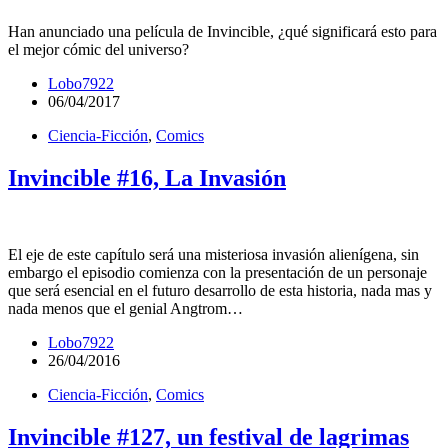
Han anunciado una película de Invincible, ¿qué significará esto para
el mejor cómic del universo?
Lobo7922
06/04/2017
Ciencia-Ficción
,
Comics
Invincible #16, La Invasión
El eje de este capítulo será una misteriosa invasión alienígena, sin
embargo el episodio comienza con la presentación de un personaje
que será esencial en el futuro desarrollo de esta historia, nada mas y
nada menos que el genial Angtrom…
Lobo7922
26/04/2016
Ciencia-Ficción
,
Comics
Invincible #127, un festival de lagrimas