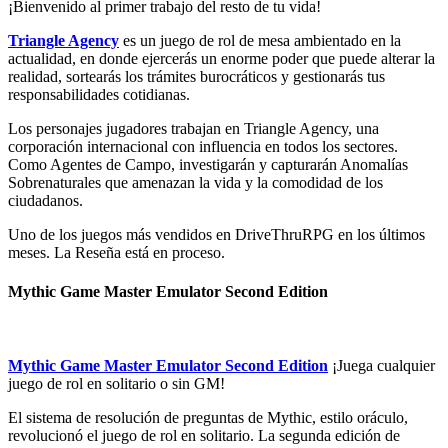
¡Bienvenido al primer trabajo del resto de tu vida!
Triangle Agency
es un juego de rol de mesa ambientado en la
actualidad, en donde ejercerás un enorme poder que puede alterar la
realidad, sortearás los trámites burocráticos y gestionarás tus
responsabilidades cotidianas.
Los personajes jugadores trabajan en Triangle Agency, una
corporación internacional con influencia en todos los sectores.
Como Agentes de Campo, investigarán y capturarán Anomalías
Sobrenaturales que amenazan la vida y la comodidad de los
ciudadanos.
Uno de los juegos más vendidos en DriveThruRPG en los últimos
meses. La Reseña está en proceso.
Mythic Game Master Emulator Second Edition
Mythic Game Master Emulator Second Edition
¡Juega cualquier
juego de rol en solitario o sin GM!
El sistema de resolución de preguntas de Mythic, estilo oráculo,
revolucionó el juego de rol en solitario. La segunda edición de