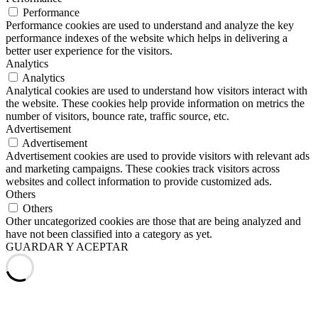
Performance
Performance cookies are used to understand and analyze the key
performance indexes of the website which helps in delivering a
better user experience for the visitors.
Analytics
Analytics
Analytical cookies are used to understand how visitors interact with
the website. These cookies help provide information on metrics the
number of visitors, bounce rate, traffic source, etc.
Advertisement
Advertisement
Advertisement cookies are used to provide visitors with relevant ads
and marketing campaigns. These cookies track visitors across
websites and collect information to provide customized ads.
Others
Others
Other uncategorized cookies are those that are being analyzed and
have not been classified into a category as yet.
GUARDAR Y ACEPTAR