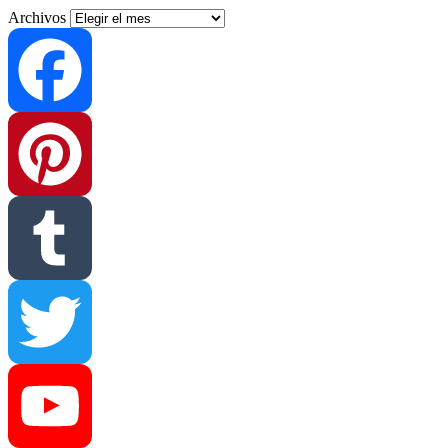
Archivos
Facebook
Pinterest
Tumblr
Twitter