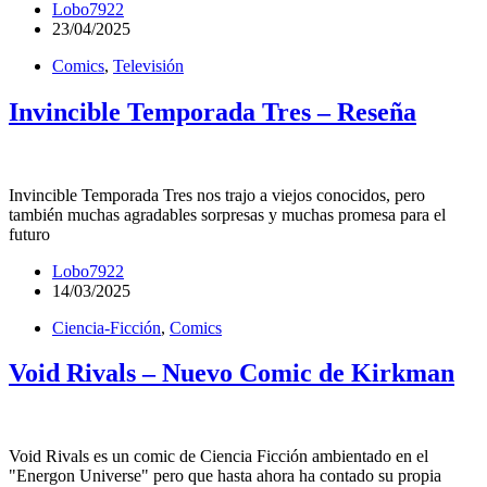
Lobo7922
23/04/2025
Comics
,
Televisión
Invincible Temporada Tres – Reseña
Invincible Temporada Tres nos trajo a viejos conocidos, pero
también muchas agradables sorpresas y muchas promesa para el
futuro
Lobo7922
14/03/2025
Ciencia-Ficción
,
Comics
Void Rivals – Nuevo Comic de Kirkman
Void Rivals es un comic de Ciencia Ficción ambientado en el
"Energon Universe" pero que hasta ahora ha contado su propia