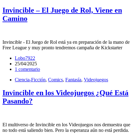
Invincible – El Juego de Rol, Viene en
Camino
Invincible - El Juego de Rol está ya en preparación de la mano de
Free League y muy pronto tendremos campaña de Kickstarter
Lobo7922
25/04/2025
1 comentario
Ciencia-Ficción
,
Comics
,
Fantasía
,
Videojuegos
Invincible en los Videojuegos ¿Qué Está
Pasando?
El multiverso de Invincible en los Videojuegos nos demuestra que
no todo está saliendo bien. Pero la esperanza aún no está perdida.