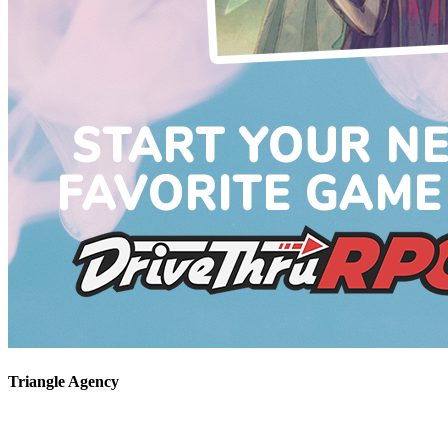
Triangle Agency