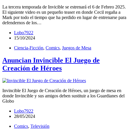
La tercera temporada de Invicible se estrenará el 6 de Febreo 2025.
El siguiente video es un pequeño teaser en donde Cecil regaña a
Mark por todo el tiempo que ha perdido en lugar de entrenarse para
defendernos de los…
Lobo7922
15/10/2024
Ciencia-Ficción
,
Comics
,
Juegos de Mesa
Anuncian Invincible El Juego de
Creación de Héroes
Invincible El Juego de Creación de Héroes, un juego de mesa en
donde Invincible y sus amigos deben sustituir a los Guardianes del
Globo
Lobo7922
28/05/2024
Comics
,
Televisión