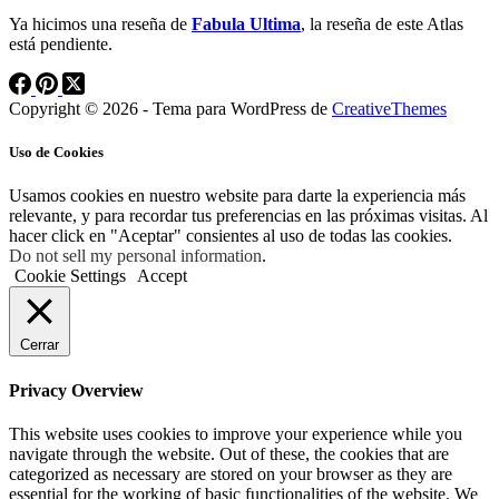
Ya hicimos una reseña de
Fabula Ultima
, la reseña de este Atlas
está pendiente.
Copyright © 2026 - Tema para WordPress de
CreativeThemes
Uso de Cookies
Usamos cookies en nuestro website para darte la experiencia más
relevante, y para recordar tus preferencias en las próximas visitas. Al
hacer click en "Aceptar" consientes al uso de todas las cookies.
Do not sell my personal information
.
Cookie Settings
Accept
Cerrar
Privacy Overview
This website uses cookies to improve your experience while you
navigate through the website. Out of these, the cookies that are
categorized as necessary are stored on your browser as they are
essential for the working of basic functionalities of the website. We