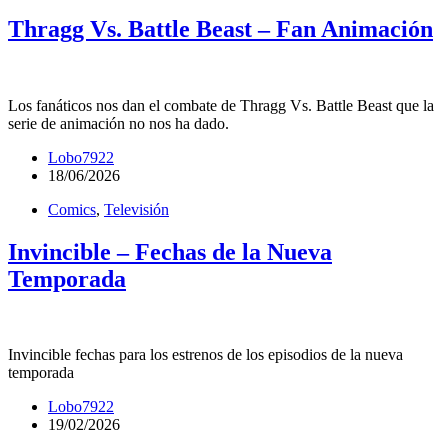
Thragg Vs. Battle Beast – Fan Animación
Los fanáticos nos dan el combate de Thragg Vs. Battle Beast que la
serie de animación no nos ha dado.
Lobo7922
18/06/2026
Comics
,
Televisión
Invincible – Fechas de la Nueva
Temporada
Invincible fechas para los estrenos de los episodios de la nueva
temporada
Lobo7922
19/02/2026