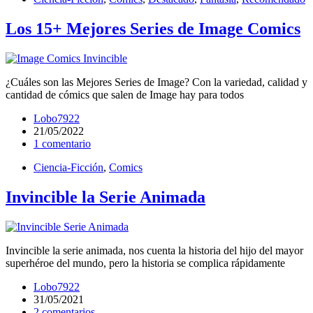
Los 15+ Mejores Series de Image Comics
¿Cuáles son las Mejores Series de Image? Con la variedad, calidad y
cantidad de cómics que salen de Image hay para todos
Lobo7922
21/05/2022
1 comentario
Ciencia-Ficción
,
Comics
Invincible la Serie Animada
Invincible la serie animada, nos cuenta la historia del hijo del mayor
superhéroe del mundo, pero la historia se complica rápidamente
Lobo7922
31/05/2021
2 comentarios