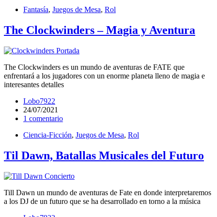
Fantasía
,
Juegos de Mesa
,
Rol
The Clockwinders – Magia y Aventura
The Clockwinders es un mundo de aventuras de FATE que
enfrentará a los jugadores con un enorme planeta lleno de magia e
interesantes detalles
Lobo7922
24/07/2021
1 comentario
Ciencia-Ficción
,
Juegos de Mesa
,
Rol
Til Dawn, Batallas Musicales del Futuro
Till Dawn un mundo de aventuras de Fate en donde interpretaremos
a los DJ de un futuro que se ha desarrollado en torno a la música