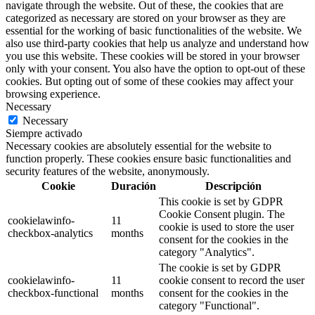
navigate through the website. Out of these, the cookies that are
categorized as necessary are stored on your browser as they are
essential for the working of basic functionalities of the website. We
also use third-party cookies that help us analyze and understand how
you use this website. These cookies will be stored in your browser
only with your consent. You also have the option to opt-out of these
cookies. But opting out of some of these cookies may affect your
browsing experience.
Necessary
Necessary
Siempre activado
Necessary cookies are absolutely essential for the website to
function properly. These cookies ensure basic functionalities and
security features of the website, anonymously.
Cookie
Duración
Descripción
This cookie is set by GDPR
Cookie Consent plugin. The
cookielawinfo-
11
cookie is used to store the user
checkbox-analytics
months
consent for the cookies in the
category "Analytics".
The cookie is set by GDPR
cookielawinfo-
11
cookie consent to record the user
checkbox-functional
months
consent for the cookies in the
category "Functional".