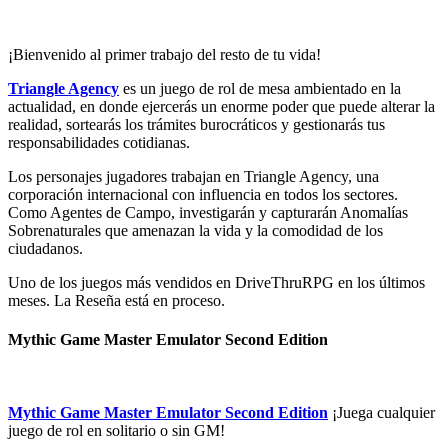
¡Bienvenido al primer trabajo del resto de tu vida!
Triangle Agency
es un juego de rol de mesa ambientado en la
actualidad, en donde ejercerás un enorme poder que puede alterar la
realidad, sortearás los trámites burocráticos y gestionarás tus
responsabilidades cotidianas.
Los personajes jugadores trabajan en Triangle Agency, una
corporación internacional con influencia en todos los sectores.
Como Agentes de Campo, investigarán y capturarán Anomalías
Sobrenaturales que amenazan la vida y la comodidad de los
ciudadanos.
Uno de los juegos más vendidos en DriveThruRPG en los últimos
meses. La Reseña está en proceso.
Mythic Game Master Emulator Second Edition
Mythic Game Master Emulator Second Edition
¡Juega cualquier
juego de rol en solitario o sin GM!