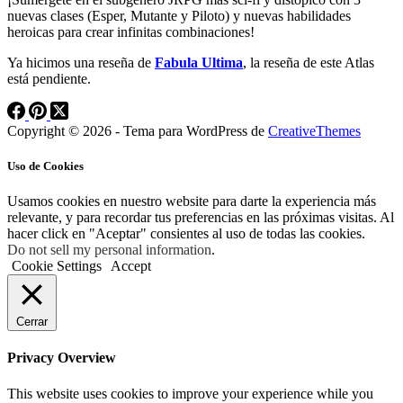
nuevas clases (Esper, Mutante y Piloto) y nuevas habilidades
heroicas para crear infinitas combinaciones!
Ya hicimos una reseña de
Fabula Ultima
, la reseña de este Atlas
está pendiente.
Copyright © 2026 - Tema para WordPress de
CreativeThemes
Uso de Cookies
Usamos cookies en nuestro website para darte la experiencia más
relevante, y para recordar tus preferencias en las próximas visitas. Al
hacer click en "Aceptar" consientes al uso de todas las cookies.
Do not sell my personal information
.
Cookie Settings
Accept
Cerrar
Privacy Overview
This website uses cookies to improve your experience while you