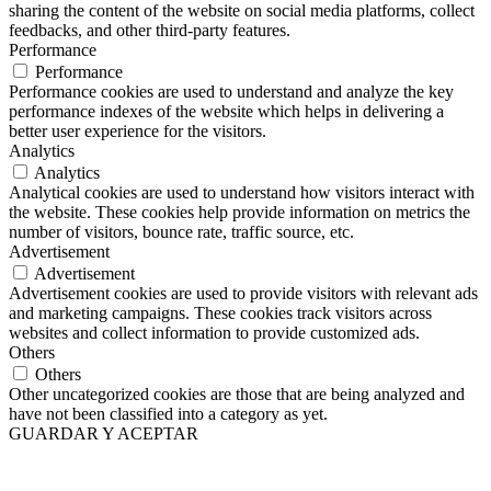
sharing the content of the website on social media platforms, collect
feedbacks, and other third-party features.
Performance
Performance
Performance cookies are used to understand and analyze the key
performance indexes of the website which helps in delivering a
better user experience for the visitors.
Analytics
Analytics
Analytical cookies are used to understand how visitors interact with
the website. These cookies help provide information on metrics the
number of visitors, bounce rate, traffic source, etc.
Advertisement
Advertisement
Advertisement cookies are used to provide visitors with relevant ads
and marketing campaigns. These cookies track visitors across
websites and collect information to provide customized ads.
Others
Others
Other uncategorized cookies are those that are being analyzed and
have not been classified into a category as yet.
GUARDAR Y ACEPTAR