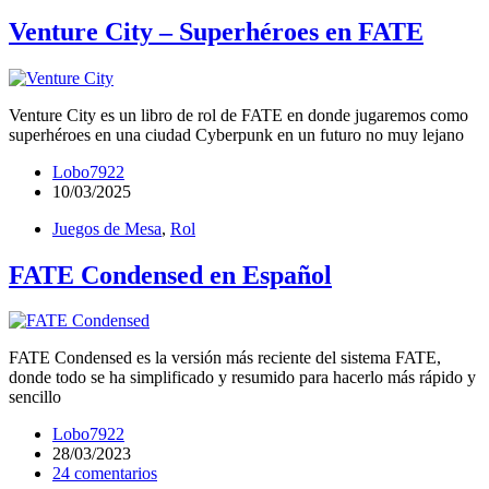
Venture City – Superhéroes en FATE
Venture City es un libro de rol de FATE en donde jugaremos como
superhéroes en una ciudad Cyberpunk en un futuro no muy lejano
Lobo7922
10/03/2025
Juegos de Mesa
,
Rol
FATE Condensed en Español
FATE Condensed es la versión más reciente del sistema FATE,
donde todo se ha simplificado y resumido para hacerlo más rápido y
sencillo
Lobo7922
28/03/2023
24 comentarios