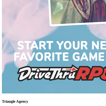
Triangle Agency