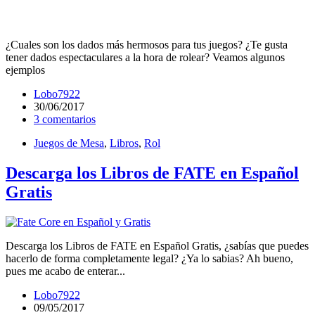
¿Cuales son los dados más hermosos para tus juegos? ¿Te gusta
tener dados espectaculares a la hora de rolear? Veamos algunos
ejemplos
Lobo7922
30/06/2017
3 comentarios
Juegos de Mesa
,
Libros
,
Rol
Descarga los Libros de FATE en Español
Gratis
Descarga los Libros de FATE en Español Gratis, ¿sabías que puedes
hacerlo de forma completamente legal? ¿Ya lo sabias? Ah bueno,
pues me acabo de enterar...
Lobo7922
09/05/2017