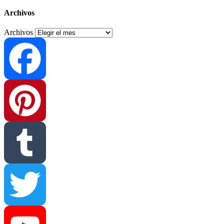
Archivos
Archivos
Facebook
Pinterest
Tumblr