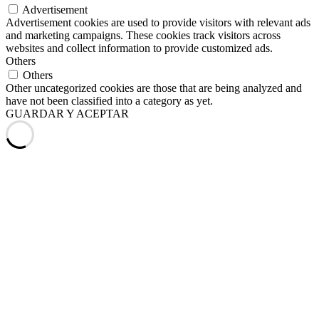
Advertisement
Advertisement cookies are used to provide visitors with relevant ads
and marketing campaigns. These cookies track visitors across
websites and collect information to provide customized ads.
Others
Others
Other uncategorized cookies are those that are being analyzed and
have not been classified into a category as yet.
GUARDAR Y ACEPTAR