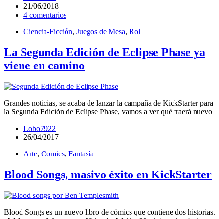
21/06/2018
4 comentarios
Ciencia-Ficción
,
Juegos de Mesa
,
Rol
La Segunda Edición de Eclipse Phase ya
viene en camino
Grandes noticias, se acaba de lanzar la campaña de KickStarter para
la Segunda Edición de Eclipse Phase, vamos a ver qué traerá nuevo
Lobo7922
26/04/2017
Arte
,
Comics
,
Fantasía
Blood Songs, masivo éxito en KickStarter
Blood Songs es un nuevo libro de cómics que contiene dos historias.