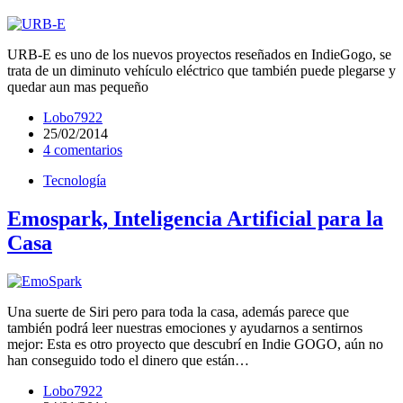
URB-E es uno de los nuevos proyectos reseñados en IndieGogo, se
trata de un diminuto vehículo eléctrico que también puede plegarse y
quedar aun mas pequeño
Lobo7922
25/02/2014
4 comentarios
Tecnología
Emospark, Inteligencia Artificial para la
Casa
Una suerte de Siri pero para toda la casa, además parece que
también podrá leer nuestras emociones y ayudarnos a sentirnos
mejor: Esta es otro proyecto que descubrí en Indie GOGO, aún no
han conseguido todo el dinero que están…
Lobo7922