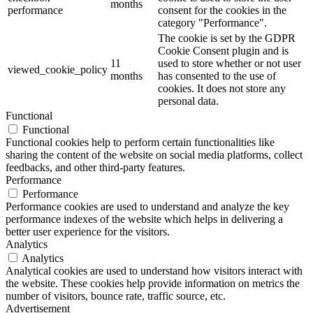
months
performance
consent for the cookies in the
category "Performance".
The cookie is set by the GDPR
Cookie Consent plugin and is
11
used to store whether or not user
viewed_cookie_policy
months
has consented to the use of
cookies. It does not store any
personal data.
Functional
Functional
Functional cookies help to perform certain functionalities like
sharing the content of the website on social media platforms, collect
feedbacks, and other third-party features.
Performance
Performance
Performance cookies are used to understand and analyze the key
performance indexes of the website which helps in delivering a
better user experience for the visitors.
Analytics
Analytics
Analytical cookies are used to understand how visitors interact with
the website. These cookies help provide information on metrics the
number of visitors, bounce rate, traffic source, etc.
Advertisement