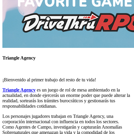
Triangle Agency
¡Bienvenido al primer trabajo del resto de tu vida!
Triangle Agency
es un juego de rol de mesa ambientado en la
actualidad, en donde ejercerás un enorme poder que puede alterar la
realidad, sortearás los trámites burocráticos y gestionarás tus
responsabilidades cotidianas.
Los personajes jugadores trabajan en Triangle Agency, una
corporación internacional con influencia en todos los sectores.
Como Agentes de Campo, investigarán y capturarán Anomalías
Sobrenaturales que amenazan la vida y la comodidad de los