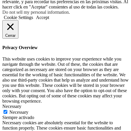
relevante, y para recordar tus preferencias en las próximas visitas. Al
hacer click en "Aceptar" consientes al uso de todas las cookies.
Do not sell my personal information
.
Cookie Settings
Accept
Cerrar
Privacy Overview
This website uses cookies to improve your experience while you
navigate through the website. Out of these, the cookies that are
categorized as necessary are stored on your browser as they are
essential for the working of basic functionalities of the website. We
also use third-party cookies that help us analyze and understand how
you use this website. These cookies will be stored in your browser
only with your consent. You also have the option to opt-out of these
cookies. But opting out of some of these cookies may affect your
browsing experience.
Necessary
Necessary
Siempre activado
Necessary cookies are absolutely essential for the website to
function properly. These cookies ensure basic functionalities and