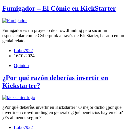
Fumigador – El Cómic en KickStarter
Fumigador es un proyecto de crowdfunding para sacar un
espectacular comic Cyberpunk a través de KicStarter, basado en un
genial relato.
Lobo7922
16/01/2024
Opinión
¿Por qué razón deberías invertir en
Kickstarter?
¿Por qué deberías invertir en Kickstarter? O mejor dicho ¿por qué
invertir en crowdfunding en general? ¿Qué beneficios hay en ello?
¿Es al menos seguro?
Lobo7922