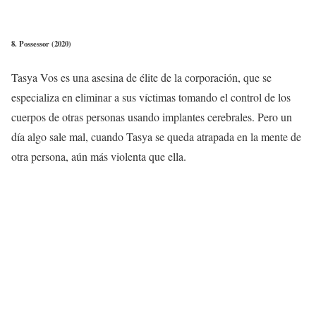
8. Possessor (2020)
Tasya Vos es una asesina de élite de la corporación, que se
especializa en eliminar a sus víctimas tomando el control de los
cuerpos de otras personas usando implantes cerebrales. Pero un
día algo sale mal, cuando Tasya se queda atrapada en la mente de
otra persona, aún más violenta que ella.