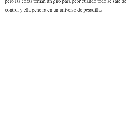
pero las cosas toman un giro para peor cuando todo se sale de
control y ella penetra en un universo de pesadillas.