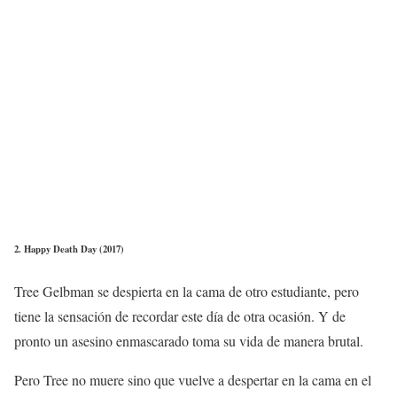
2. Happy Death Day (2017)
Tree Gelbman se despierta en la cama de otro estudiante, pero
tiene la sensación de recordar este día de otra ocasión. Y de
pronto un asesino enmascarado toma su vida de manera brutal.
Pero Tree no muere sino que vuelve a despertar en la cama en el