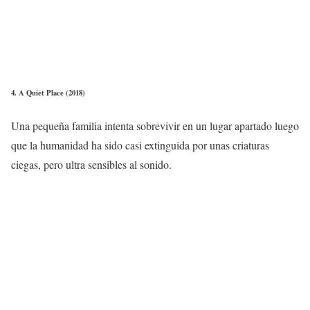
4. A Quiet Place (2018)
Una pequeña familia intenta sobrevivir en un lugar apartado luego
que la humanidad ha sido casi extinguida por unas criaturas
ciegas, pero ultra sensibles al sonido.