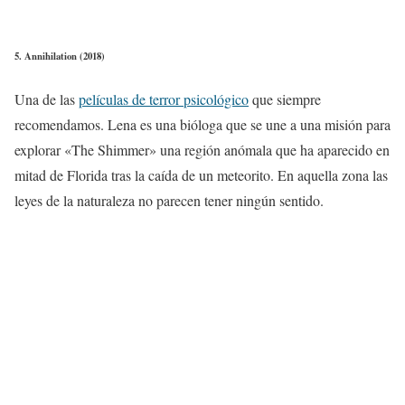
5. Annihilation (2018)
Una de las
películas de terror psicológico
que siempre
recomendamos. Lena es una bióloga que se une a una misión para
explorar «The Shimmer» una región anómala que ha aparecido en
mitad de Florida tras la caída de un meteorito. En aquella zona las
leyes de la naturaleza no parecen tener ningún sentido.