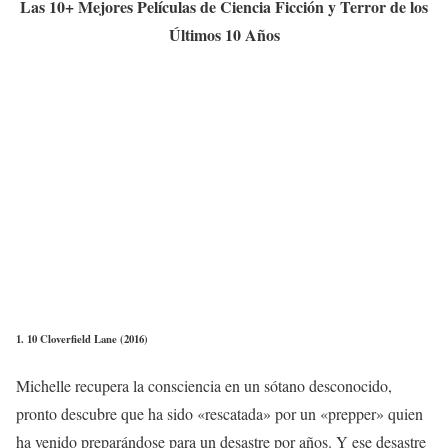
Las 10+ Mejores Películas de Ciencia Ficción y Terror de los
Últimos 10 Años
1. 10 Cloverfield Lane (2016)
Michelle recupera la consciencia en un sótano desconocido,
pronto descubre que ha sido «rescatada» por un «prepper» quien
ha venido preparándose para un desastre por años. Y ese desastre