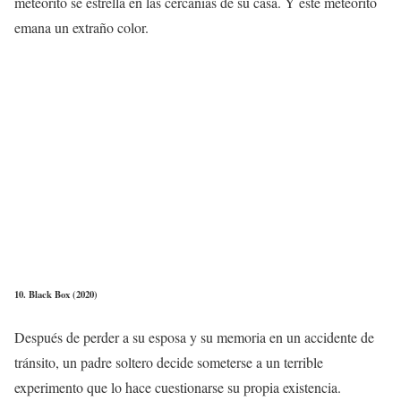
meteorito se estrella en las cercanías de su casa. Y este meteorito
emana un extraño color.
10. Black Box (2020)
Después de perder a su esposa y su memoria en un accidente de
tránsito, un padre soltero decide someterse a un terrible
experimento que lo hace cuestionarse su propia existencia.