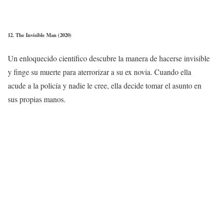
12. The Invisible Man (2020)
Un enloquecido científico descubre la manera de hacerse invisible
y finge su muerte para aterrorizar a su ex novia. Cuando ella
acude a la policía y nadie le cree, ella decide tomar el asunto en
sus propias manos.