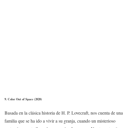
9. Color Out of Space (2020)
Basada en la clásica historia de H. P. Lovecraft, nos cuenta de una
familia que se ha ido a vivir a su granja, cuando un misterioso