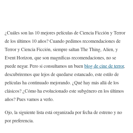
¿Cuáles son las 10 mejores películas de Ciencia Ficción y Terror
de los últimos 10 años? Cuando pedimos recomendaciones de
Terror y Ciencia Ficción, siempre saltan The Thing, Alien, y
Event Horizon, que son magníficas recomendaciones, no se
puede negar. Pero si consultamos un buen
blog de cine de terror
,
descubriremos que lejos de quedarse estancado, este estilo de
películas ha continuado mejorando. ¿Qué hay más allá de los
clásicos? ¿Cómo ha evolucionado este subgénero en los últimos
años? Pues vamos a verlo.
Ojo, la siguiente lista está organizada por fecha de estreno y no
por preferencia.