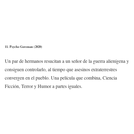
11. Psycho Goreman (2020)
Un par de hermanos resucitan a un señor de la guerra alienígena y
consiguen controlarlo, al tiempo que asesinos extraterrestres
convergen en el pueblo. Una película que combina, Ciencia
Ficción, Terror y Humor a partes iguales.