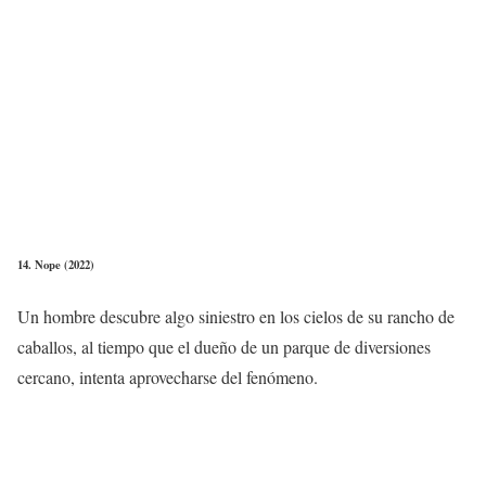
14. Nope (2022)
Un hombre descubre algo siniestro en los cielos de su rancho de
caballos, al tiempo que el dueño de un parque de diversiones
cercano, intenta aprovecharse del fenómeno.