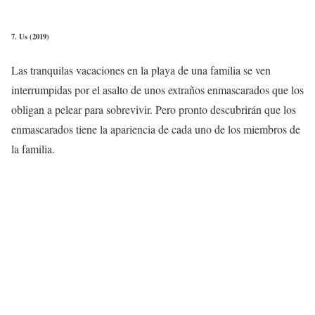
7. Us (2019)
Las tranquilas vacaciones en la playa de una familia se ven
interrumpidas por el asalto de unos extraños enmascarados que los
obligan a pelear para sobrevivir. Pero pronto descubrirán que los
enmascarados tiene la apariencia de cada uno de los miembros de
la familia.