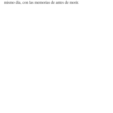
mismo día, con las memorias de antes de morir.