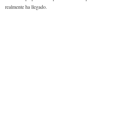
realmente ha llegado.