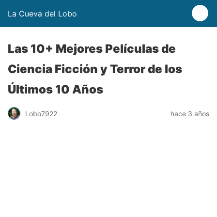
La Cueva del Lobo
Las 10+ Mejores Películas de
Ciencia Ficción y Terror de los
Últimos 10 Años
Lobo7922
hace 3 años