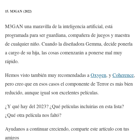
15. M3GAN (2022)
M3GAN una maravilla de la inteligencia artificial, está
programada para ser guardiana, compañera de juegos y maestra
de cualquier niño. Cuando la diseñadora Gemma, decide ponerla
a cargo de su hija, las cosas comenzarán a ponerse mal muy
rápido.
Hemos visto también muy recomendadas a
Oxygen
, y
Coherence
,
pero creo que en esos casos el componente de Terror es más bien
reducido, aunque igual son excelentes películas.
¿Y qué hay del 2023? ¿Qué películas incluirías en esta lista?
¿Qué otra película nos faltó?
Ayudanos a continuar creciendo, comparte este artículo con tus
amigos