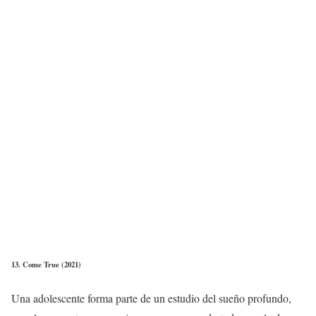
13. Come True (2021)
Una adolescente forma parte de un estudio del sueño profundo,