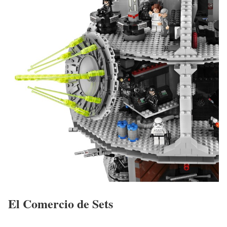
El Comercio de Sets