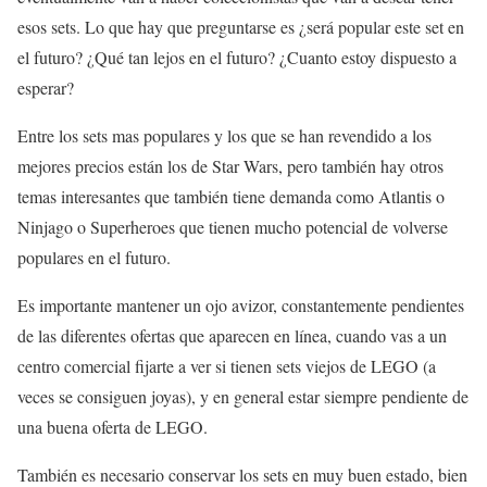
esos sets. Lo que hay que preguntarse es ¿será popular este set en
el futuro? ¿Qué tan lejos en el futuro? ¿Cuanto estoy dispuesto a
esperar?
Entre los sets mas populares y los que se han revendido a los
mejores precios están los de Star Wars, pero también hay otros
temas interesantes que también tiene demanda como Atlantis o
Ninjago o Superheroes que tienen mucho potencial de volverse
populares en el futuro.
Es importante mantener un ojo avizor, constantemente pendientes
de las diferentes ofertas que aparecen en línea, cuando vas a un
centro comercial fijarte a ver si tienen sets viejos de LEGO (a
veces se consiguen joyas), y en general estar siempre pendiente de
una buena oferta de LEGO.
También es necesario conservar los sets en muy buen estado, bien