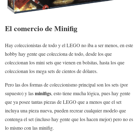
El comercio de Minifig
Hay coleccionistas de todo y el LEGO no iba a ser menos, en este
hobby hay gente que colecciona de todo, desde los que
coleccionan los mini sets que vienen en bolsitas, hasta los que
coleccionan los mega sets de cientos de dólares.
Pero las dos formas de coleccionismo principal son los sets (por
minifigs
supuesto) y las
, esto tiene mucha lógica, pues hay gente
que ya posee tantas piezas de LEGO que a menos que el set
incluya una pieza nueva, pueden recrear cualquier modelo que
contenga el set (incluso hay gente que los hacen mejor) pero no es
lo mismo con las minifig.