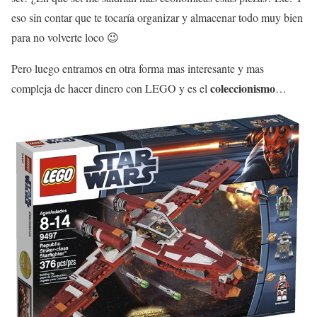
eso sin contar que te tocaría organizar y almacenar todo muy bien
para no volverte loco 😉
Pero luego entramos en otra forma mas interesante y mas
coleccionismo
compleja de hacer dinero con LEGO y es el
…