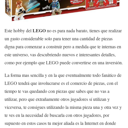
LEGO
Este hobby del
no es para nada barato, tienes que realizar
un gasto considerable solo para tener una cantidad de piezas
digna para comenzar a construir pero a medida que te internas en
este universo, vas descubriendo nuevos e interesantes detalles,
como por ejemplo que LEGO puede convertirse en una inversión.
La forma mas sencilla y en la que eventualmente todo fanático de
LEGO tendrá que involucrarse es el comercio de piezas, con el
tiempo te vas quedando con piezas que sabes que no vas a
utilizar, pero que extrañamente otros jugadores sí utilizan y
viceversa, te consigues utilizando la misma pieza una y otra vez y
te ves en la necesidad de buscarla con otros jugadores, por
supuesto en estos casos tu mejor aliada es la Internet en donde