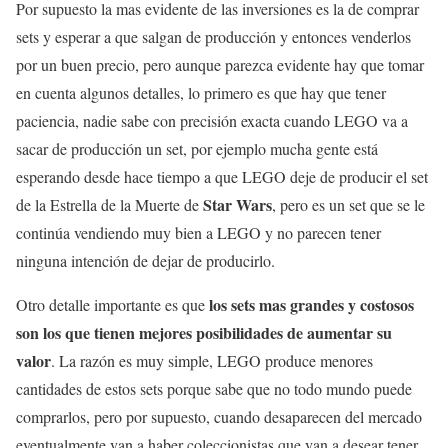
Por supuesto la mas evidente de las inversiones es la de comprar
sets y esperar a que salgan de producción y entonces venderlos
por un buen precio, pero aunque parezca evidente hay que tomar
en cuenta algunos detalles, lo primero es que hay que tener
paciencia, nadie sabe con precisión exacta cuando LEGO va a
sacar de producción un set, por ejemplo mucha gente está
esperando desde hace tiempo a que LEGO deje de producir el set
Star Wars
de la Estrella de la Muerte de
, pero es un set que se le
continúa vendiendo muy bien a LEGO y no parecen tener
ninguna intención de dejar de producirlo.
los sets mas grandes y costosos
Otro detalle importante es que
son los que tienen mejores posibilidades de aumentar su
valor
. La razón es muy simple, LEGO produce menores
cantidades de estos sets porque sabe que no todo mundo puede
comprarlos, pero por supuesto, cuando desaparecen del mercado
eventualmente van a haber coleccionistas que van a desear tener