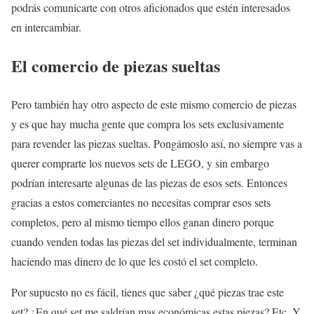
podrás comunicarte con otros aficionados que estén interesados
en intercambiar.
El comercio de piezas sueltas
Pero también hay otro aspecto de este mismo comercio de piezas
y es que hay mucha gente que compra los sets exclusivamente
para revender las piezas sueltas. Pongámoslo así, no siempre vas a
querer comprarte los nuevos sets de LEGO, y sin embargo
podrían interesarte algunas de las piezas de esos sets. Entonces
gracias a estos comerciantes no necesitas comprar esos sets
completos, pero al mismo tiempo ellos ganan dinero porque
cuando venden todas las piezas del set individualmente, terminan
haciendo mas dinero de lo que les costó el set completo.
Por supuesto no es fácil, tienes que saber ¿qué piezas trae este
set? ¿En qué set me saldrían mas económicas estas piezas? Etc. Y