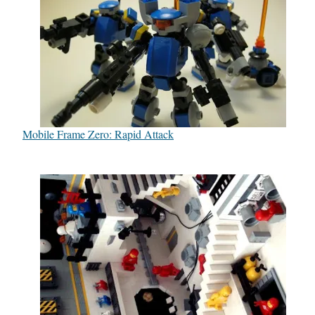
Mobile Frame Zero: Rapid Attack