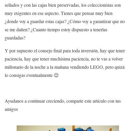
sellados y con las cajas bien preservadas, los coleccionistas son
muy exigentes en ese aspecto. Tienes que pensar muy bien
¿donde voy a guardar estas cajas? ¿Cómo voy a garantizar que no
se me dañen? ¿Cuanto tiempo estoy dispuesto a tenerlas
guardadas?
Y por supuesto el consejo final para toda inversión, hay que tener
paciencia, hay que tener muchísima paciencia, no te vas a volver
millonario de la noche a la mañana vendiendo LEGO, pero quizá
lo consigas eventualmente 😉
Ayudanos a continuar creciendo, comparte este artículo con tus
amigos