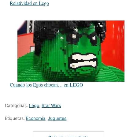
Relatividad en Lego
Cuando los Egos chocan… en LEGO
Categorías:
Lego
,
Star Wars
Etiquetas:
Economia
,
Juguetes