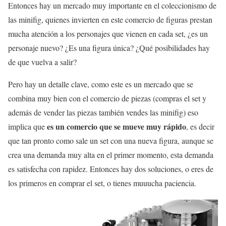
Entonces hay un mercado muy importante en el coleccionismo de
las minifig, quienes invierten en este comercio de figuras prestan
mucha atención a los personajes que vienen en cada set, ¿es un
personaje nuevo? ¿Es una figura única? ¿Qué posibilidades hay
de que vuelva a salir?
Pero hay un detalle clave, como este es un mercado que se
combina muy bien con el comercio de piezas (compras el set y
además de vender las piezas también vendes las minifig) eso
es un comercio que se mueve muy rápido
implica que
, es decir
que tan pronto como sale un set con una nueva figura, aunque se
crea una demanda muy alta en el primer momento, esta demanda
es satisfecha con rapidez. Entonces hay dos soluciones, o eres de
los primeros en comprar el set, o tienes muuucha paciencia.