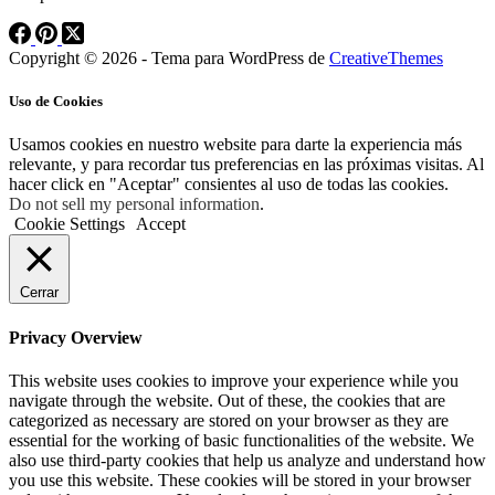
Copyright © 2026 - Tema para WordPress de
CreativeThemes
Uso de Cookies
Usamos cookies en nuestro website para darte la experiencia más
relevante, y para recordar tus preferencias en las próximas visitas. Al
hacer click en "Aceptar" consientes al uso de todas las cookies.
Do not sell my personal information
.
Cookie Settings
Accept
Cerrar
Privacy Overview
This website uses cookies to improve your experience while you
navigate through the website. Out of these, the cookies that are
categorized as necessary are stored on your browser as they are
essential for the working of basic functionalities of the website. We
also use third-party cookies that help us analyze and understand how
you use this website. These cookies will be stored in your browser