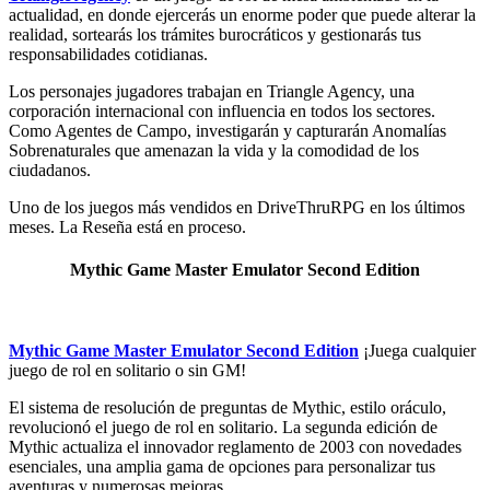
actualidad, en donde ejercerás un enorme poder que puede alterar la
realidad, sortearás los trámites burocráticos y gestionarás tus
responsabilidades cotidianas.
Los personajes jugadores trabajan en Triangle Agency, una
corporación internacional con influencia en todos los sectores.
Como Agentes de Campo, investigarán y capturarán Anomalías
Sobrenaturales que amenazan la vida y la comodidad de los
ciudadanos.
Uno de los juegos más vendidos en DriveThruRPG en los últimos
meses. La Reseña está en proceso.
Mythic Game Master Emulator Second Edition
Mythic Game Master Emulator Second Edition
¡Juega cualquier
juego de rol en solitario o sin GM!
El sistema de resolución de preguntas de Mythic, estilo oráculo,
revolucionó el juego de rol en solitario. La segunda edición de
Mythic actualiza el innovador reglamento de 2003 con novedades
esenciales, una amplia gama de opciones para personalizar tus
aventuras y numerosas mejoras.