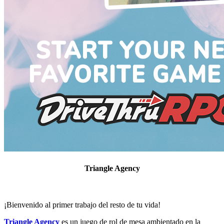
Triangle Agency
¡Bienvenido al primer trabajo del resto de tu vida!
Triangle Agency
es un juego de rol de mesa ambientado en la