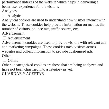
performance indexes of the website which helps in delivering a
better user experience for the visitors.
Analytics
Analytics
Analytical cookies are used to understand how visitors interact with
the website. These cookies help provide information on metrics the
number of visitors, bounce rate, traffic source, etc.
Advertisement
Advertisement
Advertisement cookies are used to provide visitors with relevant ads
and marketing campaigns. These cookies track visitors across
websites and collect information to provide customized ads.
Others
Others
Other uncategorized cookies are those that are being analyzed and
have not been classified into a category as yet.
GUARDAR Y ACEPTAR