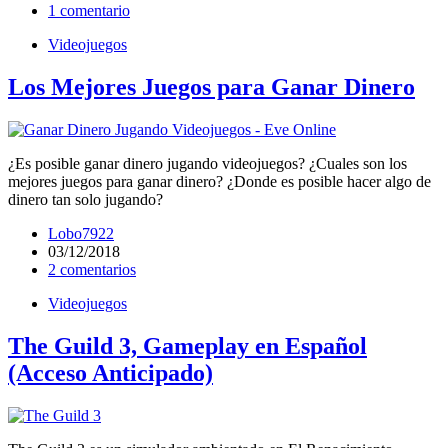
1 comentario
Videojuegos
Los Mejores Juegos para Ganar Dinero
¿Es posible ganar dinero jugando videojuegos? ¿Cuales son los
mejores juegos para ganar dinero? ¿Donde es posible hacer algo de
dinero tan solo jugando?
Lobo7922
03/12/2018
2 comentarios
Videojuegos
The Guild 3, Gameplay en Español
(Acceso Anticipado)