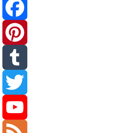
Facebook
Pinterest
Tumblr
Twitter
YouTube