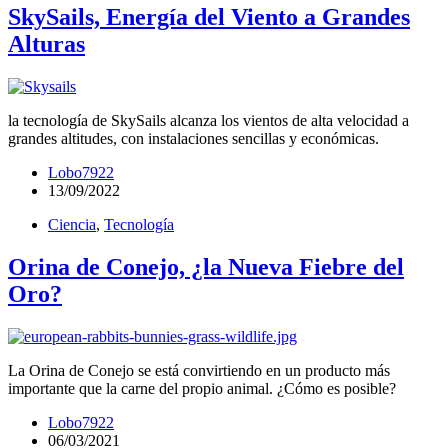
SkySails, Energía del Viento a Grandes
Alturas
la tecnología de SkySails alcanza los vientos de alta velocidad a
grandes altitudes, con instalaciones sencillas y económicas.
Lobo7922
13/09/2022
Ciencia
,
Tecnología
Orina de Conejo, ¿la Nueva Fiebre del
Oro?
La Orina de Conejo se está convirtiendo en un producto más
importante que la carne del propio animal. ¿Cómo es posible?
Lobo7922
06/03/2021