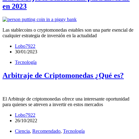
en 2023
Las stablecoins o cryptomonedas estables son una parte esencial de
cualquier estrategia de inversión en la actualidad
Lobo7922
30/01/2023
Tecnología
Arbitraje de Criptomonedas ¿Qué es?
El Arbitraje de criptomonedas ofrece una interesante oportunidad
para quienes se atreven a invertir en estos mercados
Lobo7922
26/10/2022
Ciencia
,
Recomendado
,
Tecnología