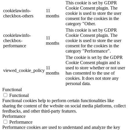
This cookie is set by GDPR
Cookie Consent plugin. The
cookielawinfo-
11
cookie is used to store the user
checkbox-others
months
consent for the cookies in the
category "Other.
This cookie is set by GDPR
cookielawinfo-
Cookie Consent plugin. The
11
checkbox-
cookie is used to store the user
months
performance
consent for the cookies in the
category "Performance".
The cookie is set by the GDPR
Cookie Consent plugin and is
11
used to store whether or not user
viewed_cookie_policy
months
has consented to the use of
cookies. It does not store any
personal data.
Functional
Functional
Functional cookies help to perform certain functionalities like
sharing the content of the website on social media platforms, collect
feedbacks, and other third-party features.
Performance
Performance
Performance cookies are used to understand and analyze the key