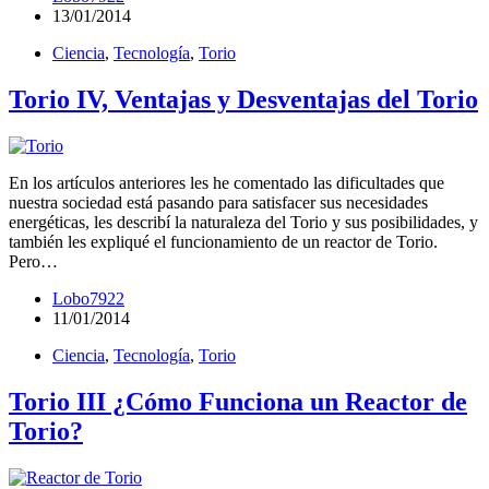
13/01/2014
Ciencia
,
Tecnología
,
Torio
Torio IV, Ventajas y Desventajas del Torio
En los artículos anteriores les he comentado las dificultades que
nuestra sociedad está pasando para satisfacer sus necesidades
energéticas, les describí la naturaleza del Torio y sus posibilidades, y
también les expliqué el funcionamiento de un reactor de Torio.
Pero…
Lobo7922
11/01/2014
Ciencia
,
Tecnología
,
Torio
Torio III ¿Cómo Funciona un Reactor de
Torio?