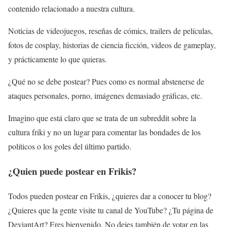
contenido relacionado a nuestra cultura.
Noticias de videojuegos, reseñas de cómics, trailers de películas,
fotos de cosplay, historias de ciencia ficción, videos de gameplay,
y prácticamente lo que quieras.
¿Qué no se debe postear? Pues como es normal abstenerse de
ataques personales, porno, imágenes demasiado gráficas, etc.
Imagino que está claro que se trata de un subreddit sobre la
cultura friki y no un lugar para comentar las bondades de los
políticos o los goles del último partido.
¿Quien puede postear en Frikis?
Todos pueden postear en Frikis, ¿quieres dar a conocer tu blog?
¿Quieres que la gente visite tu canal de YouTube? ¿Tu página de
DeviantArt? Eres bienvenido. No dejes también de votar en las