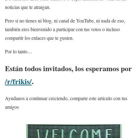
noticias que te atraigan.
Pero si no tienes ni blog, ni canal de YouTube, ni nada de eso,
también eres bienvenido a participar con tus votos o incluso
compartir los enlaces que te gusten.
Por lo tanto…
Están todos invitados, los esperamos por
/r/frikis/
.
Ayudanos a continuar creciendo, comparte este artículo con tus
amigos