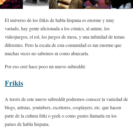
El universo de los frikis de habla hispana es enorme y muy
variado, hay gente aficionada a los cómics, al anime, los
videojuegos, el rol, los juegos de mesa, y una infinidad de temas
diferentes. Pero la escala de esta comunidad es tan enorme que
muchas veces no sabemos ni como abarcarla.
Por eso creé hace poco un nuevo subreddit:
Frikis
A través de este nuevo subreddit podremos conocer la variedad de
blogs, artistas, youtubers, escritores, cosplayers, etc. que hacen
parte de la cultura friki o geek o como gustes llamarla en los
países de habla hispana.