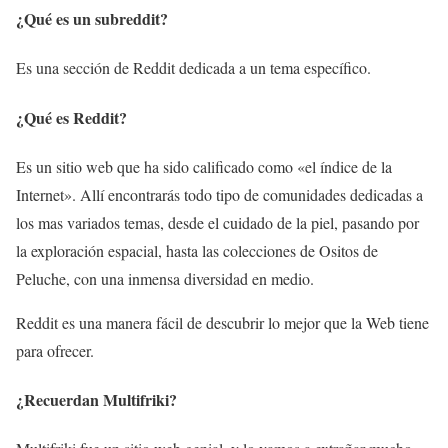
¿Qué es un subreddit?
Es una sección de Reddit dedicada a un tema específico.
¿Qué es Reddit?
Es un sitio web que ha sido calificado como «el índice de la
Internet». Allí encontrarás todo tipo de comunidades dedicadas a
los mas variados temas, desde el cuidado de la piel, pasando por
la exploración espacial, hasta las colecciones de Ositos de
Peluche, con una inmensa diversidad en medio.
Reddit es una manera fácil de descubrir lo mejor que la Web tiene
para ofrecer.
¿Recuerdan Multifriki?