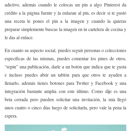
adictivo, además cuando le colocas un pin a algo Pinterest da
crédito a la página fuente y la enlazan al pin, es decir si te gustó
una receta le pones el pin a la imagen y cuando la quieras
preparar simplemente buscas la imagen en tu cartelera de cocina y
le das al enlace.
En cuanto su aspecto social, puedes seguir personas o colecciones
específicas de las mismas, puedes comentar los pines de otros,
“repin” una publicación, darle a un botón que indica que te gusta
e incluso puedes abrir un tablón para que otros te ayuden a
llenarlo, además tienes botones para Twitter y Facebook y una
integración bastante amplia con este último. Como dije es una
beta cerrada pero pueden solicitar una invitación, la mía llegó
unos cuatro o cinco días luego de solicitarla, pero vale la pena la
espera.