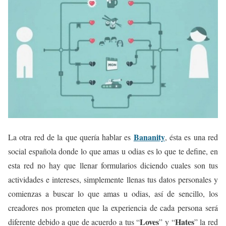
Bananity
La otra red de la que quería hablar es
, ésta es una red
social española donde lo que amas u odias es lo que te define, en
esta red no hay que llenar formularios diciendo cuales son tus
actividades e intereses, simplemente llenas tus datos personales y
comienzas a buscar lo que amas u odias, así de sencillo, los
creadores nos prometen que la experiencia de cada persona será
Loves
Hates
diferente debido a que de acuerdo a tus “
” y “
” la red