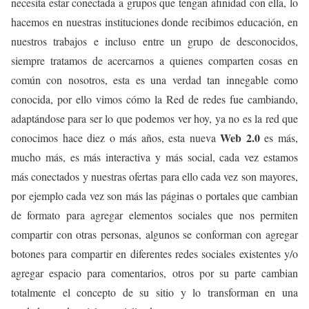
necesita estar conectada a grupos que tengan afinidad con ella, lo
hacemos en nuestras instituciones donde recibimos educación, en
nuestros trabajos e incluso entre un grupo de desconocidos,
siempre tratamos de acercarnos a quienes comparten cosas en
común con nosotros, esta es una verdad tan innegable como
conocida, por ello vimos cómo la Red de redes fue cambiando,
adaptándose para ser lo que podemos ver hoy, ya no es la red que
Web 2.0
conocimos hace diez o más años, esta nueva
es más,
mucho más, es más interactiva y más social, cada vez estamos
más conectados y nuestras ofertas para ello cada vez son mayores,
por ejemplo cada vez son más las páginas o portales que cambian
de formato para agregar elementos sociales que nos permiten
compartir con otras personas, algunos se conforman con agregar
botones para compartir en diferentes redes sociales existentes y/o
agregar espacio para comentarios, otros por su parte cambian
totalmente el concepto de su sitio y lo transforman en una