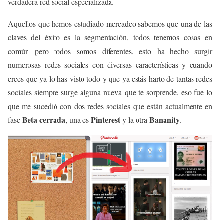
verdadera red social especializada.
Aquellos que hemos estudiado mercadeo sabemos que una de las
claves del éxito es la segmentación, todos tenemos cosas en
común pero todos somos diferentes, esto ha hecho surgir
numerosas redes sociales con diversas características y cuando
crees que ya lo has visto todo y que ya estás harto de tantas redes
sociales siempre surge alguna nueva que te sorprende, eso fue lo
que me sucedió con dos redes sociales que están actualmente en
Beta cerrada
Pinterest
Bananity
fase
, una es
y la otra
.