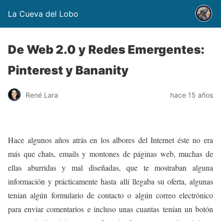
La Cueva del Lobo
De Web 2.0 y Redes Emergentes:
Pinterest y Bananity
René Lara
hace 15 años
Hace algunos años atrás en los albores del Internet éste no era
más que chats, emails y montones de páginas web, muchas de
ellas aburridas y mal diseñadas, que te mostraban alguna
información y prácticamente hasta allí llegaba su oferta, algunas
tenían algún formulario de contacto o algún correo electrónico
para enviar comentarios e incluso unas cuantas tenían un botón