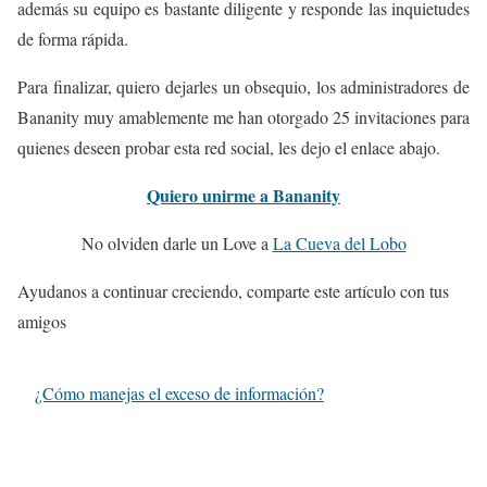
además su equipo es bastante diligente y responde las inquietudes
de forma rápida.
Para finalizar, quiero dejarles un obsequio, los administradores de
Bananity muy amablemente me han otorgado 25 invitaciones para
quienes deseen probar esta red social, les dejo el enlace abajo.
Quiero unirme a Bananity
No olviden darle un Love a
La Cueva del Lobo
Ayudanos a continuar creciendo, comparte este artículo con tus
amigos
¿Cómo manejas el exceso de información?