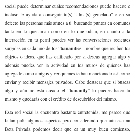
social puede determinar cuáles recomendaciones puede hacerte e
incluso te ayuda a conseguir tu(s) “alma(s) gemela(s)” o en su
defecto las personas más afines a ti, buscando puntos en comunes
tanto en lo que aman como en lo que odian, en cuanto a la
interacción en tu perfil puedes ver las conversaciones recientes
bananities
surgidas en cada uno de los “
”, nombre que reciben los
objetos o ideas, que has calificado por si deseas agregar algo y
además puedes ver la actividad en los muros de quienes has
agregado como amigos y ver quienes te han mencionado así como
enviar y recibir mensajes privados. Cabe destacar que si buscas
bananity
algo y aún no está creado el “
” lo puedes hacer tú
mismo y quedarás con el crédito de descubridor del mismo.
Esta red social la encuentro bastante entretenida, me parece que
faltan pulir algunos aspectos pero considerando que aún es una
Beta Privada podemos decir que es un muy buen comienzo,