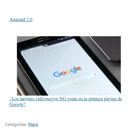
Amistad 2.0
¿Los mejores videojuegos NO están en la primera página de
Google?
Categorías:
Rlara