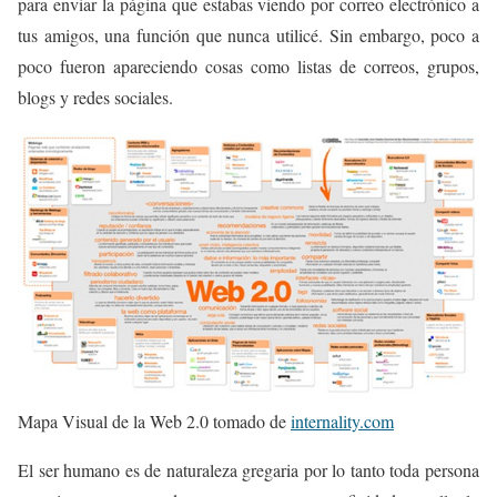
para enviar la página que estabas viendo por correo electrónico a
tus amigos, una función que nunca utilicé. Sin embargo, poco a
poco fueron apareciendo cosas como listas de correos, grupos,
blogs y redes sociales.
Mapa Visual de la Web 2.0 tomado de
internality.com
El ser humano es de naturaleza gregaria por lo tanto toda persona