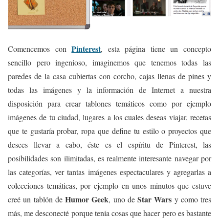
Pinterest
Comencemos con
, esta página tiene un concepto
sencillo pero ingenioso, imaginemos que tenemos todas las
paredes de la casa cubiertas con corcho, cajas llenas de pines y
todas las imágenes y la información de Internet a nuestra
disposición para crear tablones temáticos como por ejemplo
imágenes de tu ciudad, lugares a los cuales deseas viajar, recetas
que te gustaría probar, ropa que define tu estilo o proyectos que
desees llevar a cabo, éste es el espíritu de Pinterest, las
posibilidades son ilimitadas, es realmente interesante navegar por
las categorías, ver tantas imágenes espectaculares y agregarlas a
colecciones temáticas, por ejemplo en unos minutos que estuve
Humor Geek
Star Wars
creé un tablón de
, uno de
y como tres
más, me desconecté porque tenía cosas que hacer pero es bastante