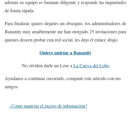
además su equipo es bastante diligente y responde las inquietudes
de forma rápida.
Para finalizar, quiero dejarles un obsequio, los administradores de
Bananity muy amablemente me han otorgado 25 invitaciones para
quienes deseen probar esta red social, les dejo el enlace abajo.
Quiero unirme a Bananity
No olviden darle un Love a
La Cueva del Lobo
Ayudanos a continuar creciendo, comparte este artículo con tus
amigos
¿Cómo manejas el exceso de información?