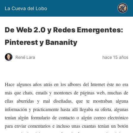
La Cueva del Lobo
De Web 2.0 y Redes Emergentes:
Pinterest y Bananity
René Lara
hace 15 años
Hace algunos años atrás en los albores del Internet éste no era
más que chats, emails y montones de páginas web, muchas de
ellas aburridas y mal diseñadas, que te mostraban alguna
información y prácticamente hasta allí llegaba su oferta, algunas
tenían algún formulario de contacto o algún correo electrónico
para enviar comentarios e incluso unas cuantas tenían un botón