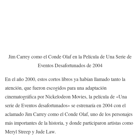
Jim Carrey como el Conde Olaf en la Película de Una Serie de
Eventos Desafortunados de 2004
En el año 2000, estos cortos libros ya habían llamado tanto la
atención, que fueron escogidos para una adaptación
cinematográfica por Nickelodeon Movies, la película de «Una
serie de Eventos desafortunados» se estrenaría en 2004 con el
aclamado Jim Carrey como el Conde Olaf, uno de los personajes
más importantes de la historia, y donde participaron artistas como
Meryl Streep y Jude Law.