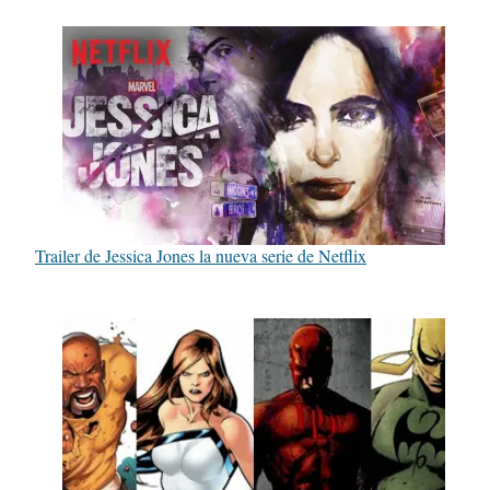
Trailer de Jessica Jones la nueva serie de Netflix