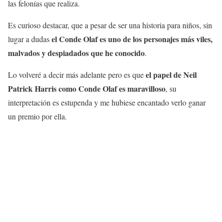
las felonías que realiza.
Es curioso destacar, que a pesar de ser una historia para niños, sin
el Conde Olaf es uno de los personajes más viles,
lugar a dudas
malvados y despiadados que he conocido
.
el papel de Neil
Lo volveré a decir más adelante pero es que
Patrick Harris como Conde Olaf es maravilloso
, su
interpretación es estupenda y me hubiese encantado verlo ganar
un premio por ella.