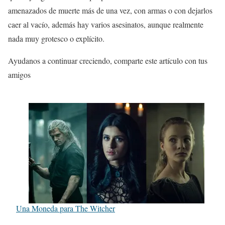
amenazados de muerte más de una vez, con armas o con dejarlos
caer al vacío, además hay varios asesinatos, aunque realmente
nada muy grotesco o explícito.
Ayudanos a continuar creciendo, comparte este artículo con tus
amigos
Una Moneda para The Witcher