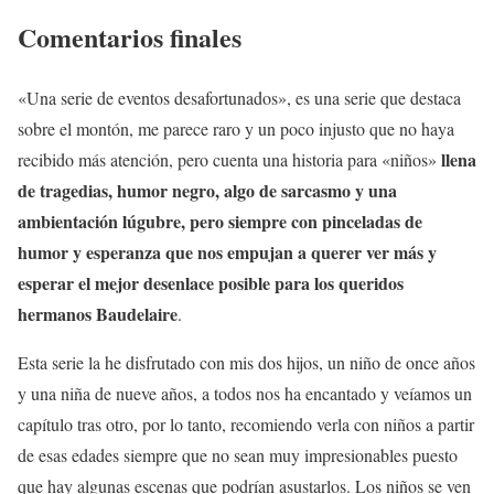
Comentarios finales
«Una serie de eventos desafortunados», es una serie que destaca
sobre el montón, me parece raro y un poco injusto que no haya
llena
recibido más atención, pero cuenta una historia para «niños»
de tragedias, humor negro, algo de sarcasmo y una
ambientación lúgubre, pero siempre con pinceladas de
humor y esperanza que nos empujan a querer ver más y
esperar el mejor desenlace posible para los queridos
hermanos Baudelaire
.
Esta serie la he disfrutado con mis dos hijos, un niño de once años
y una niña de nueve años, a todos nos ha encantado y veíamos un
capítulo tras otro, por lo tanto, recomiendo verla con niños a partir
de esas edades siempre que no sean muy impresionables puesto
que hay algunas escenas que podrían asustarlos. Los niños se ven