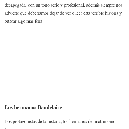
desapegada, con un tono serio y profesional, además siempre nos
advierte que deberíamos dejar de ver o leer esta terrible historia y
buscar algo más feliz.
Los hermanos Baudelaire
Los protagonistas de la historia, los hermanos del matrimonio