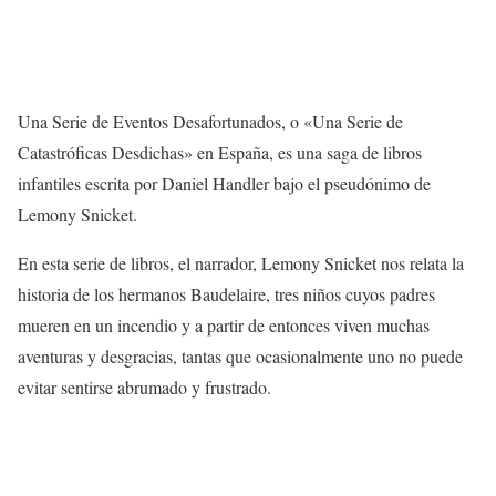
Una Serie de Eventos Desafortunados, o «Una Serie de
Catastróficas Desdichas» en España, es una saga de libros
infantiles escrita por Daniel Handler bajo el pseudónimo de
Lemony Snicket.
En esta serie de libros, el narrador, Lemony Snicket nos relata la
historia de los hermanos Baudelaire, tres niños cuyos padres
mueren en un incendio y a partir de entonces viven muchas
aventuras y desgracias, tantas que ocasionalmente uno no puede
evitar sentirse abrumado y frustrado.