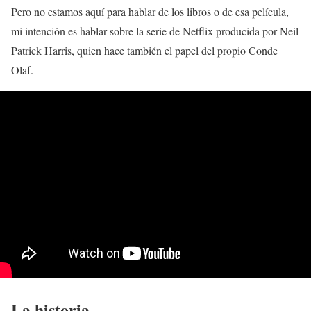
Pero no estamos aquí para hablar de los libros o de esa película,
mi intención es hablar sobre la serie de Netflix producida por Neil
Patrick Harris, quien hace también el papel del propio Conde
Olaf.
La historia