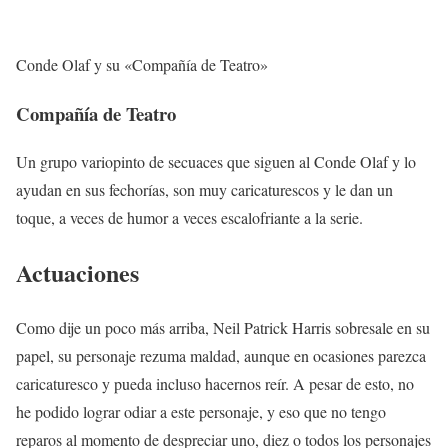
Conde Olaf y su «Compañía de Teatro»
Compañía de Teatro
Un grupo variopinto de secuaces que siguen al Conde Olaf y lo
ayudan en sus fechorías, son muy caricaturescos y le dan un
toque, a veces de humor a veces escalofriante a la serie.
Actuaciones
Como dije un poco más arriba, Neil Patrick Harris sobresale en su
papel, su personaje rezuma maldad, aunque en ocasiones parezca
caricaturesco y pueda incluso hacernos reír. A pesar de esto, no
he podido lograr odiar a este personaje, y eso que no tengo
reparos al momento de despreciar uno, diez o todos los personajes