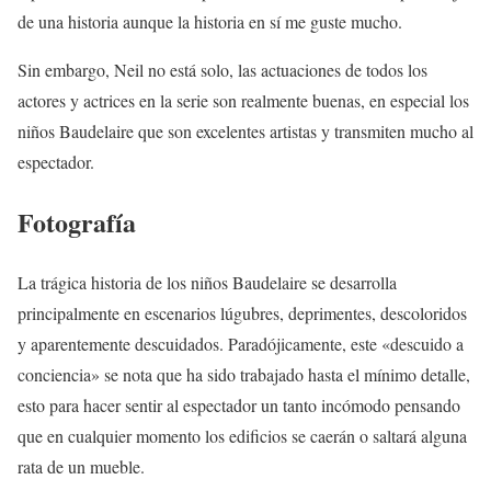
de una historia aunque la historia en sí me guste mucho.
Sin embargo, Neil no está solo, las actuaciones de todos los
actores y actrices en la serie son realmente buenas, en especial los
niños Baudelaire que son excelentes artistas y transmiten mucho al
espectador.
Fotografía
La trágica historia de los niños Baudelaire se desarrolla
principalmente en escenarios lúgubres, deprimentes, descoloridos
y aparentemente descuidados. Paradójicamente, este «descuido a
conciencia» se nota que ha sido trabajado hasta el mínimo detalle,
esto para hacer sentir al espectador un tanto incómodo pensando
que en cualquier momento los edificios se caerán o saltará alguna
rata de un mueble.