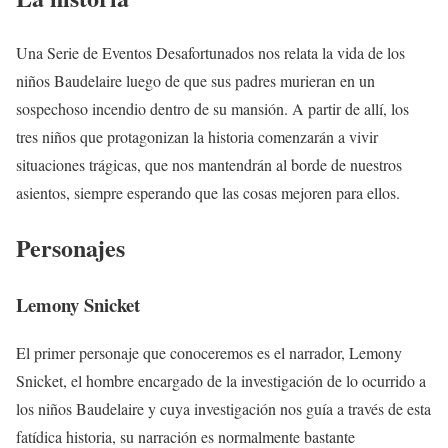
Una Serie de Eventos Desafortunados nos relata la vida de los
niños Baudelaire luego de que sus padres murieran en un
sospechoso incendio dentro de su mansión. A partir de allí, los
tres niños que protagonizan la historia comenzarán a vivir
situaciones trágicas, que nos mantendrán al borde de nuestros
asientos, siempre esperando que las cosas mejoren para ellos.
Personajes
Lemony Snicket
El primer personaje que conoceremos es el narrador, Lemony
Snicket, el hombre encargado de la investigación de lo ocurrido a
los niños Baudelaire y cuya investigación nos guía a través de esta
fatídica historia, su narración es normalmente bastante