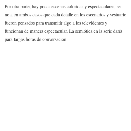
Por otra parte, hay pocas escenas coloridas y espectaculares, se
nota en ambos casos que cada detalle en los escenarios y vestuario
fueron pensados para transmitir algo a los televidentes y
funcionan de manera espectacular. La semiótica en la serie daría
para largas horas de conversación.