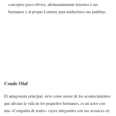
conceptos poco obvios, afortunadamente tenemos a sus
hermanos y al propio Lemony para traducirnos sus palabras.
Conde Olaf
El antagonista principal, sirve como motor de los acontecimientos
que afectan la vida de los pequeños hermanos, es un actor con
una «Compañía de teatro» cuyos integrantes son sus secuaces en