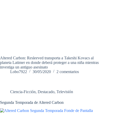
Altered Carbon: Resleeved transporta a Takeshi Kovacs al
planeta Latimer en donde deberá proteger a una niña mientras
investiga un antiguo asesinato
Lobo7922
30/05/2020
2 comentarios
Ciencia-Ficción
,
Destacado
,
Televisión
Segunda Temporada de Altered Carbon