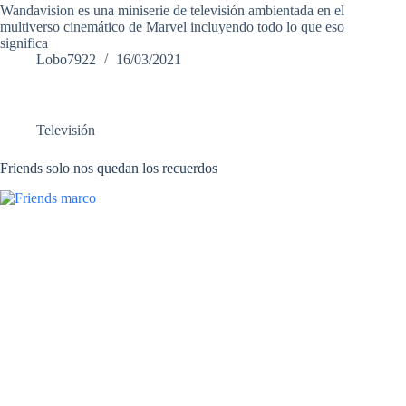
Wandavision es una miniserie de televisión ambientada en el
multiverso cinemático de Marvel incluyendo todo lo que eso
significa
Lobo7922
16/03/2021
Televisión
Friends solo nos quedan los recuerdos