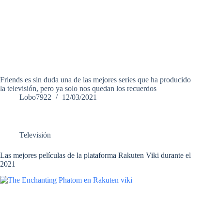
Friends es sin duda una de las mejores series que ha producido
la televisión, pero ya solo nos quedan los recuerdos
Lobo7922
12/03/2021
Televisión
Las mejores películas de la plataforma Rakuten Viki durante el
2021