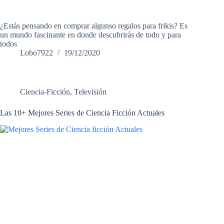
¿Estás pensando en comprar algunso regalos para frikis? Es
un mundo fascinante en donde descubrirás de todo y para
todos
Lobo7922
19/12/2020
Ciencia-Ficción
,
Televisión
Las 10+ Mejores Series de Ciencia Ficción Actuales