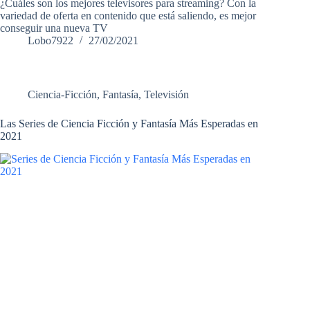
¿Cuáles son los mejores televisores para streaming? Con la
variedad de oferta en contenido que está saliendo, es mejor
conseguir una nueva TV
Lobo7922
27/02/2021
Ciencia-Ficción
,
Fantasía
,
Televisión
Las Series de Ciencia Ficción y Fantasía Más Esperadas en
2021