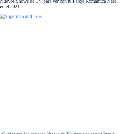
Nuevos Shows de TV para ver con tu Pareja Romántica Nerd
en el 2021