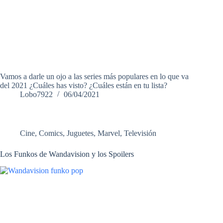
Vamos a darle un ojo a las series más populares en lo que va
del 2021 ¿Cuáles has visto? ¿Cuáles están en tu lista?
Lobo7922
06/04/2021
Cine
,
Comics
,
Juguetes
,
Marvel
,
Televisión
Los Funkos de Wandavision y los Spoilers