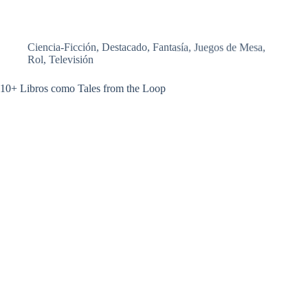
Ciencia-Ficción
,
Destacado
,
Fantasía
,
Juegos de Mesa
,
Rol
,
Televisión
10+ Libros como Tales from the Loop