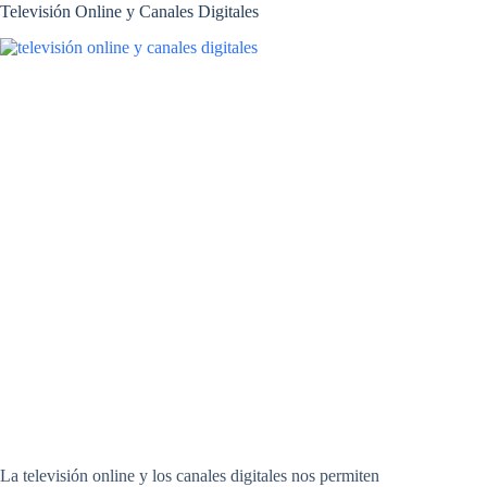
Televisión Online y Canales Digitales
La televisión online y los canales digitales nos permiten