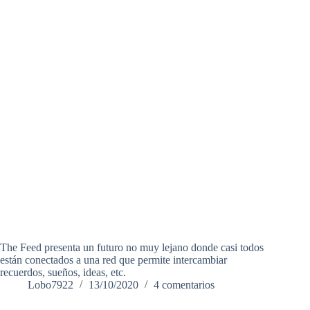
The Feed presenta un futuro no muy lejano donde casi todos
están conectados a una red que permite intercambiar
recuerdos, sueños, ideas, etc.
Lobo7922
13/10/2020
4 comentarios