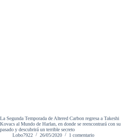
La Segunda Temporada de Altered Carbon regresa a Takeshi
Kovacs al Mundo de Harlan, en donde se reencontrará con su
pasado y descubrirá un terrible secreto
Lobo7922
26/05/2020
1 comentario