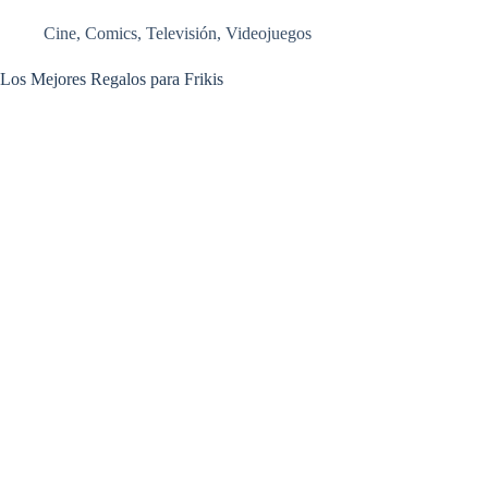
Cine
,
Comics
,
Televisión
,
Videojuegos
Los Mejores Regalos para Frikis