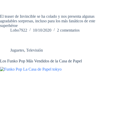
El teaser de Invincible se ha colado y nos presenta algunas
agradables sorpresas, incluso para los más fanáticos de este
superhéroe
Lobo7922
10/10/2020
2 comentarios
Juguetes
,
Televisión
Los Funko Pop Más Vendidos de la Casa de Papel