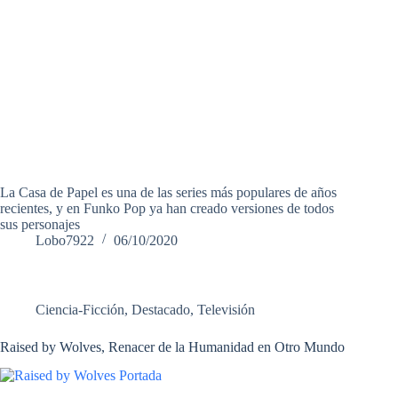
La Casa de Papel es una de las series más populares de años
recientes, y en Funko Pop ya han creado versiones de todos
sus personajes
Lobo7922
06/10/2020
Ciencia-Ficción
,
Destacado
,
Televisión
Raised by Wolves, Renacer de la Humanidad en Otro Mundo