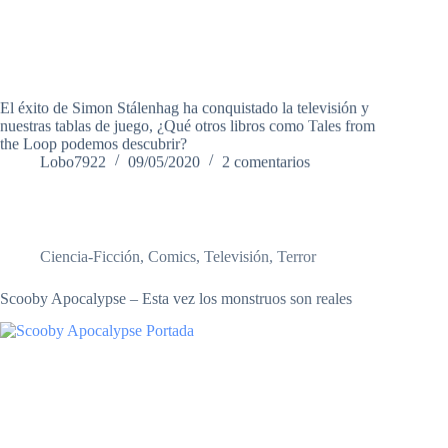
El éxito de Simon Stálenhag ha conquistado la televisión y
nuestras tablas de juego, ¿Qué otros libros como Tales from
the Loop podemos descubrir?
Lobo7922
09/05/2020
2 comentarios
Ciencia-Ficción
,
Comics
,
Televisión
,
Terror
Scooby Apocalypse – Esta vez los monstruos son reales