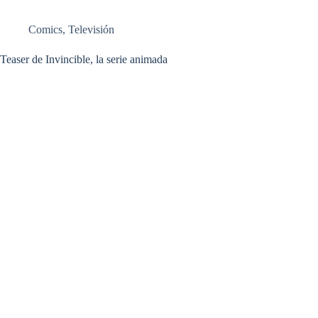
Comics
,
Televisión
Teaser de Invincible, la serie animada