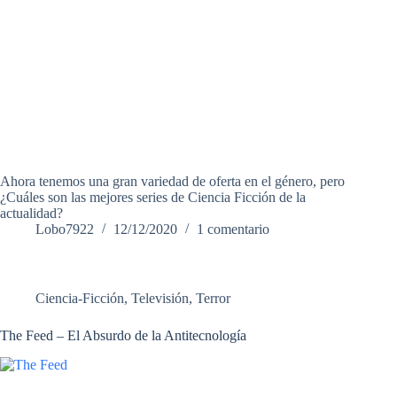
Ahora tenemos una gran variedad de oferta en el género, pero
¿Cuáles son las mejores series de Ciencia Ficción de la
actualidad?
Lobo7922
12/12/2020
1 comentario
Ciencia-Ficción
,
Televisión
,
Terror
The Feed – El Absurdo de la Antitecnología