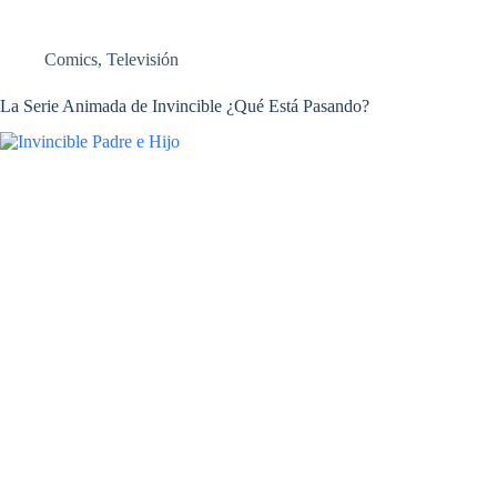
Comics
,
Televisión
La Serie Animada de Invincible ¿Qué Está Pasando?