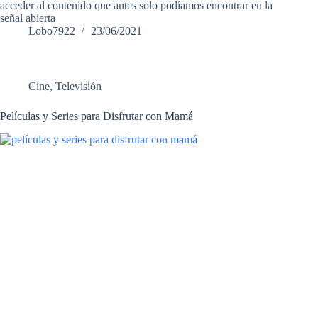
acceder al contenido que antes solo podíamos encontrar en la
señal abierta
Lobo7922
23/06/2021
Cine
,
Televisión
Películas y Series para Disfrutar con Mamá