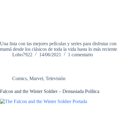
Una lista con las mejores películas y series para disfrutar con
mamá desde los clásicos de toda la vida hasta lo más reciente
Lobo7922
14/06/2021
1 comentario
Comics
,
Marvel
,
Televisión
Falcon and the Winter Soldier – Demasiada Política