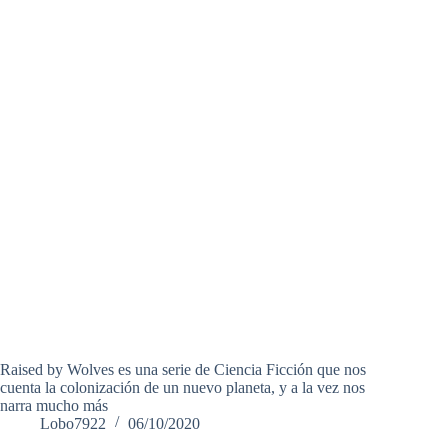
Raised by Wolves es una serie de Ciencia Ficción que nos
cuenta la colonización de un nuevo planeta, y a la vez nos
narra mucho más
Lobo7922
06/10/2020