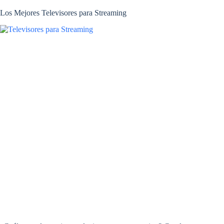
Los Mejores Televisores para Streaming