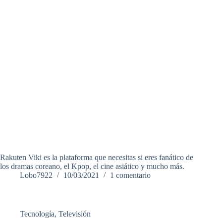
Rakuten Viki es la plataforma que necesitas si eres fanático de
los dramas coreano, el Kpop, el cine asiático y mucho más.
Lobo7922
10/03/2021
1 comentario
Tecnología
,
Televisión