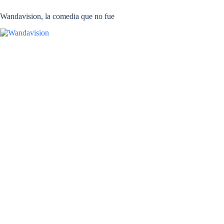
Wandavision, la comedia que no fue