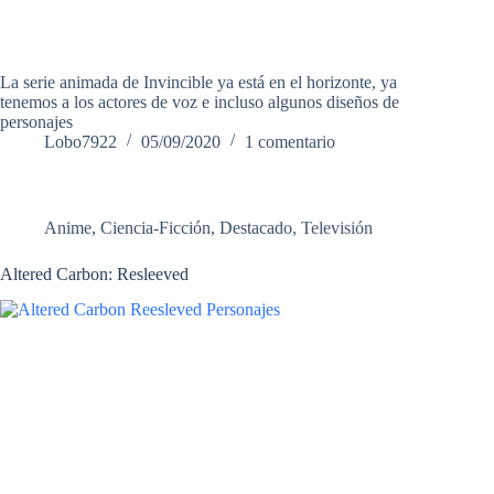
La serie animada de Invincible ya está en el horizonte, ya
tenemos a los actores de voz e incluso algunos diseños de
personajes
Lobo7922
05/09/2020
1 comentario
Anime
,
Ciencia-Ficción
,
Destacado
,
Televisión
Altered Carbon: Resleeved