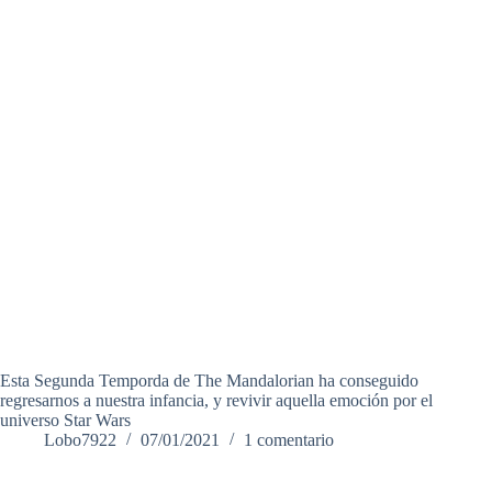
Esta Segunda Temporda de The Mandalorian ha conseguido
regresarnos a nuestra infancia, y revivir aquella emoción por el
universo Star Wars
Lobo7922
07/01/2021
1 comentario