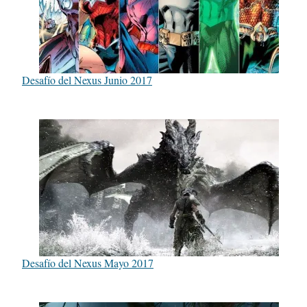
Desafío del Nexus Junio 2017
Desafío del Nexus Mayo 2017