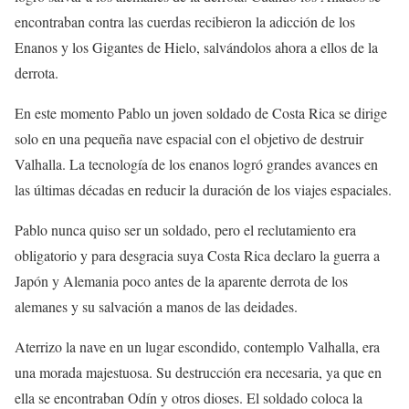
encontraban contra las cuerdas recibieron la adicción de los
Enanos y los Gigantes de Hielo, salvándolos ahora a ellos de la
derrota.
En este momento Pablo un joven soldado de Costa Rica se dirige
solo en una pequeña nave espacial con el objetivo de destruir
Valhalla. La tecnología de los enanos logró grandes avances en
las últimas décadas en reducir la duración de los viajes espaciales.
Pablo nunca quiso ser un soldado, pero el reclutamiento era
obligatorio y para desgracia suya Costa Rica declaro la guerra a
Japón y Alemania poco antes de la aparente derrota de los
alemanes y su salvación a manos de las deidades.
Aterrizo la nave en un lugar escondido, contemplo Valhalla, era
una morada majestuosa. Su destrucción era necesaria, ya que en
ella se encontraban Odín y otros dioses. El soldado coloca la