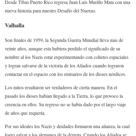
Desde Tibas Puerto Rico regresa Juan Luis Murillo Mata con una
nueva historia para nuestro Desafío del Nuexus.
Valhalla
Son finales de 1959, la Segunda Guerra Mundial lleva más de
veinte años, aunque esta hubiera perdido el significado de su
nombre al los Nazis estar experimentando con cohetes espaciales
y logran salvarse de la victoria de los Aliados cuando lograron
contactar en el espacio con los emisarios de los dioses nórdicos.
Los mitos resultaron ser verdaderos de cierta manera. En el
pasado los dioses habían llegado a la Tierra, lo que provoco la
creencia en ellos. Su regreso no se había dado por el largo viaje
de años que requería.
Por sus ideales los Nazis y deidades formaron una alianza, la cual
logro salvar a los alemanes de la derrota. Cuando los Aliados se