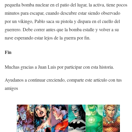
pequeña bomba nuclear en el patio del lugar, la activa, tiene pocos
minutos para escapar, cuando descubre estar siendo observado
por un vikingo, Pablo saca su pistola y dispara en el cuello del
guerrero. Debe correr antes que la bomba estalle y volver a su
nave esperando estar lejos de la guerra por fin.
Fin
Muchas gracias a Juan Luis por participar con esta historia.
Ayudanos a continuar creciendo, comparte este artículo con tus
amigos