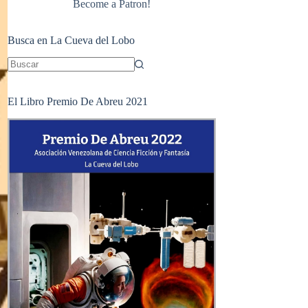
Become a Patron!
Busca en La Cueva del Lobo
Sin
resultados
El Libro Premio De Abreu 2021