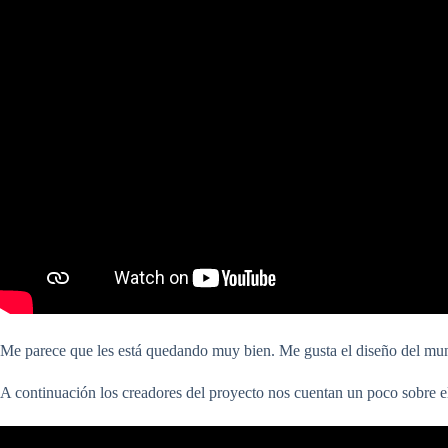
Me parece que les está quedando muy bien. Me gusta el diseño del mund
A continuación los creadores del proyecto nos cuentan un poco sobre 