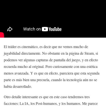
El tráiler es cinemático, es decir que no vemos mucho de
jugabilidad directamente. No obstante en la página de Steam, si
podemos ver algunas capturas de pantalla del juego, y en efecto
recuerda mucho al original. Pero curiosamente con una estética
menos avanzada. Y es que en efecto, pareciera que esta segunda
parte es más bien una precuela, cuando la tecnología aún no se
había desarrollado.
Otro detalle interesante es que en este caso tendremos tres
facciones: La IA, los Post-humanos, y los humanos. Me parece