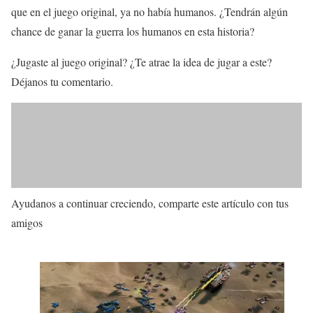
que en el juego original, ya no había humanos. ¿Tendrán algún
chance de ganar la guerra los humanos en esta historia?
¿Jugaste al juego original? ¿Te atrae la idea de jugar a este?
Déjanos tu comentario.
Ayudanos a continuar creciendo, comparte este artículo con tus
amigos