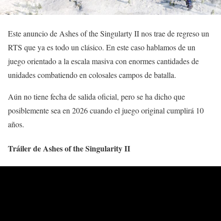
Este anuncio de Ashes of the Singularty II nos trae de regreso un
RTS que ya es todo un clásico. En este caso hablamos de un
juego orientado a la escala masiva con enormes cantidades de
unidades combatiendo en colosales campos de batalla.
Aún no tiene fecha de salida oficial, pero se ha dicho que
posiblemente sea en 2026 cuando el juego original cumplirá 10
años.
Tráiler de Ashes of the Singularity II