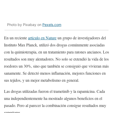
Photo by Pixabay on
Pexels.com
En un reciente
artículo en Nature
un grupo de investigadores del
Instituto Max Planck, utilizó dos drogas comúnmente asociadas
con la quimioterapia, en un tratamiento para ratones ancianos. Los
resultados son muy alentadores. No solo se extendió la vida de los
roedores un 30%, sino que también se consiguió que vivieran más
sanamente. Se detectó menos inflamación, mejores funciones en
sus tejidos, y un mejor metabolismo en general.
Las drogas utilizadas fueron el trametinib y la rapamicina. Cada
una independientemente ha mostrado algunos beneficios en el
pasado. Pero al parecer la combinación consigue resultados muy
superiores.