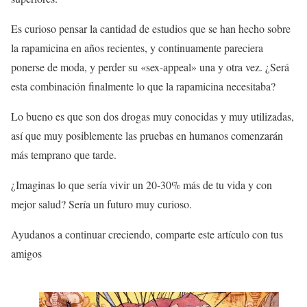
Es curioso pensar la cantidad de estudios que se han hecho sobre
la rapamicina en años recientes, y continuamente pareciera
ponerse de moda, y perder su «sex-appeal» una y otra vez. ¿Será
esta combinación finalmente lo que la rapamicina necesitaba?
Lo bueno es que son dos drogas muy conocidas y muy utilizadas,
así que muy posiblemente las pruebas en humanos comenzarán
más temprano que tarde.
¿Imaginas lo que sería vivir un 20-30% más de tu vida y con
mejor salud? Sería un futuro muy curioso.
Ayudanos a continuar creciendo, comparte este artículo con tus
amigos