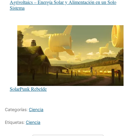
Agrivoltaics – Energía Solar y Alimentación en un Solo
Sistema
SolarPunk Rebelde
Categorías:
Ciencia
Etiquetas:
Ciencia