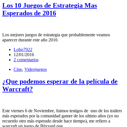
Los 10 Juegos de Estrategia Mas
Esperados de 2016
Los mejores juegos de estrategia que probablemente veamos
aparecer durante este año 2016
Lobo7922
12/01/2016
2 comentarios
Cine
,
Videojuegos
¿Que podemos esperar de la película de
Warcraft?
Este viernes 6 de Noviembre, fuimos testigos de uno de los trailers
más esperados por la comunidad gamer de los ultimo años (yo no
recuerdo otro más esperado desde hace tiempo), me refiero a
warcraft un juego de Blizzard que…