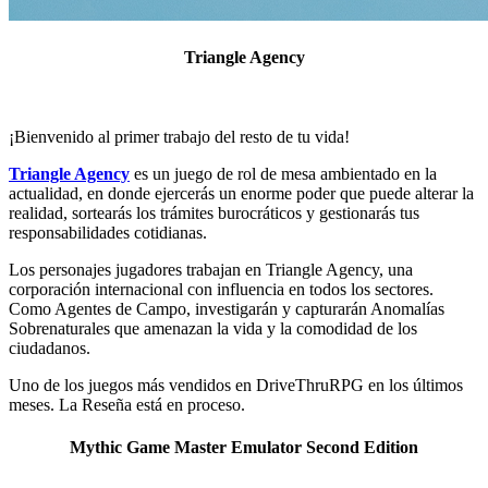
Triangle Agency
¡Bienvenido al primer trabajo del resto de tu vida!
Triangle Agency
es un juego de rol de mesa ambientado en la
actualidad, en donde ejercerás un enorme poder que puede alterar la
realidad, sortearás los trámites burocráticos y gestionarás tus
responsabilidades cotidianas.
Los personajes jugadores trabajan en Triangle Agency, una
corporación internacional con influencia en todos los sectores.
Como Agentes de Campo, investigarán y capturarán Anomalías
Sobrenaturales que amenazan la vida y la comodidad de los
ciudadanos.
Uno de los juegos más vendidos en DriveThruRPG en los últimos
meses. La Reseña está en proceso.
Mythic Game Master Emulator Second Edition