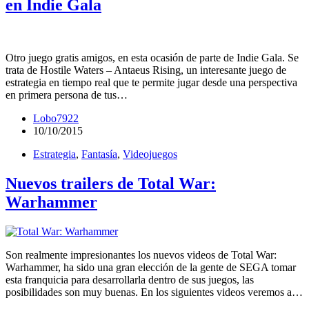
en Indie Gala
Otro juego gratis amigos, en esta ocasión de parte de Indie Gala. Se
trata de Hostile Waters – Antaeus Rising, un interesante juego de
estrategia en tiempo real que te permite jugar desde una perspectiva
en primera persona de tus…
Lobo7922
10/10/2015
Estrategia
,
Fantasía
,
Videojuegos
Nuevos trailers de Total War:
Warhammer
Son realmente impresionantes los nuevos videos de Total War:
Warhammer, ha sido una gran elección de la gente de SEGA tomar
esta franquicia para desarrollarla dentro de sus juegos, las
posibilidades son muy buenas. En los siguientes videos veremos a…