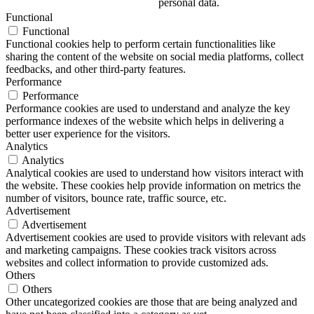
personal data.
Functional
Functional
Functional cookies help to perform certain functionalities like
sharing the content of the website on social media platforms, collect
feedbacks, and other third-party features.
Performance
Performance
Performance cookies are used to understand and analyze the key
performance indexes of the website which helps in delivering a
better user experience for the visitors.
Analytics
Analytics
Analytical cookies are used to understand how visitors interact with
the website. These cookies help provide information on metrics the
number of visitors, bounce rate, traffic source, etc.
Advertisement
Advertisement
Advertisement cookies are used to provide visitors with relevant ads
and marketing campaigns. These cookies track visitors across
websites and collect information to provide customized ads.
Others
Others
Other uncategorized cookies are those that are being analyzed and