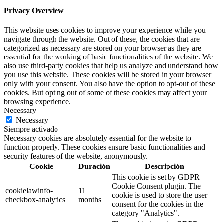
Privacy Overview
This website uses cookies to improve your experience while you
navigate through the website. Out of these, the cookies that are
categorized as necessary are stored on your browser as they are
essential for the working of basic functionalities of the website. We
also use third-party cookies that help us analyze and understand how
you use this website. These cookies will be stored in your browser
only with your consent. You also have the option to opt-out of these
cookies. But opting out of some of these cookies may affect your
browsing experience.
Necessary
Necessary
Siempre activado
Necessary cookies are absolutely essential for the website to
function properly. These cookies ensure basic functionalities and
security features of the website, anonymously.
Cookie
Duración
Descripción
This cookie is set by GDPR
Cookie Consent plugin. The
cookielawinfo-
11
cookie is used to store the user
checkbox-analytics
months
consent for the cookies in the
category "Analytics".