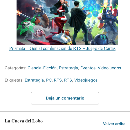
Prismata – Genial combinación de RTS + Juego de Cartas
Categorías:
Ciencia-Ficción
,
Estrategia
,
Eventos
,
Videojuegos
Etiquetas:
Estrategia
,
PC
,
RTS
,
RTS
,
Videojuegos
Deja un comentario
La Cueva del Lobo
Volver arriba