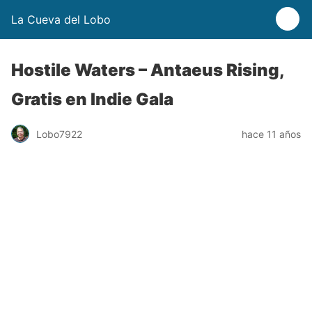
La Cueva del Lobo
Hostile Waters – Antaeus Rising,
Gratis en Indie Gala
Lobo7922
hace 11 años