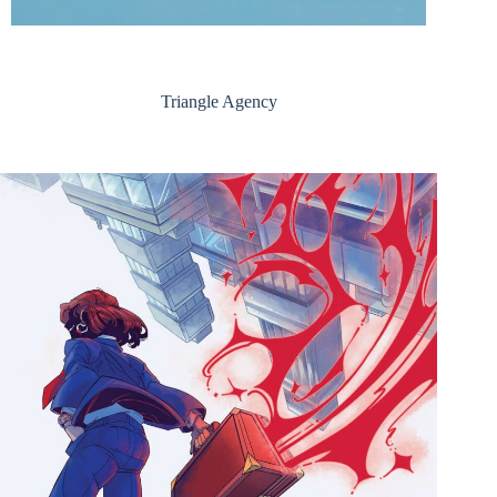
Triangle Agency