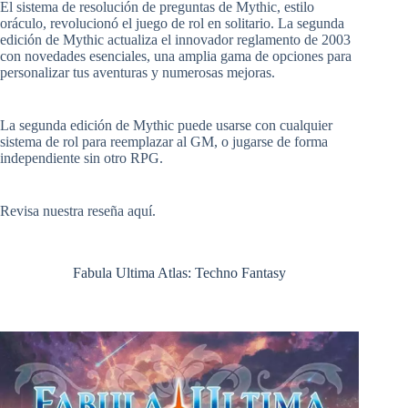
El sistema de resolución de preguntas de Mythic, estilo
oráculo, revolucionó el juego de rol en solitario. La segunda
edición de Mythic actualiza el innovador reglamento de 2003
con novedades esenciales, una amplia gama de opciones para
personalizar tus aventuras y numerosas mejoras.
La segunda edición de Mythic puede usarse con cualquier
sistema de rol para reemplazar al GM, o jugarse de forma
independiente sin otro RPG.
Revisa
nuestra reseña aquí
.
Fabula Ultima Atlas: Techno Fantasy