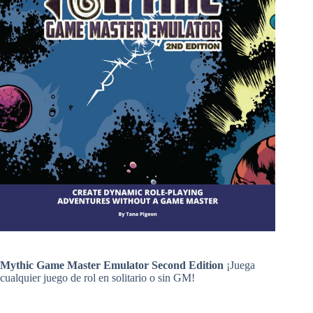
Mythic Game Master Emulator Second Edition
¡Juega
cualquier juego de rol en solitario o sin GM!