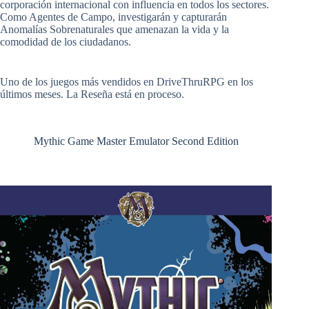
corporación internacional con influencia en todos los sectores.
Como Agentes de Campo, investigarán y capturarán
Anomalías Sobrenaturales que amenazan la vida y la
comodidad de los ciudadanos.
Uno de los juegos más vendidos en DriveThruRPG en los
últimos meses. La Reseña está en proceso.
Mythic Game Master Emulator Second Edition