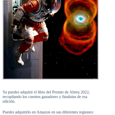
Ya puedes adquirir el libro del Premio de Abreu 2022,
recopilando los cuentos ganadores y finalistas de esa
edición.
Puedes adquirirlo en Amazon en sus diferentes regiones: