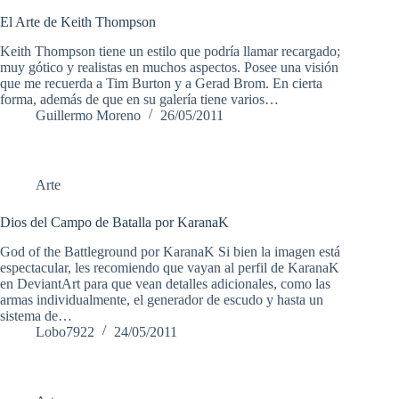
El Arte de Keith Thompson
Keith Thompson tiene un estilo que podría llamar recargado;
muy gótico y realistas en muchos aspectos. Posee una visión
que me recuerda a Tim Burton y a Gerad Brom. En cierta
forma, además de que en su galería tiene varios…
Guillermo Moreno
26/05/2011
Arte
Dios del Campo de Batalla por KaranaK
God of the Battleground por KaranaK Si bien la imagen está
espectacular, les recomiendo que vayan al perfil de KaranaK
en DeviantArt para que vean detalles adicionales, como las
armas individualmente, el generador de escudo y hasta un
sistema de…
Lobo7922
24/05/2011