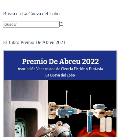
Busca en La Cueva del Lobo
Sin
resultados
El Libro Premio De Abreu 2021