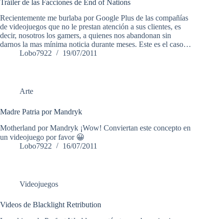
Tráiler de las Facciones de End of Nations
Recientemente me burlaba por Google Plus de las compañías
de videojuegos que no le prestan atención a sus clientes, es
decir, nosotros los gamers, a quienes nos abandonan sin
darnos la mas mínima noticia durante meses. Este es el caso…
Lobo7922
19/07/2011
Arte
Madre Patria por Mandryk
Motherland por Mandryk ¡Wow! Conviertan este concepto en
un videojuego por favor 😀
Lobo7922
16/07/2011
Videojuegos
Videos de Blacklight Retribution