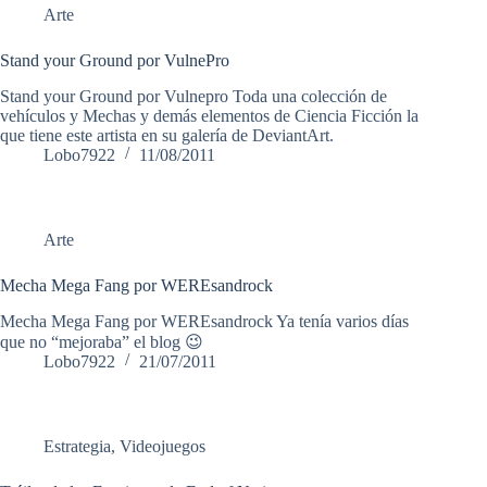
Arte
Stand your Ground por VulnePro
Stand your Ground por Vulnepro Toda una colección de
vehículos y Mechas y demás elementos de Ciencia Ficción la
que tiene este artista en su galería de DeviantArt.
Lobo7922
11/08/2011
Arte
Mecha Mega Fang por WEREsandrock
Mecha Mega Fang por WEREsandrock Ya tenía varios días
que no “mejoraba” el blog 😉
Lobo7922
21/07/2011
Estrategia
,
Videojuegos