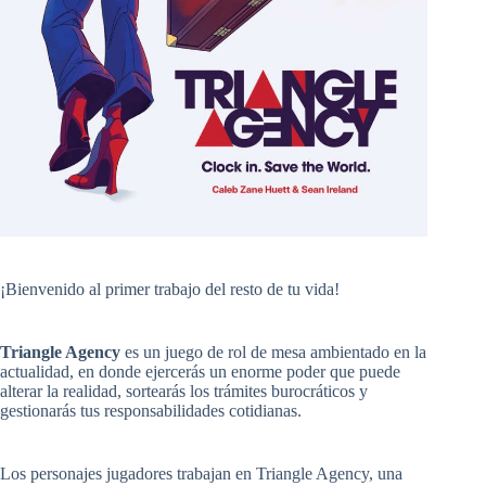
¡Bienvenido al primer trabajo del resto de tu vida!
Triangle Agency
es un juego de rol de mesa ambientado en la
actualidad, en donde ejercerás un enorme poder que puede
alterar la realidad, sortearás los trámites burocráticos y
gestionarás tus responsabilidades cotidianas.
Los personajes jugadores trabajan en Triangle Agency, una