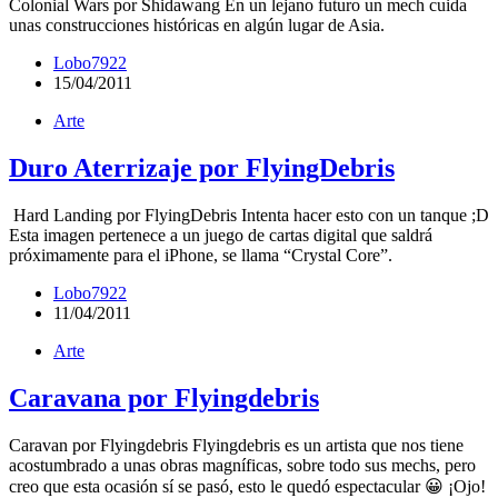
Colonial Wars por Shidawang En un lejano futuro un mech cuida
unas construcciones históricas en algún lugar de Asia.
Lobo7922
15/04/2011
Arte
Duro Aterrizaje por FlyingDebris
Hard Landing por FlyingDebris Intenta hacer esto con un tanque ;D
Esta imagen pertenece a un juego de cartas digital que saldrá
próximamente para el iPhone, se llama “Crystal Core”.
Lobo7922
11/04/2011
Arte
Caravana por Flyingdebris
Caravan por Flyingdebris Flyingdebris es un artista que nos tiene
acostumbrado a unas obras magníficas, sobre todo sus mechs, pero
creo que esta ocasión sí se pasó, esto le quedó espectacular 😀 ¡Ojo!