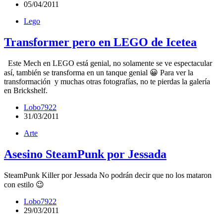
05/04/2011
Lego
Transformer pero en LEGO de Icetea
Este Mech en LEGO está genial, no solamente se ve espectacular
así, también se transforma en un tanque genial 😀 Para ver la
transformación y muchas otras fotografías, no te pierdas la galería
en Brickshelf.
Lobo7922
31/03/2011
Arte
Asesino SteamPunk por Jessada
SteamPunk Killer por Jessada No podrán decir que no los mataron
con estilo 😉
Lobo7922
29/03/2011