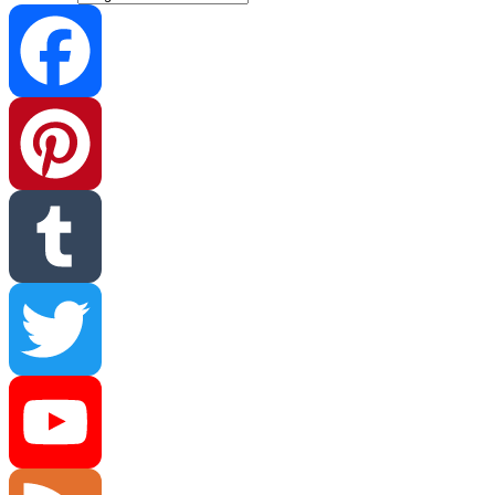
Facebook
Pinterest
Tumblr
Twitter