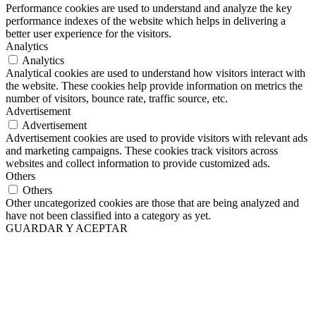
Performance cookies are used to understand and analyze the key
performance indexes of the website which helps in delivering a
better user experience for the visitors.
Analytics
Analytics
Analytical cookies are used to understand how visitors interact with
the website. These cookies help provide information on metrics the
number of visitors, bounce rate, traffic source, etc.
Advertisement
Advertisement
Advertisement cookies are used to provide visitors with relevant ads
and marketing campaigns. These cookies track visitors across
websites and collect information to provide customized ads.
Others
Others
Other uncategorized cookies are those that are being analyzed and
have not been classified into a category as yet.
GUARDAR Y ACEPTAR