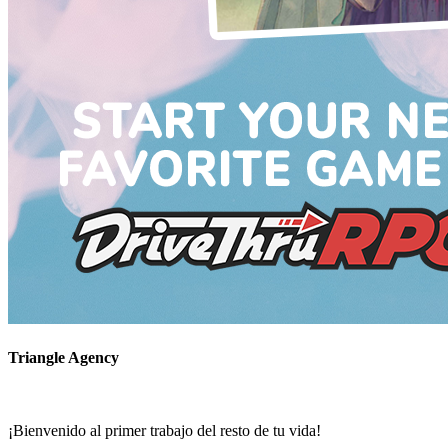
Triangle Agency
¡Bienvenido al primer trabajo del resto de tu vida!