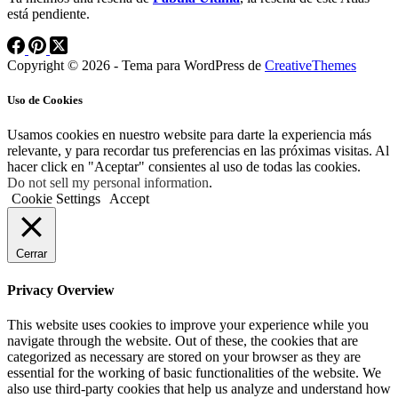
está pendiente.
Copyright © 2026 - Tema para WordPress de
CreativeThemes
Uso de Cookies
Usamos cookies en nuestro website para darte la experiencia más
relevante, y para recordar tus preferencias en las próximas visitas. Al
hacer click en "Aceptar" consientes al uso de todas las cookies.
Do not sell my personal information
.
Cookie Settings
Accept
Cerrar
Privacy Overview
This website uses cookies to improve your experience while you
navigate through the website. Out of these, the cookies that are
categorized as necessary are stored on your browser as they are
essential for the working of basic functionalities of the website. We
also use third-party cookies that help us analyze and understand how