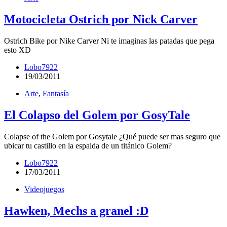
Motocicleta Ostrich por Nick Carver
Ostrich Bike por Nike Carver Ni te imaginas las patadas que pega
esto XD
Lobo7922
19/03/2011
Arte
,
Fantasía
El Colapso del Golem por GosyTale
Colapse of the Golem por Gosytale ¿Qué puede ser mas seguro que
ubicar tu castillo en la espalda de un titánico Golem?
Lobo7922
17/03/2011
Videojuegos
Hawken, Mechs a granel :D