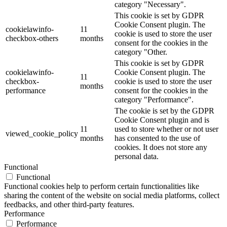
category "Necessary".
This cookie is set by GDPR
Cookie Consent plugin. The
cookielawinfo-
11
cookie is used to store the user
checkbox-others
months
consent for the cookies in the
category "Other.
This cookie is set by GDPR
cookielawinfo-
Cookie Consent plugin. The
11
checkbox-
cookie is used to store the user
months
performance
consent for the cookies in the
category "Performance".
The cookie is set by the GDPR
Cookie Consent plugin and is
11
used to store whether or not user
viewed_cookie_policy
months
has consented to the use of
cookies. It does not store any
personal data.
Functional
Functional
Functional cookies help to perform certain functionalities like
sharing the content of the website on social media platforms, collect
feedbacks, and other third-party features.
Performance
Performance