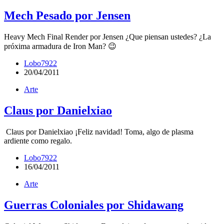
Mech Pesado por Jensen
Heavy Mech Final Render por Jensen ¿Que piensan ustedes? ¿La
próxima armadura de Iron Man? 😉
Lobo7922
20/04/2011
Arte
Claus por Danielxiao
Claus por Danielxiao ¡Feliz navidad! Toma, algo de plasma
ardiente como regalo.
Lobo7922
16/04/2011
Arte
Guerras Coloniales por Shidawang