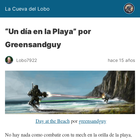
La Cueva del Lobo
“Un día en la Playa” por
Greensandguy
Lobo7922
hace 15 años
Day at the Beach
por
greensandguy
No hay nada como combatir con tu mech en la orilla de la playa,