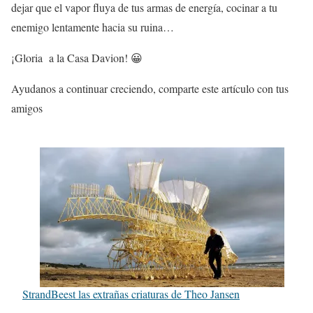
dejar que el vapor fluya de tus armas de energía, cocinar a tu
enemigo lentamente hacia su ruina…
¡Gloria a la Casa Davion! 😀
Ayudanos a continuar creciendo, comparte este artículo con tus
amigos
StrandBeest las extrañas criaturas de Theo Jansen