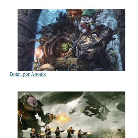
Botín, por Artonik